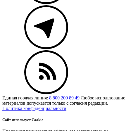
Единая горячая линия:
8 800 200 89 49
Любое использование
материалов допускается только с согласия редакции.
Политика конфиденциальности
Сайт использует Cookie