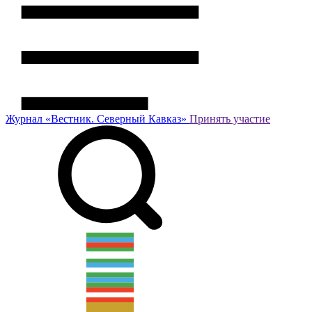
Журнал
«Вестник.
Северный Кавказ»
Принять участие