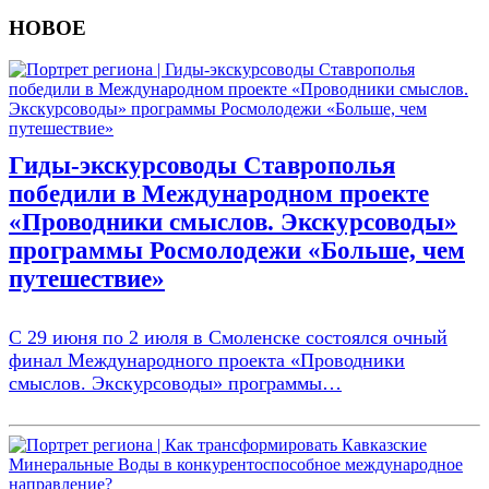
НОВОЕ
Гиды-экскурсоводы Ставрополья
победили в Международном проекте
«Проводники смыслов. Экскурсоводы»
программы Росмолодежи «Больше, чем
путешествие»
С 29 июня по 2 июля в Смоленске состоялся очный
финал Международного проекта «Проводники
смыслов. Экскурсоводы» программы…