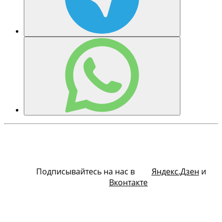
Подписывайтесь на нас в
Яндекс.Дзен
и
Вконтакте