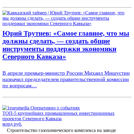
Юрий Трутнев: «Самое главное, что мы
должны сделать, — создать общие
инструменты поддержки экономики
Северного Кавказа»
В апреле премьер-министр России Михаил Мишустин
назначил председателем правительственной комиссии
по вопросам…
ТОП-5 крупнейших промышленных инвестиционных
проектов Северного Кавказа
млрд руб.
Строительство газохимического комплекса на заводе