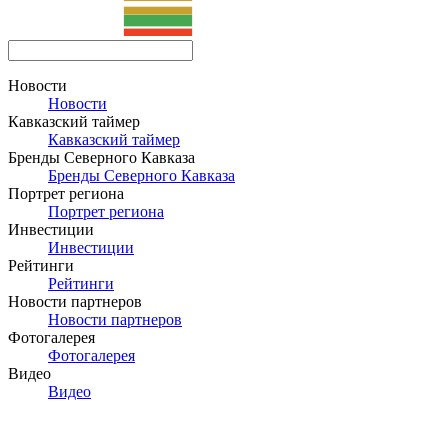
Новости
Новости
Кавказский таймер
Кавказский таймер
Бренды Северного Кавказа
Бренды Северного Кавказа
Портрет региона
Портрет региона
Инвестиции
Инвестиции
Рейтинги
Рейтинги
Новости партнеров
Новости партнеров
Фотогалерея
Фотогалерея
Видео
Видео