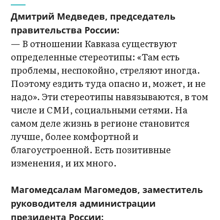
Дмитрий Медведев, председатель
правительства России:
— В отношении Кавказа существуют
определенные стереотипы: «Там есть
проблемы, неспокойно, стреляют иногда.
Поэтому ездить туда опасно и, может, и не
надо». Эти стереотипы навязываются, в том
числе и СМИ, социальными сетями. На
самом деле жизнь в регионе становится
лучше, более комфортной и
благоустроенной. Есть позитивные
изменения, и их много.
Магомедсалам Магомедов, заместитель
руководителя администрации
президента России: