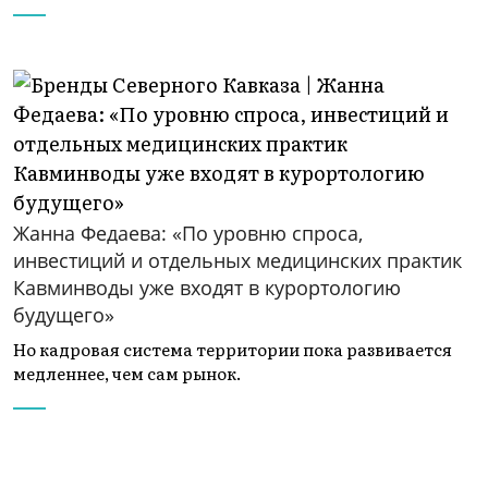
Жанна Федаева: «По уровню спроса,
инвестиций и отдельных медицинских практик
Кавминводы уже входят в курортологию
будущего»
Но кадровая система территории пока развивается
медленнее, чем сам рынок.