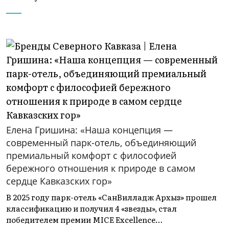
Елена Гришина: «Наша концепция —
современный парк-отель, объединяющий
премиальный комфорт с философией
бережного отношения к природе в самом
сердце Кавказских гор»
В 2025 году парк-отель «СанВилладж Архыз» прошел
классификацию и получил 4 «звезды», стал
победителем премии MICE Excellence…