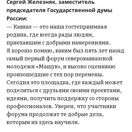
Сергей Железняк, заместитель
председателя Государственной думы
России:
— Кавказ — это наша гостеприимная
родина, где всегда рады людям,
приехавшим с добрыми намерениями.
Я хорошо помню, каким был пять лет назад
самый первый форум северокавказской
молодежи «Машук», и высоко оцениваю
произошедшие с тех пор перемены.
Сегодня это площадка, где каждый может
поделиться с друзьями своими проектами,
идеями, получить поддержку со стороны
профессионалов. Уверен, что участники
форума продолжат те добрые дела,
которым их здесь научили.