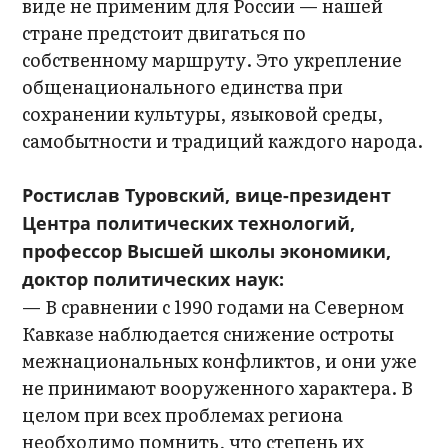
виде не применим для России — нашей
стране предстоит двигаться по
собственному маршруту. Это укрепление
общенационального единства при
сохранении культуры, языковой среды,
самобытности и традиций каждого народа.
Ростислав Туровский, вице-президент
Центра политических технологий,
профессор Высшей школы экономики,
доктор политических наук:
— В сравнении с 1990 годами на Северном
Кавказе наблюдается снижение остроты
межнациональных конфликтов, и они уже
не принимают вооруженного характера. В
целом при всех проблемах региона
необходимо помнить, что степень их