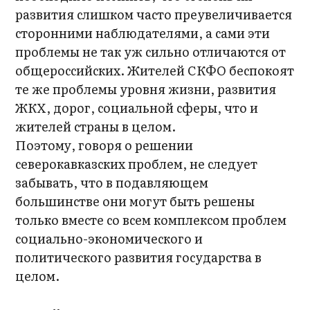
развития слишком часто преувеличивается
сторонними наблюдателями, а сами эти
проблемы не так уж сильно отличаются от
общероссийских. Жителей СКФО беспокоят
те же проблемы уровня жизни, развития
ЖКХ, дорог, социальной сферы, что и
жителей страны в целом.
Поэтому, говоря о решении
северокавказских проблем, не следует
забывать, что в подавляющем
большинстве они могут быть решены
только вместе со всем комплексом проблем
социально-экономического и
политического развития государства в
целом.