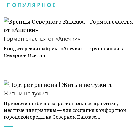
ПОПУЛЯРНОЕ
Гормон счастья от «Анечки»
Кондитерская фабрика «Анечка» — крупнейшая в
Северной Осетии
Жить и не тужить
Привлечение бизнеса, региональные практики,
местные инициативы — для создания комфортной
городской среды на Северном Кавказе…