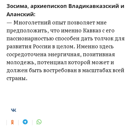
Зосима, архиепископ Владикавказский и
Аланский:
— Многолетний опыт позволяет мне
предположить, что именно Кавказ с его
пассионарностью способен дать толчок для
развития России в целом. Именно здесь
сосредоточена энергичная, позитивная
молодежь, потенциал которой может и
должен быть востребован в масштабах всей
страны.