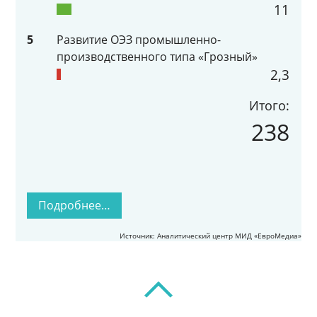
11
5
Развитие ОЭЗ промышленно-
производственного типа «Грозный»
2,3
Итого:
238
Подробнее…
Источник: Аналитический центр МИД «ЕвроМедиа»