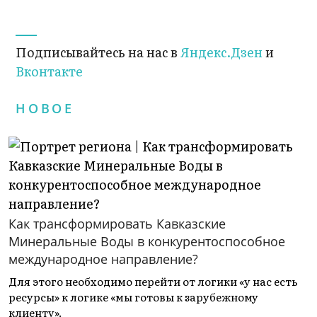
Подписывайтесь на нас в
Яндекс.Дзен
и
Вконтакте
НОВОЕ
Как трансформировать Кавказские
Минеральные Воды в конкурентоспособное
международное направление?
Для этого необходимо перейти от логики «у нас есть
ресурсы» к логике «мы готовы к зарубежному
клиенту».