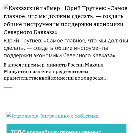
Юрий Трутнев: «Самое главное, что мы должны
сделать, — создать общие инструменты
поддержки экономики Северного Кавказа»
В апреле премьер-министр России Михаил
Мишустин назначил председателем
правительственной комиссии по вопросам…
ТОП-5 крупнейших промышленных