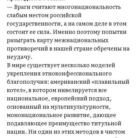
— Враги считают многонациональность
слабым местом российской
государственности, а на самом деле в этом
состоит ее сила. Именно поэтому попытки
разыграть карту межнациональных
противоречий в нашей стране обречены на
неудачу.
В мире существует несколько моделей
укрепления этноконфессионального
благополучия: американский «плавильный
котел», в котором нивелируется все
национальное, европейский подход,
основанный на мультикультурности,
мононациональное развитие, дающее
подавляющее преимущество титульной
нации. Ни один из этих методов в чистом