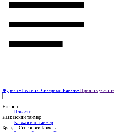
Журнал
«Вестник.
Северный Кавказ»
Принять участие
Новости
Новости
Кавказский таймер
Кавказский таймер
Бренды Северного Кавказа