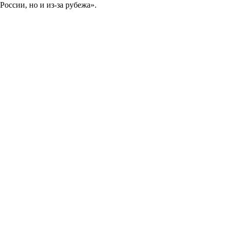
оссии, но и из-за рубежа».