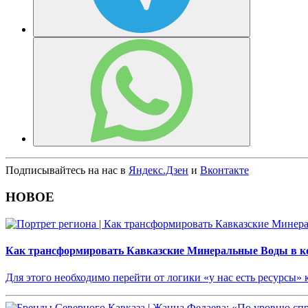
Подписывайтесь на нас в
Яндекс.Дзен
и
Вконтакте
НОВОЕ
Как трансформировать Кавказские Минеральные Воды в ко
Для этого необходимо перейти от логики «у нас есть ресурсы»