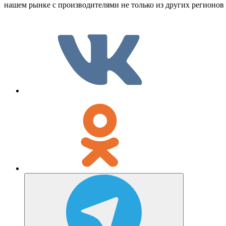
нашем рынке с производителями не только из других регионов Р