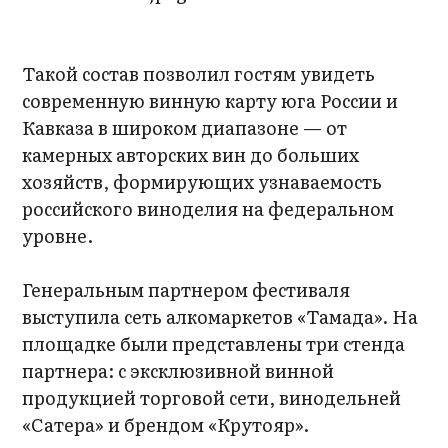
Такой состав позволил гостям увидеть
современную винную карту юга России и
Кавказа в широком диапазоне — от
камерных авторских вин до больших
хозяйств, формирующих узнаваемость
российского виноделия на федеральном
уровне.
Генеральным партнером фестиваля
выступила сеть алкомаркетов «Тамада». На
площадке были представлены три стенда
партнера: с эксклюзивной винной
продукцией торговой сети, винодельней
«Сатера» и брендом «Крутояр».