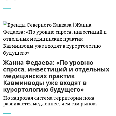
Жанна Федаева: «По уровню
спроса, инвестиций и отдельных
медицинских практик
Кавминводы уже входят в
курортологию будущего»
Но кадровая система территории пока
развивается медленнее, чем сам рынок.