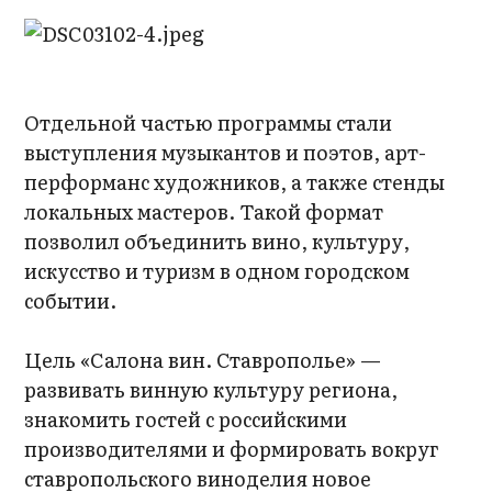
Отдельной частью программы стали
выступления музыкантов и поэтов, арт-
перформанс художников, а также стенды
локальных мастеров. Такой формат
позволил объединить вино, культуру,
искусство и туризм в одном городском
событии.
Цель «Салона вин. Ставрополье» —
развивать винную культуру региона,
знакомить гостей с российскими
производителями и формировать вокруг
ставропольского виноделия новое