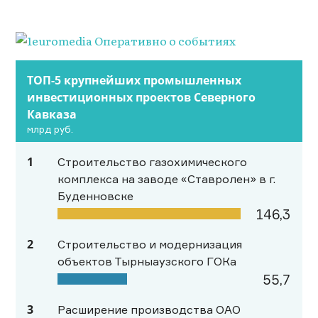
ТОП-5 крупнейших промышленных
инвестиционных проектов Северного
Кавказа
млрд руб.
1
Строительство газохимического
комплекса на заводе «Ставролен» в г.
Буденновске
146,3
2
Строительство и модернизация
объектов Тырныаузского ГОКа
55,7
3
Расширение производства ОАО