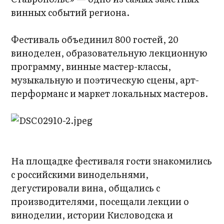
винных событий региона.
Фестиваль объединил 800 гостей, 20
виноделен, образовательную лекционную
программу, винные мастер-классы,
музыкальную и поэтическую сцены, арт-
перформанс и маркет локальных мастеров.
На площадке фестиваля гости знакомились
с российскими винодельнями,
дегустировали вина, общались с
производителями, посещали лекции о
виноделии, истории Кисловодска и