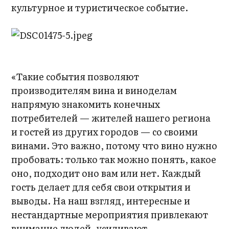
культурное и туристическое событие.
«Такие события позволяют
производителям вина и виноделам
напрямую знакомить конечных
потребителей — жителей нашего региона
и гостей из других городов — со своими
винами. Это важно, потому что вино нужно
пробовать: только так можно понять, какое
оно, подходит оно вам или нет. Каждый
гость делает для себя свои открытия и
выводы. На наш взгляд, интересные и
нестандартные мероприятия привлекают
внимание людей, усиливают