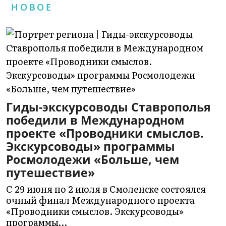
НОВОЕ
Гиды-экскурсоводы Ставрополья
победили в Международном
проекте «Проводники смыслов.
Экскурсоводы» программы
Росмолодежи «Больше, чем
путешествие»
С 29 июня по 2 июля в Смоленске состоялся
очный финал Международного проекта
«Проводники смыслов. Экскурсоводы»
программы…