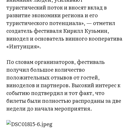
туристический поток и вносят вклад в
развитие экономики региона и его
туристического потенциала», — отметил
создатель фестиваля Кирилл Кузьмин,
винодел и основатель винного кооператива
«Интуиция».
По словам организаторов, фестиваль
получил большое количество
положительных отзывов от гостей,
виноделов и партнеров. Высокий интерес к
событию подтвердил и тот факт, что
билеты были полностью распроданы за две
недели до начала мероприятия.