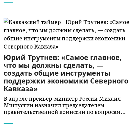
Юрий Трутнев: «Самое главное,
что мы должны сделать, —
создать общие инструменты
поддержки экономики Северного
Кавказа»
В апреле премьер-министр России Михаил
Мишустин назначил председателем
правительственной комиссии по вопросам…