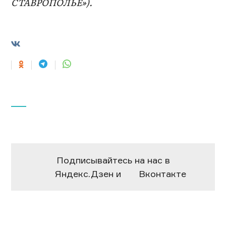
СТАВРОПОЛЬЕ»).
Подписывайтесь на нас в
Яндекс.Дзен
и
Вконтакте