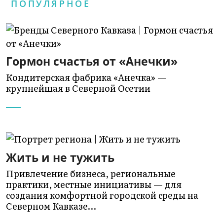
ПОПУЛЯРНОЕ
Гормон счастья от «Анечки»
Кондитерская фабрика «Анечка» —
крупнейшая в Северной Осетии
Жить и не тужить
Привлечение бизнеса, региональные
практики, местные инициативы — для
создания комфортной городской среды на
Северном Кавказе…