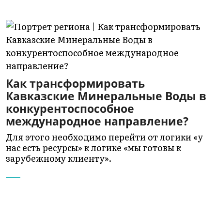
Как трансформировать
Кавказские Минеральные Воды в
конкурентоспособное
международное направление?
Для этого необходимо перейти от логики «у
нас есть ресурсы» к логике «мы готовы к
зарубежному клиенту».