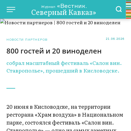
«Вестник.
Журнал
Северный Кавказ»
21.06.2026
НОВОСТИ ПАРТНЕРОВ
800 гостей и 20 виноделен
собрал масштабный фестиваль «Салон вин.
Ставрополье», прошедший в Кисловодске.
20 июня в Кисловодске, на территории
ресторана «Храм воздуха» в Национальном
парке, состоялся фестиваль «Салон вин.
Ставрополье» — одно из самых заметных