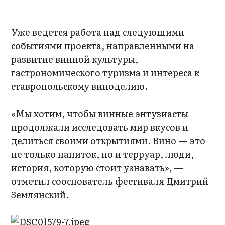
Уже ведется работа над следующими
событиями проекта, направленными на
развитие винной культуры,
гастрономического туризма и интереса к
ставропольскому виноделию.
«Мы хотим, чтобы винные энтузиасты
продолжали исследовать мир вкусов и
делиться своими открытиями. Вино — это
не только напиток, но и терруар, люди,
история, которую стоит узнавать», —
отметил сооснователь фестиваля Дмитрий
Землянский.