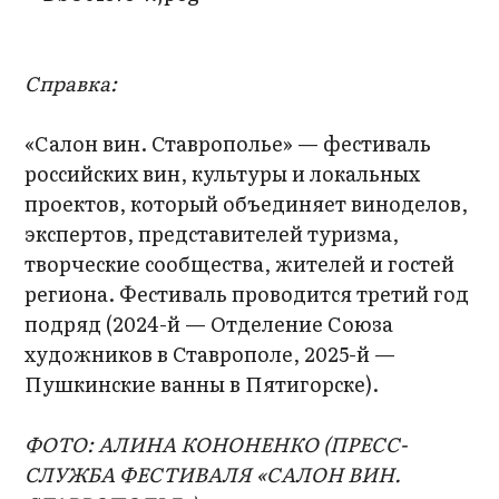
Справка:
«Салон вин. Ставрополье» — фестиваль
российских вин, культуры и локальных
проектов, который объединяет виноделов,
экспертов, представителей туризма,
творческие сообщества, жителей и гостей
региона. Фестиваль проводится третий год
подряд (2024-й — Отделение Союза
художников в Ставрополе, 2025-й —
Пушкинские ванны в Пятигорске).
ФОТО: АЛИНА КОНОНЕНКО (ПРЕСС-
СЛУЖБА ФЕСТИВАЛЯ «САЛОН ВИН.