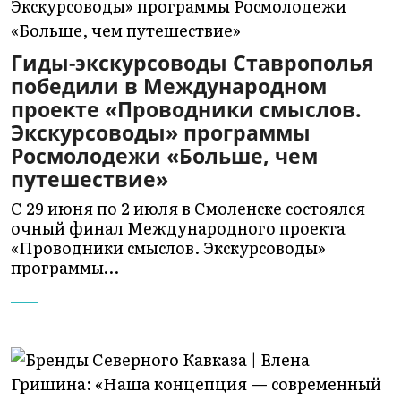
Гиды-экскурсоводы Ставрополья
победили в Международном
проекте «Проводники смыслов.
Экскурсоводы» программы
Росмолодежи «Больше, чем
путешествие»
С 29 июня по 2 июля в Смоленске состоялся
очный финал Международного проекта
«Проводники смыслов. Экскурсоводы»
программы…