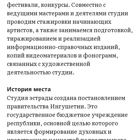
фестивали, конкурсы. Совместно с
ведущими мастерами и деятелями студии
проводим стажировки начинающих
артистов, а также занимаемся подготовкой,
тиражированием и реализацией
информационно-справочных изданий,
копий видеоматериалов и фонограмм,
связанных с художественной
деятельностью студии.
История места
Студия эстрады создана постановлением
правительства Ингушетии. Это
государственное бюджетное учреждение
республики, основной целью которого
является формирование духовных и
нравственных ценностей подрастающего