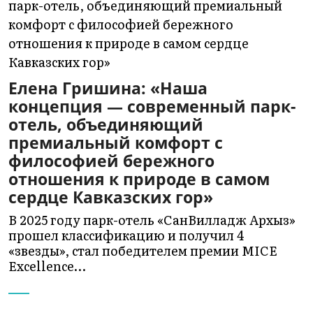
Елена Гришина: «Наша
концепция — современный парк-
отель, объединяющий
премиальный комфорт с
философией бережного
отношения к природе в самом
сердце Кавказских гор»
В 2025 году парк-отель «СанВилладж Архыз»
прошел классификацию и получил 4
«звезды», стал победителем премии MICE
Excellence…