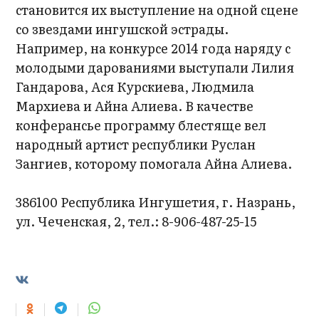
становится их выступление на одной сцене
со звездами ингушской эстрады.
Например, на конкурсе 2014 года наряду с
молодыми дарованиями выступали Лилия
Гандарова, Ася Курскиева, Людмила
Мархиева и Айна Алиева. В качестве
конферансье программу блестяще вел
народный артист республики Руслан
Зангиев, которому помогала Айна Алиева.
386100 Республика Ингушетия, г. Назрань,
ул. Чеченская, 2, тел.: 8-906-487-25-15