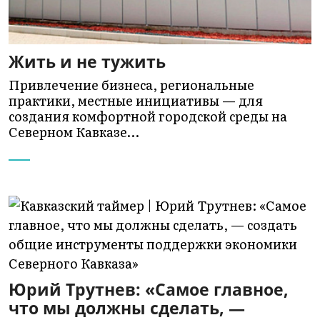
Жить и не тужить
Привлечение бизнеса, региональные
практики, местные инициативы — для
создания комфортной городской среды на
Северном Кавказе…
Юрий Трутнев: «Самое главное,
что мы должны сделать, —