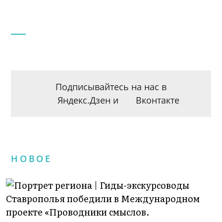
Подписывайтесь на нас в
Яндекс.Дзен
и
Вконтакте
НОВОЕ