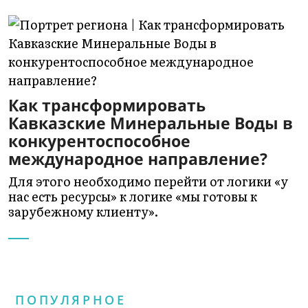
Как трансформировать
Кавказские Минеральные Воды в
конкурентоспособное
международное направление?
Для этого необходимо перейти от логики «у
нас есть ресурсы» к логике «мы готовы к
зарубежному клиенту».
ПОПУЛЯРНОЕ