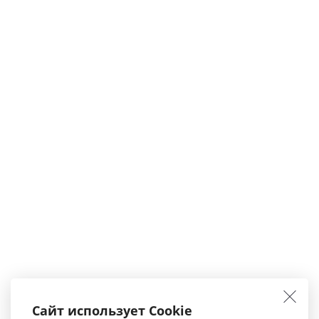
Сайт использует Cookie