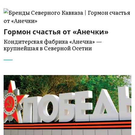
Гормон счастья от «Анечки»
Кондитерская фабрика «Анечка» —
крупнейшая в Северной Осетии