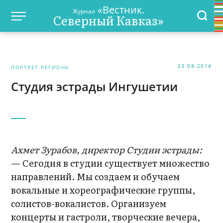
«Вестник.
Журнал
Северный Кавказ»
23.08.2014
ПОРТРЕТ РЕГИОНА
Студия эстрады Ингушетии
Ахмет Зурабов, директор Студии эстрады:
— Сегодня в студии существует множество
направлений. Мы создаем и обучаем
вокальные и хореографические группы,
солистов-вокалистов. Организуем
концерты и гастроли, творческие вечера,