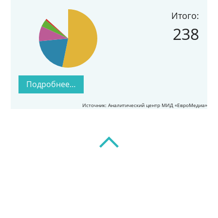
Итого:
238
Подробнее…
Источник: Аналитический центр МИД «ЕвроМедиа»