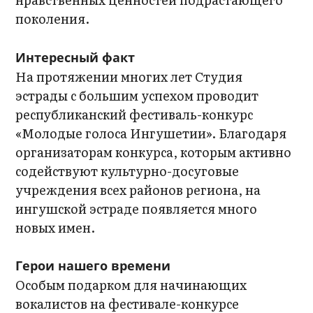
поколения.
Интересный факт
На протяжении многих лет Студия
эстрады с большим успехом проводит
республиканский фестиваль-конкурс
«Молодые голоса Ингушетии». Благодаря
организаторам конкурса, которым активно
содействуют культурно-досуговые
учреждения всех районов региона, на
ингушской эстраде появляется много
новых имен.
Герои нашего времени
Особым подарком для начинающих
вокалистов на фестивале-конкурсе