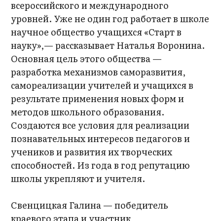
всероссийского и международного
уровней. Уже не один год работает в школе
научное общество учащихся «Старт в
науку»,— рассказывает Наталья Воронина.
Основная цель этого общества —
разработка механизмов саморазвития,
самореализации учителей и учащихся в
результате применения новых форм и
методов школьного образования.
Создаются все условия для реализации
познавательных интересов педагогов и
учеников и развития их творческих
способностей. Из года в год репутацию
школы укрепляют и учителя.
Свенцицкая Галина — победитель
краевого этапа и участник