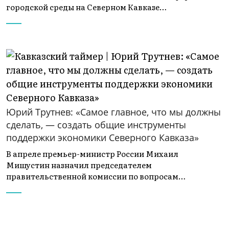
городской среды на Северном Кавказе…
Юрий Трутнев: «Самое главное, что мы должны
сделать, — создать общие инструменты
поддержки экономики Северного Кавказа»
В апреле премьер-министр России Михаил
Мишустин назначил председателем
правительственной комиссии по вопросам…