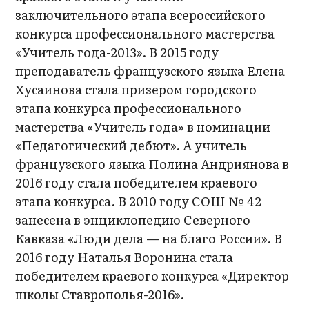
заключительного этапа всероссийского
конкурса профессионального мастерства
«Учитель года-2013». В 2015 году
преподаватель французского языка Елена
Хусаинова стала призером городского
этапа конкурса профессионального
мастерства «Учитель года» в номинации
«Педагогический дебют». А учитель
французского языка Полина Андриянова в
2016 году стала победителем краевого
этапа конкурса. В 2010 году СОШ № 42
занесена в энциклопедию Северного
Кавказа «Люди дела — на благо России». В
2016 году Наталья Воронина стала
победителем краевого конкурса «Директор
школы Ставрополья-2016».