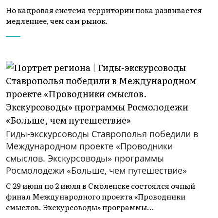
Но кадровая система территории пока развивается
медленнее, чем сам рынок.
Гиды-экскурсоводы Ставрополья победили в
Международном проекте «Проводники
смыслов. Экскурсоводы» программы
Росмолодежи «Больше, чем путешествие»
С 29 июня по 2 июля в Смоленске состоялся очный
финал Международного проекта «Проводники
смыслов. Экскурсоводы» программы…