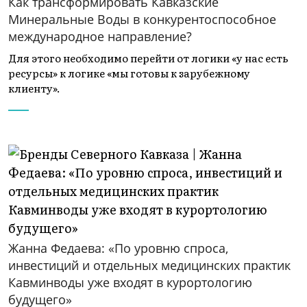
Как трансформировать Кавказские
Минеральные Воды в конкурентоспособное
международное направление?
Для этого необходимо перейти от логики «у нас есть
ресурсы» к логике «мы готовы к зарубежному
клиенту».
Жанна Федаева: «По уровню спроса,
инвестиций и отдельных медицинских практик
Кавминводы уже входят в курортологию
будущего»