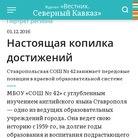
«Вестник.
Журнал
Северный Кавказ»
Портрет региона
01.12.2016
Настоящая копилка
достижений
Ставропольская СОШ № 42 занимает передовые
позиции в краевой образовательной системе
МБОУ «СОШ № 42» с углубленным
изучением английского языка Ставрополя
— одно из ведущих образовательных
учреждений города. Она ведет свою
историю с 1959-го, за долгие годы
образования и воспитания подрастающего