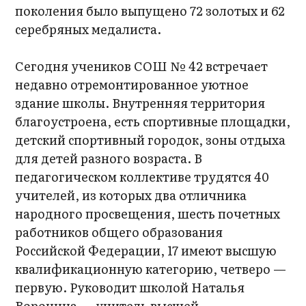
поколения было выпущено 72 золотых и 62
серебряных медалиста.
Сегодня учеников СОШ № 42 встречает
недавно отремонтированное уютное
здание школы. Внутренняя территория
благоустроена, есть спортивные площадки,
детский спортивный городок, зоны отдыха
для детей разного возраста. В
педагогическом коллективе трудятся 40
учителей, из которых два отличника
народного просвещения, шесть почетных
работников общего образования
Российской Федерации, 17 имеют высшую
квалификационную категорию, четверо —
первую. Руководит школой Наталья
Воронина — учитель высшей