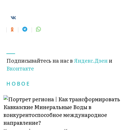
Подписывайтесь на нас в
Яндекс.Дзен
и
Вконтакте
НОВОЕ