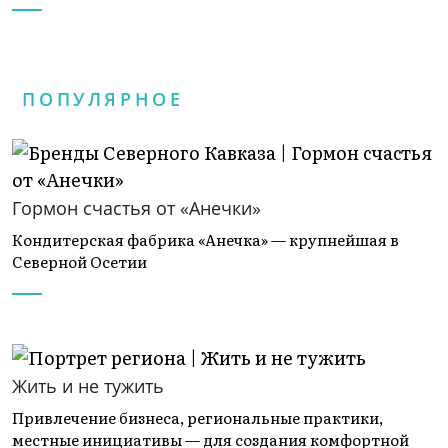
ПОПУЛЯРНОЕ
Гормон счастья от «Анечки»
Кондитерская фабрика «Анечка» — крупнейшая в
Северной Осетии
Жить и не тужить
Привлечение бизнеса, региональные практики,
местные инициативы — для создания комфортной