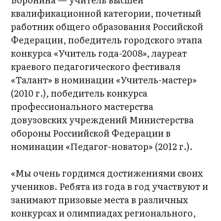
квалификационной категории, почетный
работник общего образования Российской
Федерации, победитель городского этапа
конкурса «Учитель года-2008», лауреат
краевого педагогического фестиваля
«Талант» в номинации «Учитель-мастер»
(2010 г.), победитель конкурса
профессионального мастерства
довузовских учреждений Министерства
обороны Россиийской Федерации в
номинации «Педагог-новатор» (2012 г.).
«Мы очень гордимся достижениями своих
учеников. Ребята из года в год участвуют и
занимают призовые места в различных
конкурсах и олимпиадах регионального,