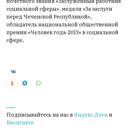
почетного звания «Заслуженный работник
социальной сферы», медали «За заслуги
перед Чеченской Республикой»,
обладатель национальной общественной
премии «Человек года-2013» в социальной
сфере.
Подписывайтесь на нас в
Яндекс.Дзен
и
Вконтакте