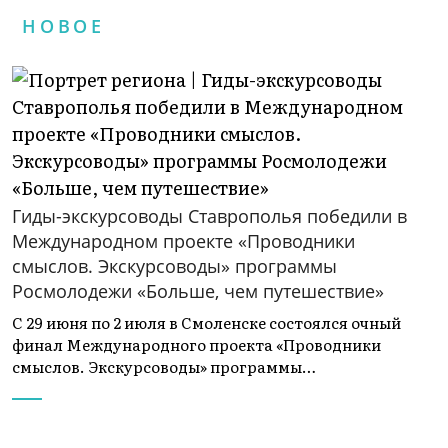
НОВОЕ
Гиды-экскурсоводы Ставрополья победили в
Международном проекте «Проводники
смыслов. Экскурсоводы» программы
Росмолодежи «Больше, чем путешествие»
С 29 июня по 2 июля в Смоленске состоялся очный
финал Международного проекта «Проводники
смыслов. Экскурсоводы» программы…