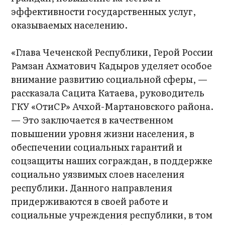
эффективности государственных услуг,
оказываемых населению.
«Глава Чеченской Республики, Герой России
Рамзан Ахматович Кадыров уделяет особое
внимание развитию социальной сферы, —
рассказала Сацита Катаева, руководитель
ГКУ «ОтиСР» Ачхой-Мартановского района.
— Это заключается в качественном
повышении уровня жизни населения, в
обеспечении социальных гарантий и
соцзащиты наших сограждан, в поддержке
социально уязвимых слоев населения
республики. Данного направления
придерживаются в своей работе и
социальные учреждения республики, в том