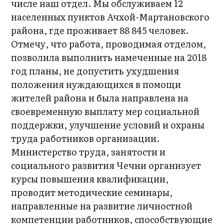
числе наш отдел. Мы обслуживаем 12
населенных пунктов Ачхой-Мартановского
района, где проживает 88 845 человек.
Отмечу, что работа, проводимая отделом,
позволила выполнить намеченные на 2018
год планы, не допустить ухудшения
положения нуждающихся в помощи
жителей района и была направлена на
своевременную выплату мер социальной
поддержки, улучшение условий и охраны
труда работников организации.
Министерство труда, занятости и
социального развития Чечни организует
курсы повышения квалификации,
проводит методические семинары,
направленные на развитие личностной
компетенции работников, способствующие