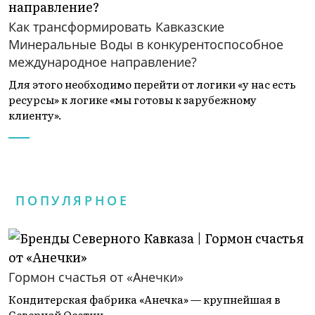
Как трансформировать Кавказские
Минеральные Воды в конкурентоспособное
международное направление?
Для этого необходимо перейти от логики «у нас есть
ресурсы» к логике «мы готовы к зарубежному
клиенту».
ПОПУЛЯРНОЕ
Гормон счастья от «Анечки»
Кондитерская фабрика «Анечка» — крупнейшая в
Северной Осетии