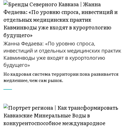
Жанна Федаева: «По уровню спроса,
инвестиций и отдельных медицинских практик
Кавминводы уже входят в курортологию
будущего»
Но кадровая система территории пока развивается
медленнее, чем сам рынок.