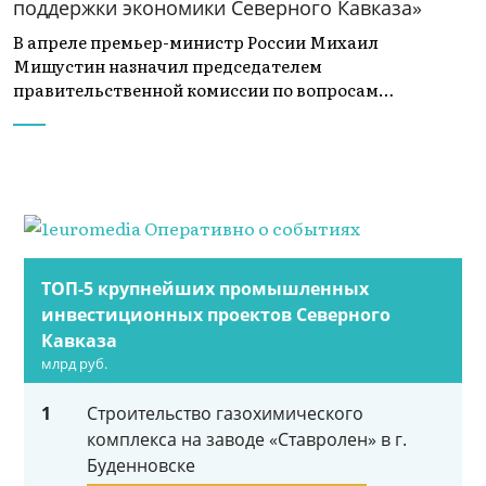
поддержки экономики Северного Кавказа»
В апреле премьер-министр России Михаил
Мишустин назначил председателем
правительственной комиссии по вопросам…
ТОП-5 крупнейших промышленных
инвестиционных проектов Северного
Кавказа
млрд руб.
1
Строительство газохимического
комплекса на заводе «Ставролен» в г.
Буденновске