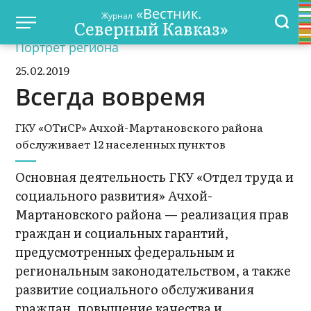
«Вестник.
Журнал
Северный Кавказ»
Портрет региона
25.02.2019
Всегда вовремя
ГКУ «ОТиСР» Ачхой-Мартановского района
обслуживает 12 населенных пунктов
Основная деятельность ГКУ «Отдел труда и
социального развития» Ачхой-
Мартановского района — реализация прав
граждан и социальных гарантий,
предусмотренных федеральным и
региональным законодательством, а также
развитие социального обслуживания
граждан, повышение качества и