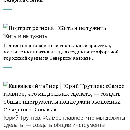
Жить и не тужить
Привлечение бизнеса, региональные практики,
местные инициативы — для создания комфортной
городской среды на Северном Кавказе…
Юрий Трутнев: «Самое главное, что мы должны
сделать, — создать общие инструменты