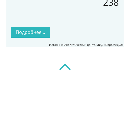
238
Подробнее…
Источник: Аналитический центр МИД «ЕвроМедиа»