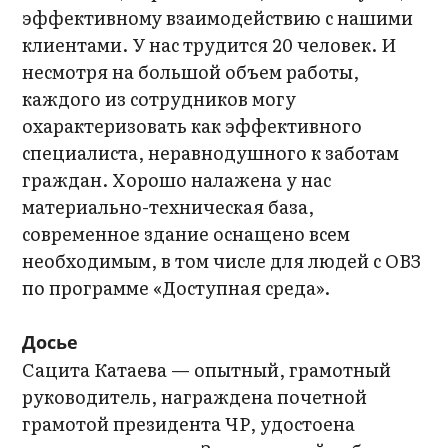
эффективному взаимодействию с нашими
клиентами. У нас трудится 20 человек. И
несмотря на большой объем работы,
каждого из сотрудников могу
охарактеризовать как эффективного
специалиста, неравнодушного к заботам
граждан. Хорошо налажена у нас
материально-техническая база,
современное здание оснащено всем
необходимым, в том числе для людей с ОВЗ
по программе «Доступная среда».
Досье
Сацита Катаева — опытный, грамотный
руководитель, награждена почетной
грамотой президента ЧР, удостоена