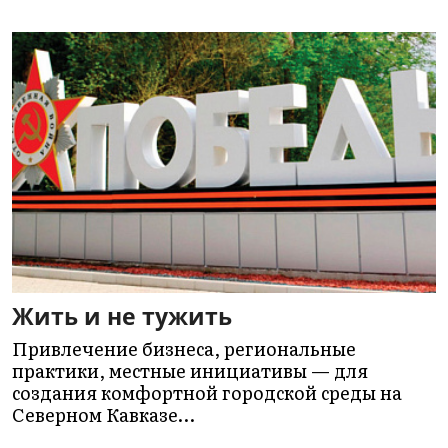
Жить и не тужить
Привлечение бизнеса, региональные
практики, местные инициативы — для
создания комфортной городской среды на
Северном Кавказе…