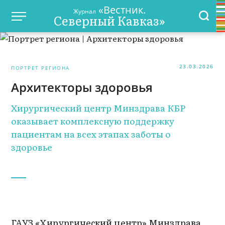
«Вестник.
Журнал
Северный Кавказ»
23.03.2026
ПОРТРЕТ РЕГИОНА
Архитекторы здоровья
Хирургический центр Минздрава КБР
оказывает комплексную поддержку
пациентам на всех этапах заботы о
здоровье
ГАУЗ «Хирургический центр» Минздрава