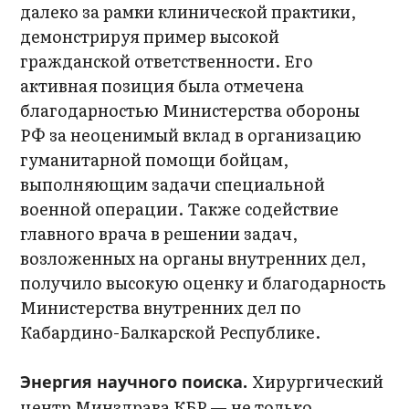
далеко за рамки клинической практики,
демонстрируя пример высокой
гражданской ответственности. Его
активная позиция была отмечена
благодарностью Министерства обороны
РФ за неоценимый вклад в организацию
гуманитарной помощи бойцам,
выполняющим задачи специальной
военной операции. Также содействие
главного врача в решении задач,
возложенных на органы внутренних дел,
получило высокую оценку и благодарность
Министерства внутренних дел по
Кабардино-Балкарской Республике.
Хирургический
Энергия научного поиска.
центр Минздрава КБР — не только