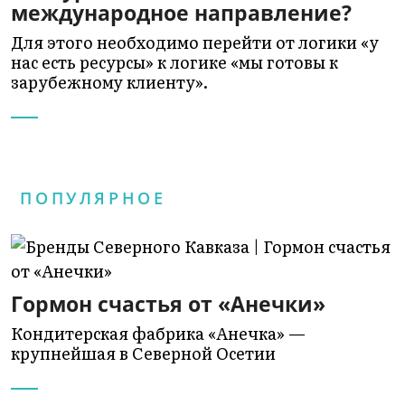
международное направление?
Для этого необходимо перейти от логики «у
нас есть ресурсы» к логике «мы готовы к
зарубежному клиенту».
ПОПУЛЯРНОЕ
Гормон счастья от «Анечки»
Кондитерская фабрика «Анечка» —
крупнейшая в Северной Осетии