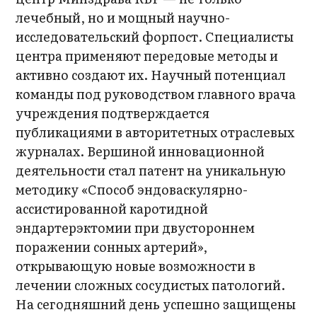
лечебный, но и мощный научно-
исследовательский форпост. Специалисты
центра применяют передовые методы и
активно создают их. Научный потенциал
команды под руководством главного врача
учреждения подтверждается
публикациями в авторитетных отраслевых
журналах. Вершиной инновационной
деятельности стал патент на уникальную
методику «Способ эндоваскулярно-
ассистированной каротидной
эндартерэктомии при двустороннем
поражении сонных артерий»,
открывающую новые возможности в
лечении сложных сосудистых патологий.
На сегодняшний день успешно защищены