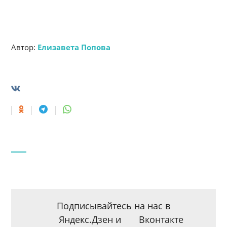
Автор:
Елизавета Попова
Подписывайтесь на нас в
Яндекс.Дзен
и
Вконтакте