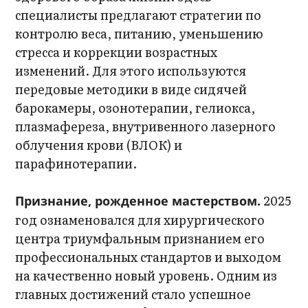
специалисты предлагают стратегии по
контролю веса, питанию, уменьшению
стресса и коррекции возрастных
изменений. Для этого используются
передовые методики в виде сидячей
барокамеры, озонотерапии, гелиокса,
плазмафереза, внутривенного лазерного
облучения крови (ВЛОК) и
парафинотерапии.
2025
Признание, рожденное мастерством.
год ознаменовался для хирургического
центра триумфальным признанием его
профессиональных стандартов и выходом
на качественно новый уровень. Одним из
главных достижений стало успешное