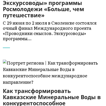
Экскурсоводы» программы
Росмолодежи «Больше, чем
путешествие»
С 29 июня по 2 июля в Смоленске состоялся
очный финал Международного проекта
«Проводники смыслов. Экскурсоводы»
программы…
Как трансформировать
Кавказские Минеральные Воды в
конкурентоспособное