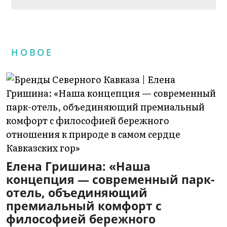
НОВОЕ
Елена Гришина: «Наша
концепция — современный парк-
отель, объединяющий
премиальный комфорт с
философией бережного