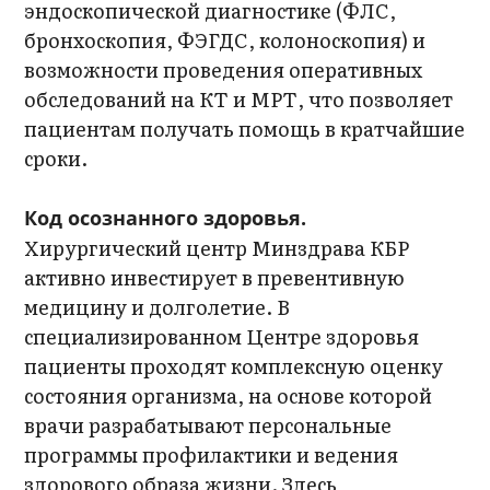
эндоскопической диагностике (ФЛС,
бронхоскопия, ФЭГДС, колоноскопия) и
возможности проведения оперативных
обследований на КТ и МРТ, что позволяет
пациентам получать помощь в кратчайшие
сроки.
Код осознанного здоровья.
Хирургический центр Минздрава КБР
активно инвестирует в превентивную
медицину и долголетие. В
специализированном Центре здоровья
пациенты проходят комплексную оценку
состояния организма, на основе которой
врачи разрабатывают персональные
программы профилактики и ведения
здорового образа жизни. Здесь