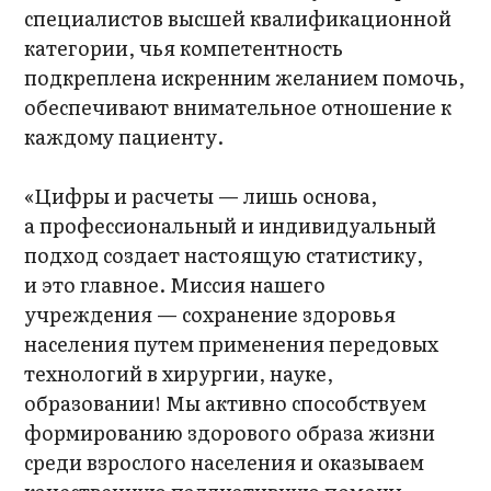
специалистов высшей квалификационной
категории, чья компетентность
подкреплена искренним желанием помочь,
обеспечивают внимательное отношение к
каждому пациенту.
«Цифры и расчеты — лишь основа,
а профессиональный и индивидуальный
подход создает настоящую статистику,
и это главное. Миссия нашего
учреждения — сохранение здоровья
населения путем применения передовых
технологий в хирургии, науке,
образовании! Мы активно способствуем
формированию здорового образа жизни
среди взрослого населения и оказываем