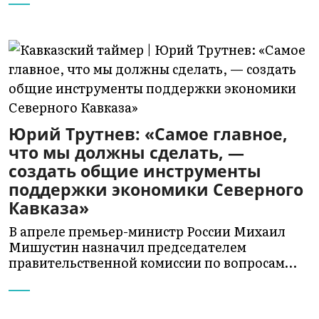
Юрий Трутнев: «Самое главное,
что мы должны сделать, —
создать общие инструменты
поддержки экономики Северного
Кавказа»
В апреле премьер-министр России Михаил
Мишустин назначил председателем
правительственной комиссии по вопросам…