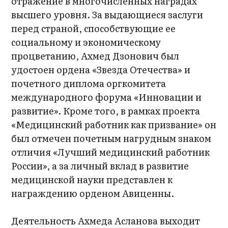
отражение в многочисленных наградах
высшего уровня. За выдающиеся заслуги
перед страной, способствующие ее
социальному и экономическому
процветанию, Ахмед Дзонович был
удостоен ордена «Звезда Отечества» и
почетного диплома оргкомитета
международного форума «Инновации и
развитие». Кроме того, в рамках проекта
«Медицинский работник как призвание» он
был отмечен почетным нагрудным знаком
отличия «Лучший медицинский работник
России», а за личный вклад в развитие
медицинской науки представлен к
награждению орденом Авиценны.
Деятельность Ахмеда Асланова выходит