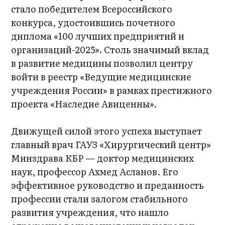
стало победителем Всероссийского
конкурса, удостоившись почетного
диплома «100 лучших предприятий и
организаций-2025». Столь значимый вклад
в развитие медицины позволил центру
войти в реестр «Ведущие медицинские
учреждения России» в рамках престижного
проекта «Наследие Авиценны».
Движущей силой этого успеха выступает
главный врач ГАУЗ «Хирургический центр»
Минздрава КБР — доктор медицинских
наук, профессор Ахмед Асланов. Его
эффективное руководство и преданность
профессии стали залогом стабильного
развития учреждения, что нашло