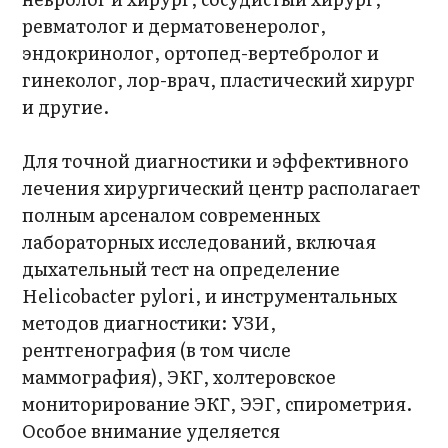
ревматолог и дерматовенеролог,
эндокринолог, ортопед-вертебролог и
гинеколог, лор-врач, пластический хирург
и другие.
Для точной диагностики и эффективного
лечения хирургический центр располагает
полным арсеналом современных
лабораторных исследований, включая
дыхательный тест на определение
Helicobacter pylori, и инструментальных
методов диагностики: УЗИ,
рентгенография (в том числе
маммография), ЭКГ, холтеровское
мониторирование ЭКГ, ЭЭГ, спирометрия.
Особое внимание уделяется