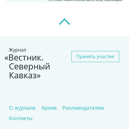
Журнал
«Вестник.
Принять участие
Северный
Кавказ»
18+
О журнале
Архив
Рекламодателям
Контакты