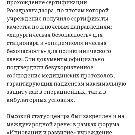
прохождение сертификации
Росздравнадзора, по итогам которой
учреждение получило сертификаты
качества по ключевым направлениям:
«хирургическая безопасность» для
стационара и «эпидемиологическая
безопасность» для поликлинического
звена. Эти документы официально
подтвердили безукоризненное
соблюдение медицинских протоколов,
гарантирующих пациентам максимальную
защиту как в операционных, так и в
амбулаторных условиях.
Высокий статус центра был закреплен и на
международной арене: в рамках форума
«Инновации и развитие» учреждение