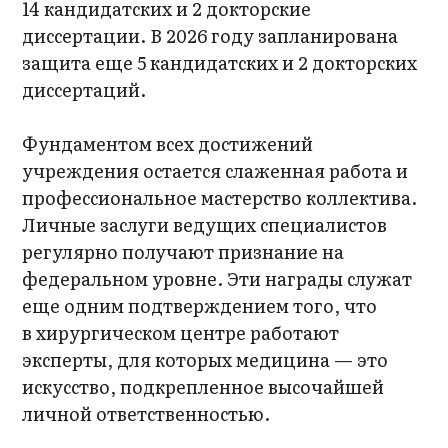
14 кандидатских и 2 докторские
диссертации. В 2026 году запланирована
защита еще 5 кандидатских и 2 докторских
диссертаций.
Фундаментом всех достижений
учреждения остается слаженная работа и
профессиональное мастерство коллектива.
Личные заслуги ведущих специалистов
регулярно получают признание на
федеральном уровне. Эти награды служат
еще одним подтверждением того, что
в хирургическом центре работают
эксперты, для которых медицина — это
искусство, подкрепленное высочайшей
личной ответственностью.