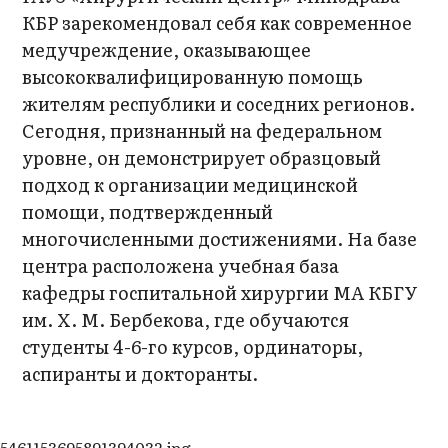
КБР зарекомендовал себя как современное
медучреждение, оказывающее
высококвалифицированную помощь
жителям республики и соседних регионов.
Сегодня, признанный на федеральном
уровне, он демонстрирует образцовый
подход к организации медицинской
помощи, подтвержденный
многочисленными достижениями. На базе
центра расположена учебная база
кафедры госпитальной хирургии МА КБГУ
им. Х. М. Бербекова, где обучаются
студенты 4-6-го курсов, ординаторы,
аспиранты и докторанты.