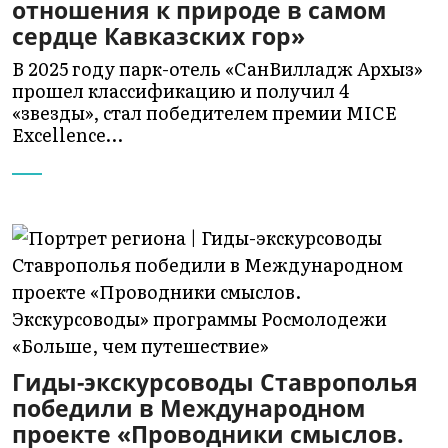
отношения к природе в самом
сердце Кавказских гор»
В 2025 году парк-отель «СанВилладж Архыз»
прошел классификацию и получил 4
«звезды», стал победителем премии MICE
Excellence…
Гиды-экскурсоводы Ставрополья
победили в Международном
проекте «Проводники смыслов.