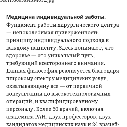
Медицина индивидуальной заботы.
Фундамент работы хирургического центра
— непоколебимая приверженность
принципу индивидуального подхода к
каждому пациенту. Здесь понимают, что
здоровье — это уникальный путь,
требующий всестороннего внимания.
Данная философия реализуется благодаря
широкому спектру медицинских услуг,
охватывающему все — от первичной
консультации до высокотехнологичных
операций, и квалифицированному
персоналу. Более 60 врачей, включая
академика РАН, двух профессоров, двух
кандидатов медицинских наук и 24 врачей-