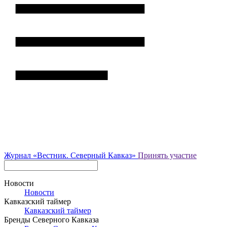
Журнал
«Вестник.
Северный Кавказ»
Принять участие
Новости
Новости
Кавказский таймер
Кавказский таймер
Бренды Северного Кавказа