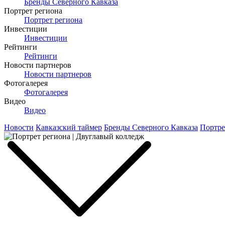
Бренды Северного Кавказа
Портрет региона
Портрет региона
Инвестиции
Инвестиции
Рейтинги
Рейтинги
Новости партнеров
Новости партнеров
Фотогалерея
Фотогалерея
Видео
Видео
Новости
Кавказский таймер
Бренды Северного Кавказа
Портре