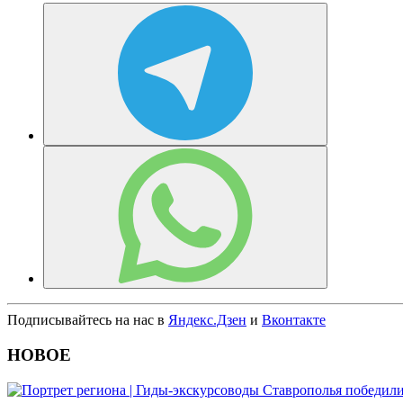
Подписывайтесь на нас в
Яндекс.Дзен
и
Вконтакте
НОВОЕ