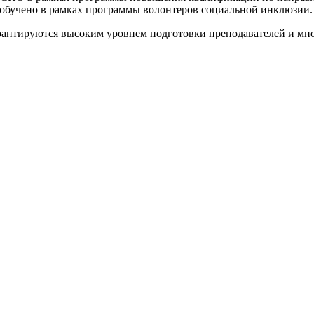
 обучено в рамках программы волонтеров социальной инклюзии.
антируются высоким уровнем подготовки преподавателей и мно