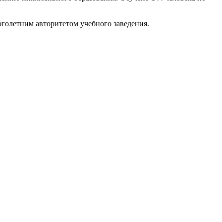
голетним авторитетом учебного заведения.