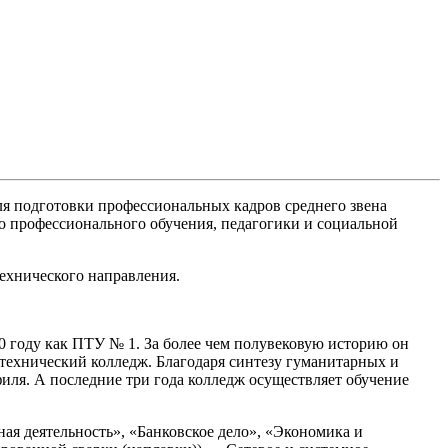
я подготовки профессиональных кадров среднего звена
го профессионального обучения, педагогики и социальной
ехнического направления.
 году как ПТУ № 1. За более чем полувековую историю он
технический колледж. Благодаря синтезу гуманитарных и
иля. А последние три года колледж осуществляет обучение
ая деятельность», «Банковское дело», «Экономика и