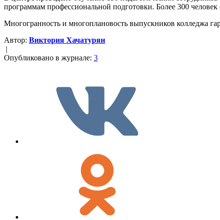
программам профессиональной подготовки. Более 300 человек
Многогранность и многоплановость выпускников колледжа гар
Автор:
Виктория Хачатурян
|
Опубликовано в журнале:
3