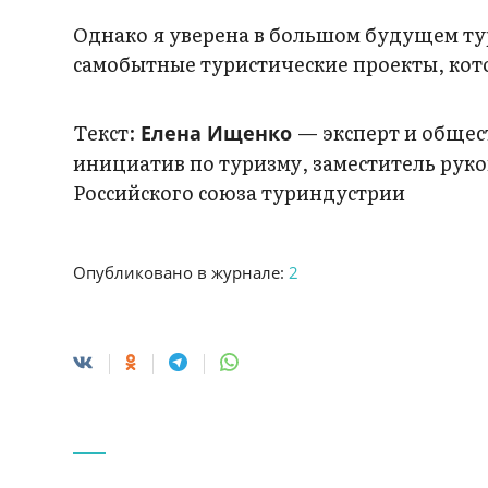
Однако я уверена в большом будущем ту
самобытные туристические проекты, кот
Текст:
— эксперт и общес
Елена Ищенко
инициатив по туризму, заместитель рук
Российского союза туриндустрии
Опубликовано в журнале:
2