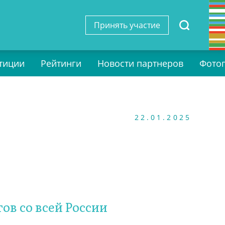
Принять участие
тиции
Рейтинги
Новости партнеров
Фото
22.01.2025
ов со всей России