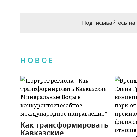
Подписывайтесь на 
НОВОЕ
Как трансформировать
Кавказские