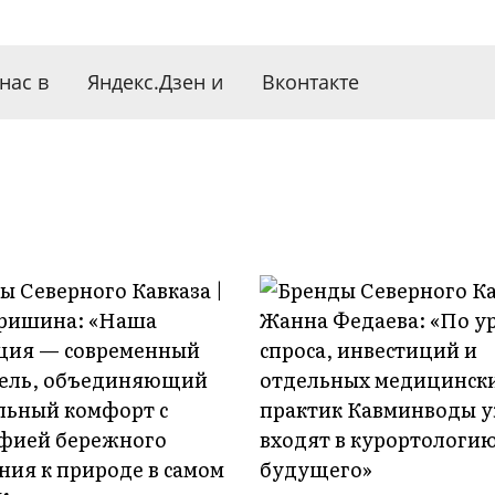
нас в
Яндекс.Дзен
и
Вконтакте