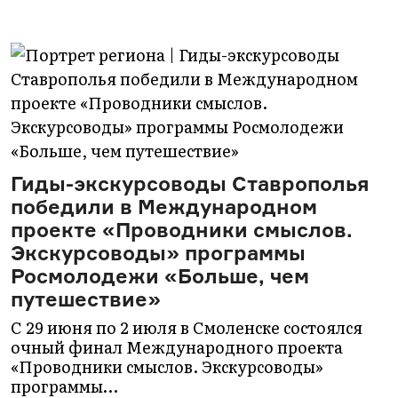
Гиды-экскурсоводы Ставрополья
победили в Международном
проекте «Проводники смыслов.
Экскурсоводы» программы
Росмолодежи «Больше, чем
путешествие»
С 29 июня по 2 июля в Смоленске состоялся
очный финал Международного проекта
«Проводники смыслов. Экскурсоводы»
программы…