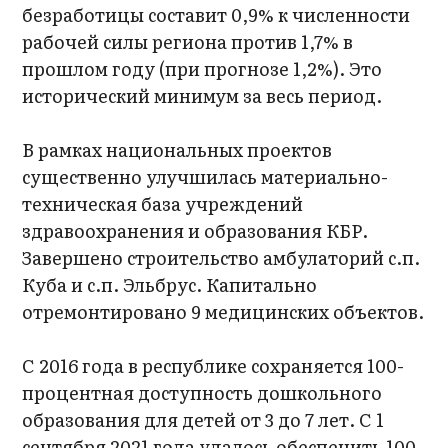
безработицы составит 0,9% к численности
рабочей силы региона против 1,7% в
прошлом году (при прогнозе 1,2%). Это
исторический минимум за весь период.
В рамках национальных проектов
существенно улучшилась материально-
техническая база учреждений
здравоохранения и образования КБР.
Завершено строительство амбулаторий с.п.
Куба и с.п. Эльбрус. Капитально
отремонтировано 9 медицинских объектов.
С 2016 года в республике сохраняется 100-
процентная доступность дошкольного
образования для детей от 3 до 7 лет. С 1
сентября 2021 года удалось обеспечить 100-