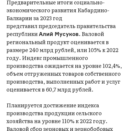
Предварительные итоги социально-
экономического развития Кабардино-
Балкарии за 2023 год
представил председатель правительства
республики
. Валовой
Алий Мусуков
региональный продукт оценивается в
размере 240 млрд рублей, или 105% к 2022
году. Индекс промышленного
производства ожидается на уровне 102,4%,
объем отгруженных товаров собственного
производства, выполненных работ и услуг
оценивается в 60,7 млрд рублей.
Планируется достижение индекса
производства продукции сельского
хозяйства на уровне 110% к 2022 году.
Валовой сбор зерновых и зернобобовых