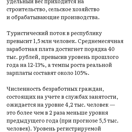
удельный вес приходится на
строительство, сельское хозяйство
и обрабатывающие производства.
Туристический поток в республику
превысит 1,5 млн человек. Среднемесячная
заработная плата достигнет порядка 40
тыс. рублей, превысив уровень прошлого
года на 12-13%, а темпы роста реальной
зарплаты составят около 105%.
Численность безработных граждан,
состоящих на учете в службах занятости,
ожидается на уровне 4,2 тыс. человек —
это более чем в 2 раза меньше уровня
предыдущего года (при прогнозе 5,5 тыс.
человек). Уровень регистрируемой