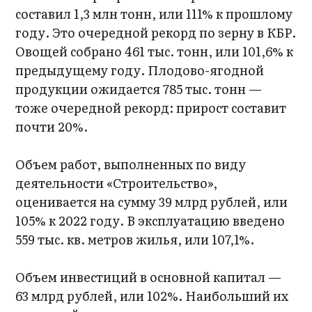
составил 1,3 млн тонн, или 111% к прошлому
году. Это очередной рекорд по зерну в КБР.
Овощей собрано 461 тыс. тонн, или 101,6% к
предыдущему году. Плодово-ягодной
продукции ожидается 785 тыс. тонн —
тоже очередной рекорд: прирост составит
почти 20%.
Объем работ, выполненных по виду
деятельности «Строительство»,
оценивается на сумму 39 млрд рублей, или
105% к 2022 году. В эксплуатацию введено
559 тыс. кв. метров жилья, или 107,1%.
Объем инвестиций в основной капитал —
63 млрд рублей, или 102%. Наибольший их