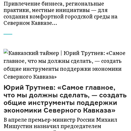
Привлечение бизнеса, региональные
практики, местные инициативы — для
создания комфортной городской среды на
Северном Кавказе…
Юрий Трутнев: «Самое главное,
что мы должны сделать, — создать
общие инструменты поддержки
экономики Северного Кавказа»
В апреле премьер-министр России Михаил
Мишустин назначил председателем