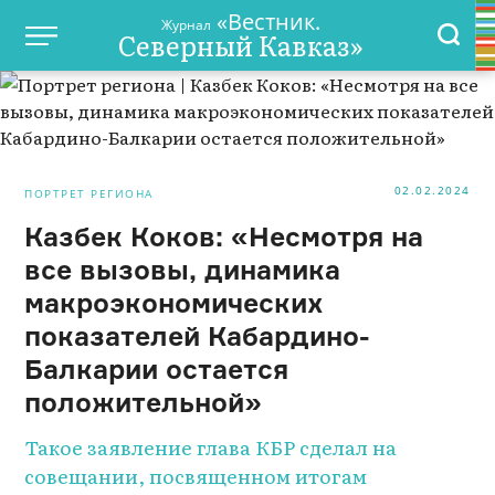
«Вестник.
Журнал
Северный Кавказ»
02.02.2024
ПОРТРЕТ РЕГИОНА
Казбек Коков: «Несмотря на
все вызовы, динамика
макроэкономических
показателей Кабардино-
Балкарии остается
положительной»
Такое заявление глава КБР сделал на
совещании, посвященном итогам