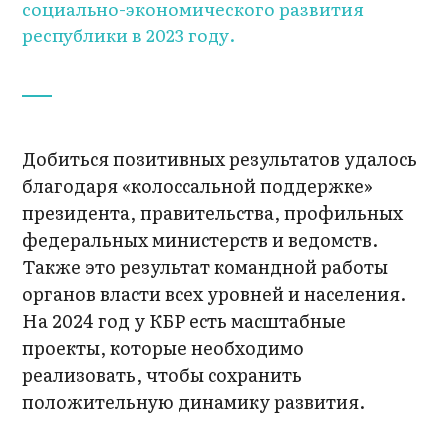
социально-экономического развития
республики в 2023 году.
Добиться позитивных результатов удалось
благодаря «колоссальной поддержке»
президента, правительства, профильных
федеральных министерств и ведомств.
Также это результат командной работы
органов власти всех уровней и населения.
На 2024 год у КБР есть масштабные
проекты, которые необходимо
реализовать, чтобы сохранить
положительную динамику развития.