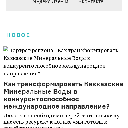
Яндекс.Дзен
и
Вконтакте
НОВОЕ
Как трансформировать Кавказские
Минеральные Воды в
конкурентоспособное
международное направление?
Для этого необходимо перейти от логики «у
нас есть ресурсы» к логике «мы готовы к
зарубежному клиенту».