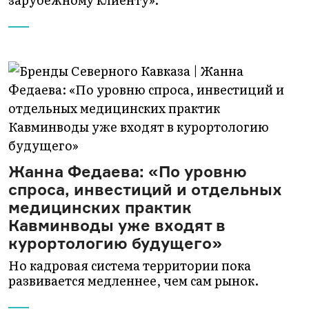
Жанна Федаева: «По уровню
спроса, инвестиций и отдельных
медицинских практик
Кавминводы уже входят в
курортологию будущего»
Но кадровая система территории пока
развивается медленнее, чем сам рынок.