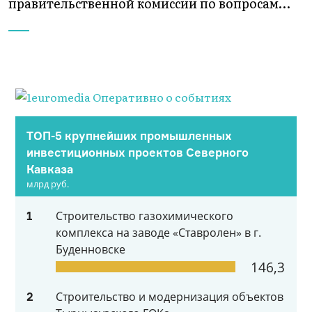
правительственной комиссии по вопросам…
ТОП-5 крупнейших промышленных
инвестиционных проектов Северного
Кавказа
млрд руб.
Строительство газохимического
1
комплекса на заводе «Ставролен» в г.
Буденновске
146,3
Строительство и модернизация объектов
2