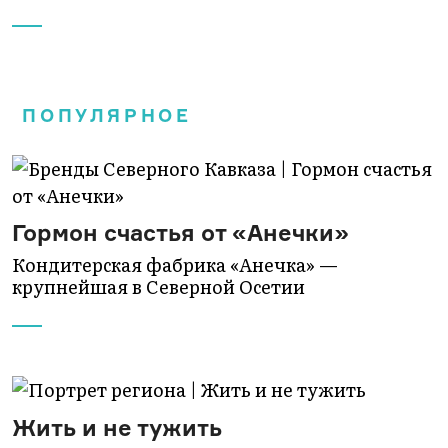
ПОПУЛЯРНОЕ
Гормон счастья от «Анечки»
Кондитерская фабрика «Анечка» —
крупнейшая в Северной Осетии
Жить и не тужить