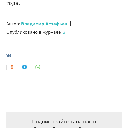
года.
|
Автор:
Владимир Астафьев
Опубликовано в журнале:
3
Подписывайтесь на нас в