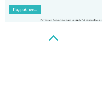
Подробнее…
Источник: Аналитический центр МИД «ЕвроМедиа»