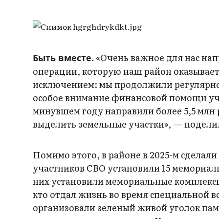
«Очень важное для нас на
Быть вместе.
операции, которую наш район оказывает 
исключением: мы продолжили регулярно 
особое внимание финансовой помощи уча
минувшем году направили более 5,5 млн 
выделить земельные участки», — подели
Помимо этого, в районе в 2025-м сделали
участников СВО установили 15 мемориаль
них установили мемориальные комплексы
кто отдал жизнь во время специальной 
организовали зеленый живой уголок пам