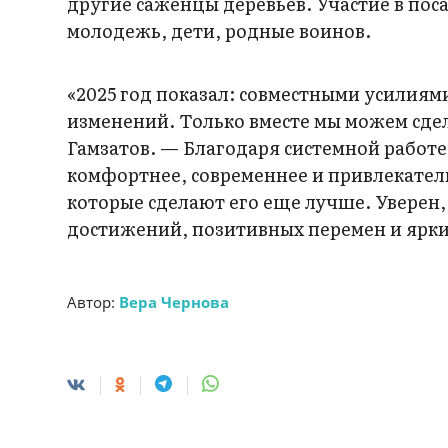
другие саженцы деревьев. Участие в по
молодежь, дети, родные воинов.
«2025 год показал: совместными усилиям
изменений. Только вместе мы можем сде
Гамзатов. — Благодаря системной работе
комфортнее, современнее и привлекател
которые сделают его еще лучше. Уверен,
достижений, позитивных перемен и ярк
Автор:
Вера Чернова