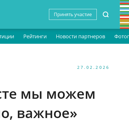
Принять участие
тиции
Рейтинги
Новости партнеров
Фото
27.02.2026
сте мы можем
но, важное»