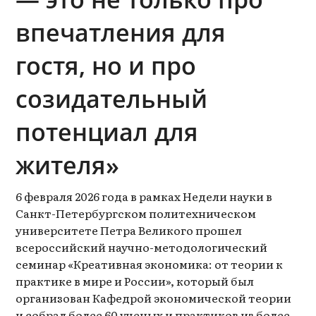
впечатления для
гостя, но и про
созидательный
потенциал для
жителя»
6 февраля 2026 года в рамках Недели науки в
Санкт-Петербургском политехническом
университете Петра Великого прошел
всероссийский научно-методологический
семинар «Креативная экономика: от теории к
практике в мире и России», который был
организован Кафедрой экономической теории
и собрал более 60 ученых и практиков из более