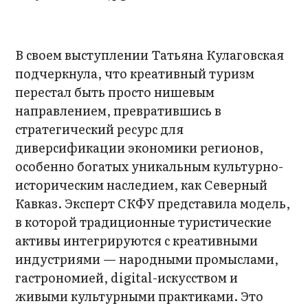
В своем выступлении Татьяна Кулаговская
подчеркнула, что креативный туризм
перестал быть просто нишевым
направлением, превратившись в
стратегический ресурс для
диверсификации экономики регионов,
особенно богатых уникальным культурно-
историческим наследием, как Северный
Кавказ. Эксперт СКФУ представила модель,
в которой традиционные туристические
активы интегрируются с креативными
индустриями — народными промыслами,
гастрономией, digital-искусством и
живыми культурными практиками. Это