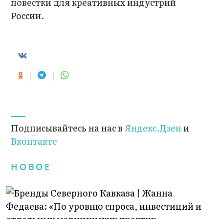
повестки для креативных индустрий
России.
Подписывайтесь на нас в
Яндекс.Дзен
и
Вконтакте
НОВОЕ