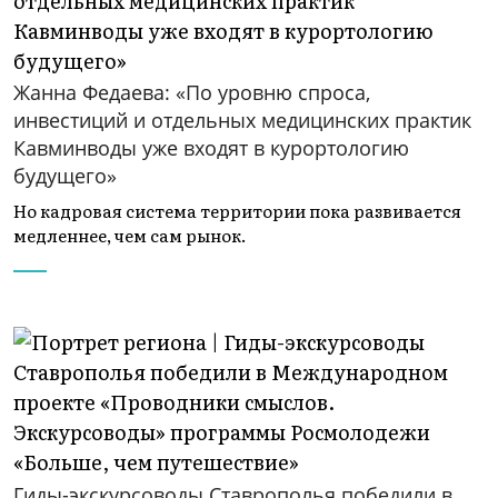
Жанна Федаева: «По уровню спроса,
инвестиций и отдельных медицинских практик
Кавминводы уже входят в курортологию
будущего»
Но кадровая система территории пока развивается
медленнее, чем сам рынок.
Гиды-экскурсоводы Ставрополья победили в