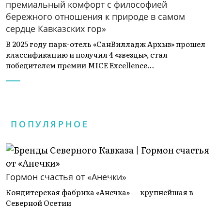
премиальный комфорт с философией
бережного отношения к природе в самом
сердце Кавказских гор»
В 2025 году парк-отель «СанВилладж Архыз» прошел
классификацию и получил 4 «звезды», стал
победителем премии MICE Excellence…
ПОПУЛЯРНОЕ
Гормон счастья от «Анечки»
Кондитерская фабрика «Анечка» — крупнейшая в
Северной Осетии