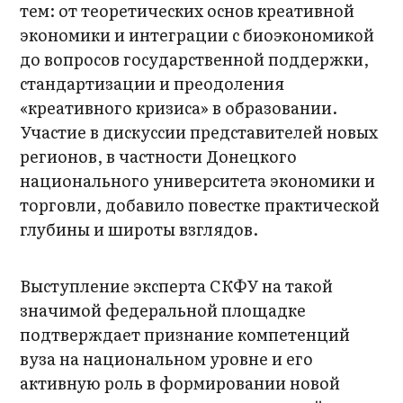
тем: от теоретических основ креативной
экономики и интеграции с биоэкономикой
до вопросов государственной поддержки,
стандартизации и преодоления
«креативного кризиса» в образовании.
Участие в дискуссии представителей новых
регионов, в частности Донецкого
национального университета экономики и
торговли, добавило повестке практической
глубины и широты взглядов.
Выступление эксперта СКФУ на такой
значимой федеральной площадке
подтверждает признание компетенций
вуза на национальном уровне и его
активную роль в формировании новой