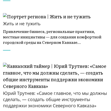
Жить и не тужить
Привлечение бизнеса, региональные практики,
местные инициативы — для создания комфортной
городской среды на Северном Кавказе…
Юрий Трутнев: «Самое главное, что мы должны
сделать, — создать общие инструменты
поддержки экономики Северного Кавказа»