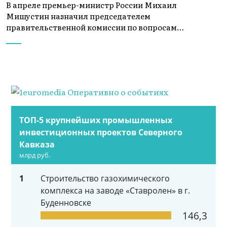
В апреле премьер-министр России Михаил
Мишустин назначил председателем
правительственной комиссии по вопросам…
ТОП-5 крупнейших промышленных
инвестиционных проектов Северного
Кавказа
млрд руб.
1
Строительство газохимического
комплекса на заводе «Ставролен» в г.
Буденновске
146,3