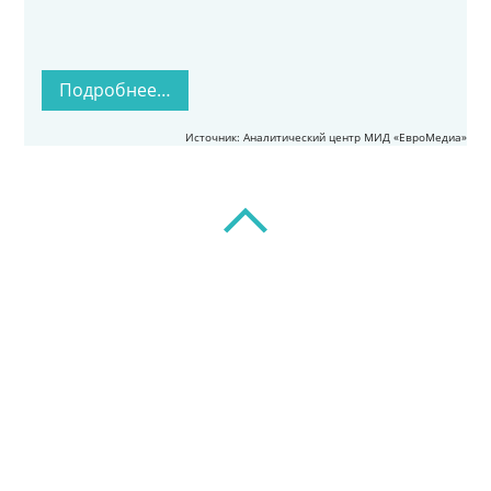
Подробнее…
Источник: Аналитический центр МИД «ЕвроМедиа»