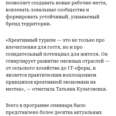
позволяет создавать новые рабочие места,
вовлекать локальные сообщества и
формировать устойчивый, узнаваемый
бренд территории.
«Креативный туризм — это не только про
впечатления для гостя, но и про
созидательный потенциал для жителя. Он
стимулирует развитие смежных отраслей —
от сельского хозяйства до IT-сферы, и
является практическим воплощением
принципов креативной экономики на
местах», — отметила Татьяна Кулаговская.
Всего в программе семинара было
представлено более десятка актуальных