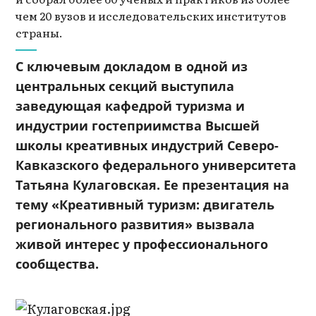
чем 20 вузов и исследовательских институтов
страны.
С ключевым докладом в одной из
центральных секций выступила
заведующая кафедрой туризма и
индустрии гостеприимства Высшей
школы креативных индустрий Северо-
Кавказского федерального университета
Татьяна Кулаговская. Ее презентация на
тему «Креативный туризм: двигатель
регионального развития» вызвала
живой интерес у профессионального
сообщества.