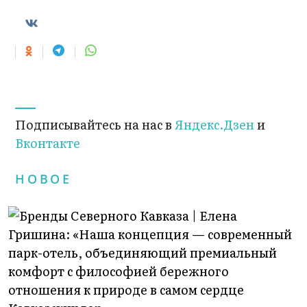
Подписывайтесь на нас в
Яндекс.Дзен
и
Вконтакте
НОВОЕ