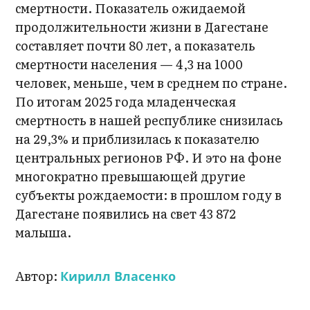
смертности. Показатель ожидаемой
продолжительности жизни в Дагестане
составляет почти 80 лет, а показатель
смертности населения — 4,3 на 1000
человек, меньше, чем в среднем по стране.
По итогам 2025 года младенческая
смертность в нашей республике снизилась
на 29,3% и приблизилась к показателю
центральных регионов РФ. И это на фоне
многократно превышающей другие
субъекты рождаемости: в прошлом году в
Дагестане появились на свет 43 872
малыша.
Автор:
Кирилл Власенко