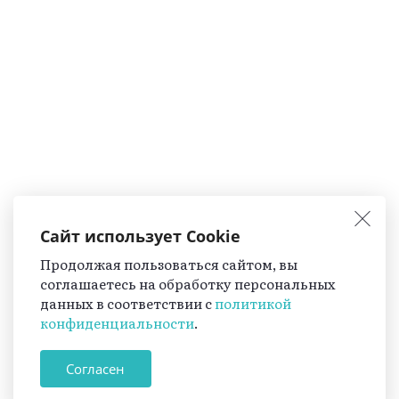
Сайт использует Cookie
Продолжая пользоваться сайтом, вы
соглашаетесь на обработку персональных
данных в соответствии с
политикой
конфиденциальности
.
Согласен