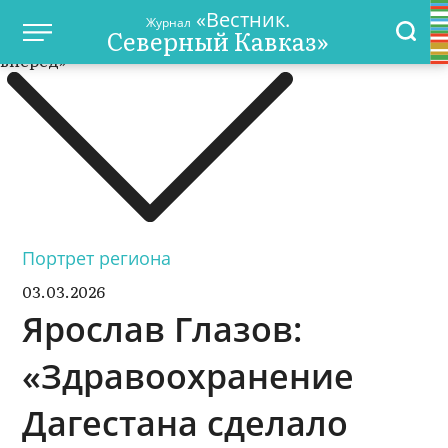
«Вестник.
Журнал
Северный Кавказ»
Портрет региона
03.03.2026
Ярослав Глазов:
«Здравоохранение
Дагестана сделало