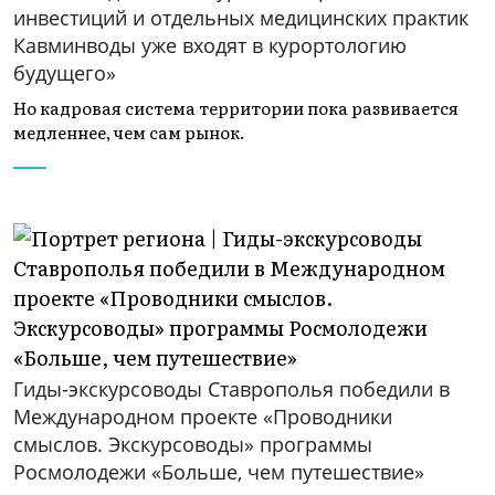
инвестиций и отдельных медицинских практик
Кавминводы уже входят в курортологию
будущего»
Но кадровая система территории пока развивается
медленнее, чем сам рынок.
Гиды-экскурсоводы Ставрополья победили в
Международном проекте «Проводники
смыслов. Экскурсоводы» программы
Росмолодежи «Больше, чем путешествие»