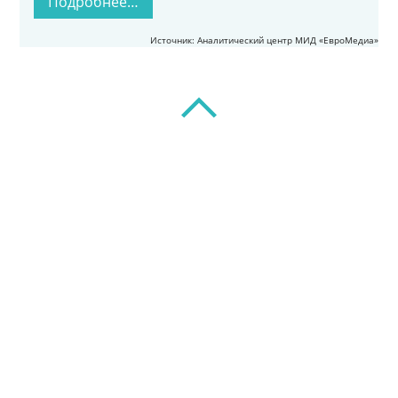
Подробнее…
Источник: Аналитический центр МИД «ЕвроМедиа»