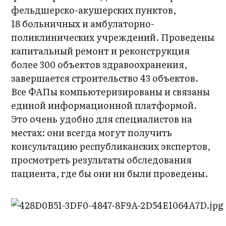
фельдшерско-акушерских пунктов,
18 больничных и амбулаторно-
поликлинических учреждений. Проведены
капитальный ремонт и реконструкция
более 300 объектов здравоохранения,
завершается строительство 43 объектов.
Все ФАПы компьютеризированы и связаны
единой информационной платформой.
Это очень удобно для специалистов на
местах: они всегда могут получить
консультацию республиканских экспертов,
просмотреть результаты обследования
пациента, где бы они ни были проведены.