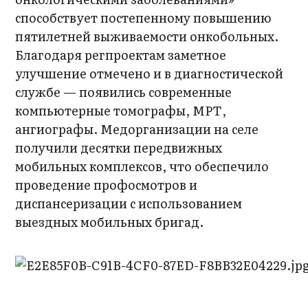
способствует постепенному повышению
пятилетней выживаемости онкобольных.
Благодаря регпроектам заметное
улучшение отмечено и в диагностической
службе — появились современные
компьютерные томографы, МРТ,
ангиографы. Медорганизации на селе
получили десятки передвижных
мобильных комплексов, что обеспечило
проведение профосмотров и
диспансеризации с использованием
выездных мобильных бригад.