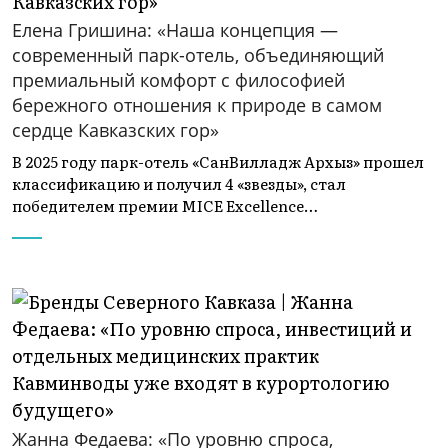
Елена Гришина: «Наша концепция —
современный парк-отель, объединяющий
премиальный комфорт с философией
бережного отношения к природе в самом
сердце Кавказских гор»
В 2025 году парк-отель «СанВилладж Архыз» прошел
классификацию и получил 4 «звезды», стал
победителем премии MICE Excellence…
Жанна Федаева: «По уровню спроса,