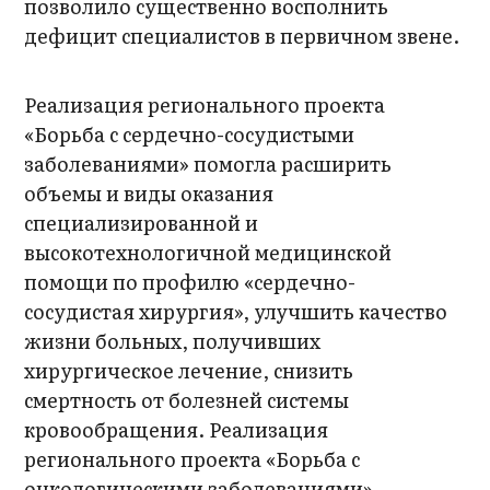
позволило существенно восполнить
дефицит специалистов в первичном звене.
Реализация регионального проекта
«Борьба с сердечно-сосудистыми
заболеваниями» помогла расширить
объемы и виды оказания
специализированной и
высокотехнологичной медицинской
помощи по профилю «сердечно-
сосудистая хирургия», улучшить качество
жизни больных, получивших
хирургическое лечение, снизить
смертность от болезней системы
кровообращения. Реализация
регионального проекта «Борьба с
онкологическими заболеваниями»