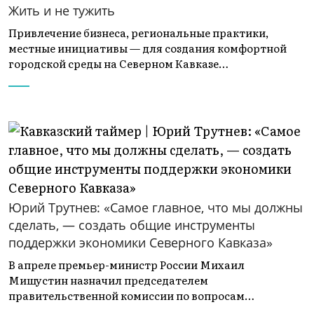
Жить и не тужить
Привлечение бизнеса, региональные практики,
местные инициативы — для создания комфортной
городской среды на Северном Кавказе…
Юрий Трутнев: «Самое главное, что мы должны
сделать, — создать общие инструменты
поддержки экономики Северного Кавказа»
В апреле премьер-министр России Михаил
Мишустин назначил председателем
правительственной комиссии по вопросам…