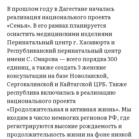
В прошлом году в Дагестане началась
реализация национального проекта
«Семья». В его рамках планируется
оснастить медицинскими изделиями
Перинатальный центр г. Хасавюрта и
Республиканский перинатальный центр
имени С. Омарова — всего порядка 300
единиц, а также создать 3 женские
консультации на базе Новолакской,
Сергокалинской и Кайтагской ЦРБ. Также
республика включилась в реализацию
национального проекта
«Продолжительная и активная жизнь». Мы
входим в число немногих регионов РФ, где
регистрируются высокие рождаемость и
продолжительность жизни на фоне низкой