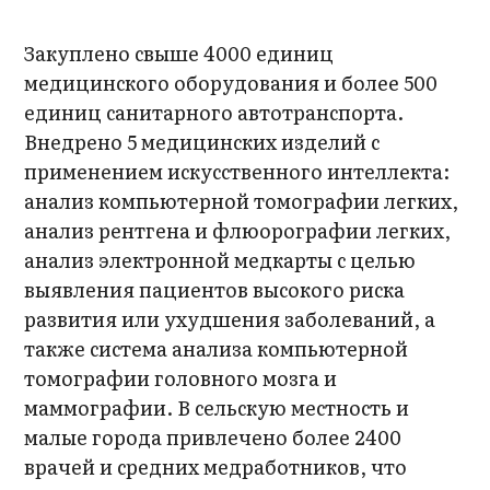
Закуплено свыше 4000 единиц
медицинского оборудования и более 500
единиц санитарного автотранспорта.
Внедрено 5 медицинских изделий с
применением искусственного интеллекта:
анализ компьютерной томографии легких,
анализ рентгена и флюорографии легких,
анализ электронной медкарты с целью
выявления пациентов высокого риска
развития или ухудшения заболеваний, а
также система анализа компьютерной
томографии головного мозга и
маммографии. В сельскую местность и
малые города привлечено более 2400
врачей и средних медработников, что