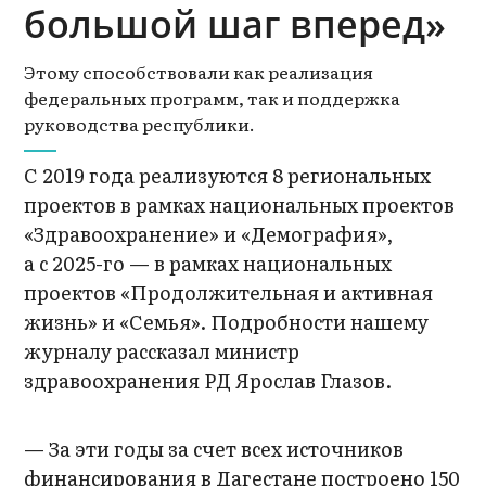
большой шаг вперед»
Этому способствовали как реализация
федеральных программ, так и поддержка
руководства республики.
С 2019 года реализуются 8 региональных
проектов в рамках национальных проектов
«Здравоохранение» и «Демография»,
а с 2025-го — в рамках национальных
проектов «Продолжительная и активная
жизнь» и «Семья». Подробности нашему
журналу рассказал министр
здравоохранения РД Ярослав Глазов.
— За эти годы за счет всех источников
финансирования в Дагестане построено 150