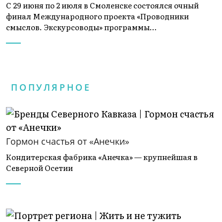
С 29 июня по 2 июля в Смоленске состоялся очный
финал Международного проекта «Проводники
смыслов. Экскурсоводы» программы…
ПОПУЛЯРНОЕ
Гормон счастья от «Анечки»
Кондитерская фабрика «Анечка» — крупнейшая в
Северной Осетии