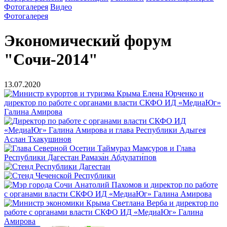
Фотогалерея
Видео
Фотогалерея
Экономический форум
"Сочи-2014"
13.07.2020