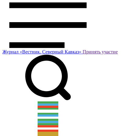
Журнал
«Вестник.
Северный Кавказ»
Принять участие