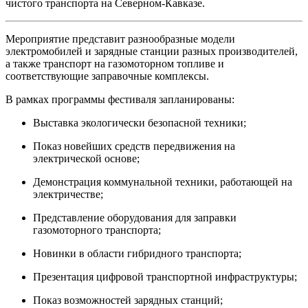
чистого транспорта на Северном-Кавказе.
Мероприятие представит разнообразные модели
электромобилей и зарядные станции разных производителей,
а также транспорт на газомоторном топливе и
соответствующие заправочные комплексы.
В рамках программы фестиваля запланированы:
Выставка экологически безопасной техники;
Показ новейших средств передвижения на
электрической основе;
Демонстрация коммунальной техники, работающей на
электричестве;
Представление оборудования для заправки
газомоторного транспорта;
Новинки в области гибридного транспорта;
Презентация цифровой транспортной инфраструктуры;
Показ возможностей зарядных станций;