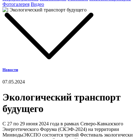
Фотогалерея
Видео
Новости
07.05.2024
Экологический транспорт
будущего
С 27 по 29 июня 2024 года в рамках Северо-Кавказского
Энергетического Форума (СКЭФ-2024) на территории
МинводыЭКСПО состоится третий Фестиваль экологически