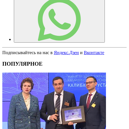
Подписывайтесь на нас в
Яндекс.Дзен
и
Вконтакте
ПОПУЛЯРНОЕ