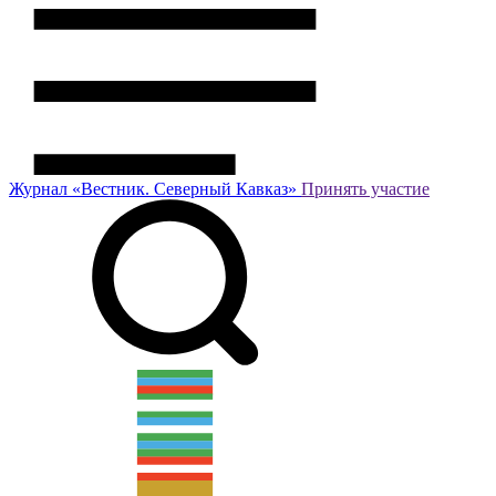
Журнал
«Вестник.
Северный Кавказ»
Принять участие