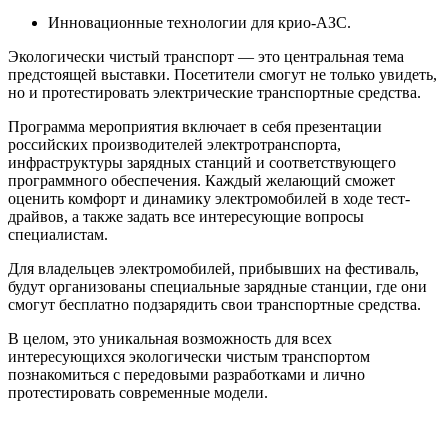
Инновационные технологии для крио-АЗС.
Экологически чистый транспорт — это центральная тема
предстоящей выставки. Посетители смогут не только увидеть,
но и протестировать электрические транспортные средства.
Программа мероприятия включает в себя презентации
российских производителей электротранспорта,
инфраструктуры зарядных станций и соответствующего
программного обеспечения. Каждый желающий сможет
оценить комфорт и динамику электромобилей в ходе тест-
драйвов, а также задать все интересующие вопросы
специалистам.
Для владельцев электромобилей, прибывших на фестиваль,
будут организованы специальные зарядные станции, где они
смогут бесплатно подзарядить свои транспортные средства.
В целом, это уникальная возможность для всех
интересующихся экологически чистым транспортом
познакомиться с передовыми разработками и лично
протестировать современные модели.