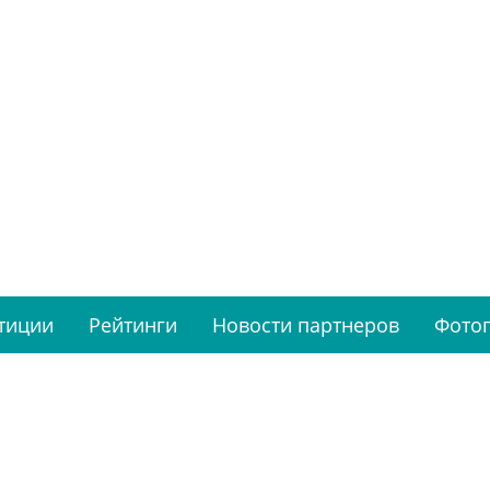
тиции
Рейтинги
Новости партнеров
Фото