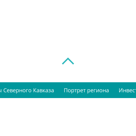
 Северного Кавказа
Портрет региона
Инвес