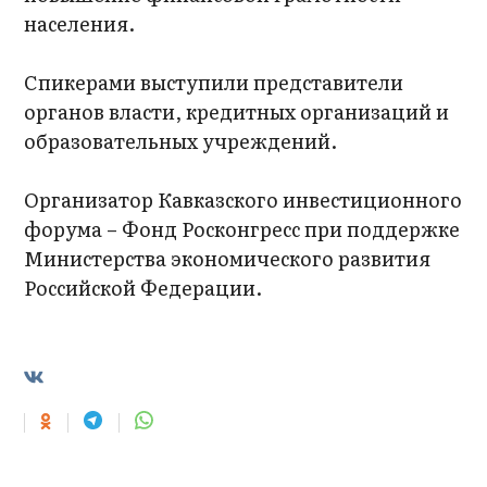
населения.
Спикерами выступили представители
органов власти, кредитных организаций и
образовательных учреждений.
Организатор Кавказского инвестиционного
форума – Фонд Росконгресс при поддержке
Министерства экономического развития
Российской Федерации.