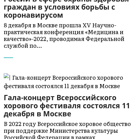
граждан в условиях борьбы с
коронавирусом
8 декабря в Москве прошла XV Научно-
практическая конференция «Медицина и
качество»-2022, проводимая Федеральной
службой по…
Гала-концерт Всероссийского
хорового фестиваля состоялся 11
декабря в Москве
В 2022 году Всероссийское хоровое общество
при поддержке Министерства культуры
Российской Федерации в рамках