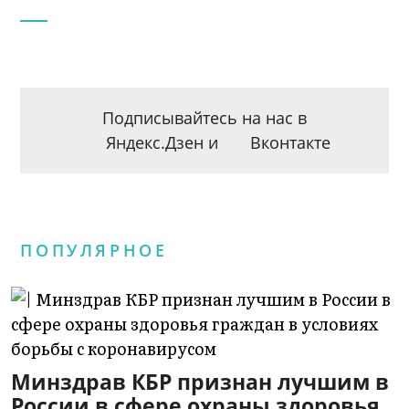
Подписывайтесь на нас в
Яндекс.Дзен
и
Вконтакте
ПОПУЛЯРНОЕ
Минздрав КБР признан лучшим в
России в сфере охраны здоровья