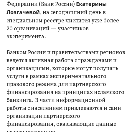
Федерации (Банк России)
Екатерины
, на сегодняшний день в
Лозгачевой
специальном реестре числится уже более
20 организаций — участников
эксперимента.
Банком России и правительствами регионов
ведется активная работа с гражданами и
организациями, которые могут получать
услуги в рамках экспериментального
правового режима для партнерского
финансирования на принципах исламского
банкинга. В части информационной
работы с населением привлекаются и сами
организации партнерского
финансирования, оказывающие данные
услуги населению.