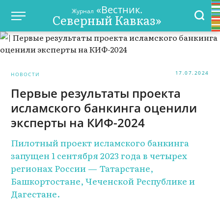
«Вестник.
Журнал
Северный Кавказ»
17.07.2024
НОВОСТИ
Первые результаты проекта
исламского банкинга оценили
эксперты на КИФ-2024
Пилотный проект исламского банкинга
запущен 1 сентября 2023 года в четырех
регионах России — Татарстане,
Башкортостане, Чеченской Республике и
Дагестане.