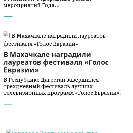
мероприятий Года…
В Махачкале наградили
лауреатов фестиваля «Голос
Евразии»
В Республике Дагестан завершился
трехдневный фестиваль лучших
телевизионных программ «Голос Евразии».