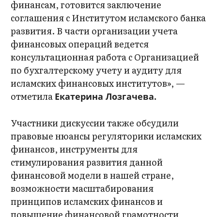
финансам, готовится заключение
соглашения с Институтом исламского банка
развития. В части организации учета
финансовых операций ведется
консультационная работа с Организацией
по бухгалтерскому учету и аудиту для
исламских финансовых институтов», —
отметила
Екатерина Лозгачева.
Участники дискуссии также обсудили
правовые нюансы регуляторики исламских
финансов, инструменты для
стимулирования развития данной
финансовой модели в нашей стране,
возможности масштабирования
принципов исламских финансов и
повышение финансовой грамотности