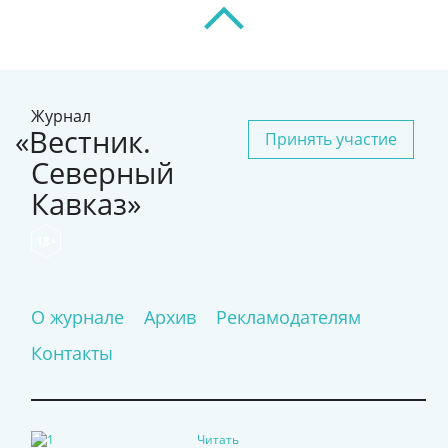
Журнал
«Вестник.
Принять участие
Северный
Кавказ»
18+
О журнале
Архив
Рекламодателям
Контакты
Читать