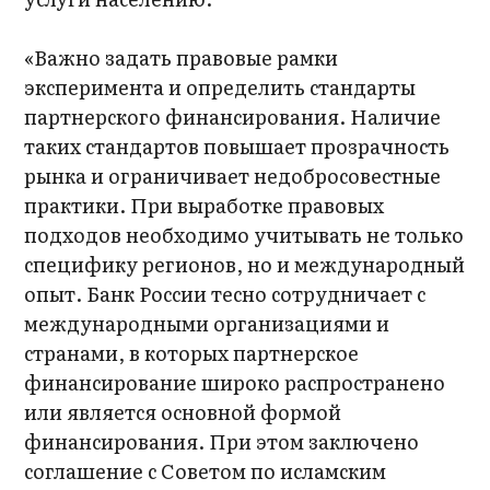
«Важно задать правовые рамки
эксперимента и определить стандарты
партнерского финансирования. Наличие
таких стандартов повышает прозрачность
рынка и ограничивает недобросовестные
практики. При выработке правовых
подходов необходимо учитывать не только
специфику регионов, но и международный
опыт. Банк России тесно сотрудничает с
международными организациями и
странами, в которых партнерское
финансирование широко распространено
или является основной формой
финансирования. При этом заключено
соглашение с Советом по исламским