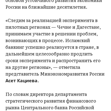
основой устойчивого развития экономики
России на ближайшие десятилетия.
«Следим за реализацией эксперимента в
пилотных регионах — Чечне и Дагестане,
принимаем участие в решении проблем,
возникающих в процессе. Исламский
банкинг успешно реализуется в стране, в
дальнейшем целесообразно продлить
сроки эксперимента и распространить его
на другие регионы», — отметила
представитель Минэкономразвития России
.
Асет Кациева
По словам директора департамента
стратегического развития финансового
рынка Центрального банка Российской