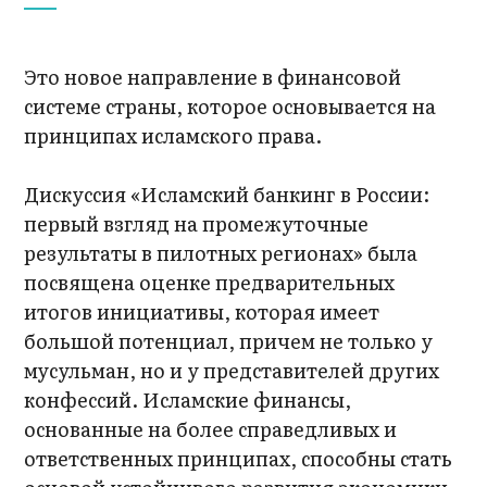
Это новое направление в финансовой
системе страны, которое основывается на
принципах исламского права.
Дискуссия «Исламский банкинг в России:
первый взгляд на промежуточные
результаты в пилотных регионах» была
посвящена оценке предварительных
итогов инициативы, которая имеет
большой потенциал, причем не только у
мусульман, но и у представителей других
конфессий. Исламские финансы,
основанные на более справедливых и
ответственных принципах, способны стать