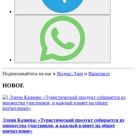
Подписывайтесь на нас в
Яндекс.Дзен
и
Вконтакте
НОВОЕ
Элени Казиева: «Туристический продукт собирается из
множества участников, и каждый влияет на общее
впечатление»