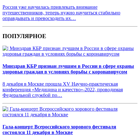
Россия уже научилась привлекать внимание
путешественников, теперь нужно научиться стабильно
оправдывать и превосходить их…
ПОПУЛЯРНОЕ
Минздрав КБР признан лучшим в России в сфере охраны
здоровья граждан в условиях борьбы с коронавирусом
8 декабря в Москве прошла XV Научно-практическая
конференция «Медицина и качество»-2022, проводимая
Федеральной службой по…
Гала-концерт Всероссийского хорового фестиваля
состоялся 11 декабря в Москве