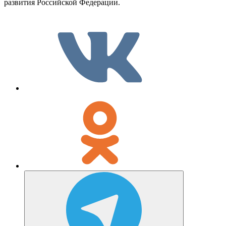
развития Российской Федерации.