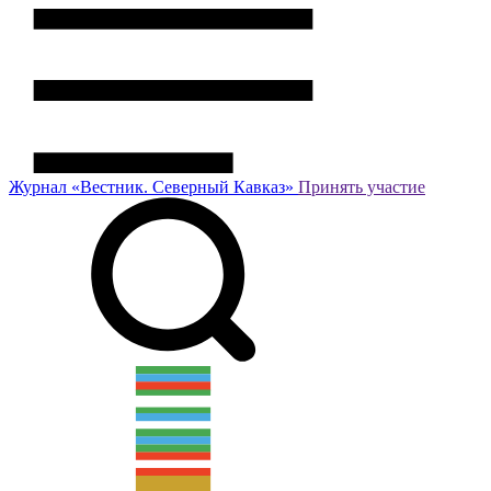
Журнал
«Вестник.
Северный Кавказ»
Принять участие