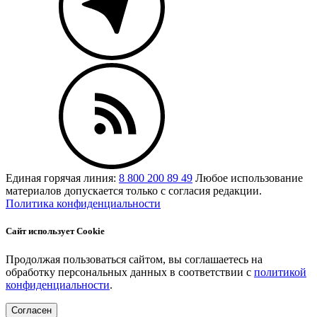
Единая горячая линия:
8 800 200 89 49
Любое использование
материалов допускается только с согласия редакции.
Политика конфиденциальности
Сайт использует Cookie
Продолжая пользоваться сайтом, вы соглашаетесь на
обработку персональных данных в соответствии с
политикой
конфиденциальности
.
Согласен