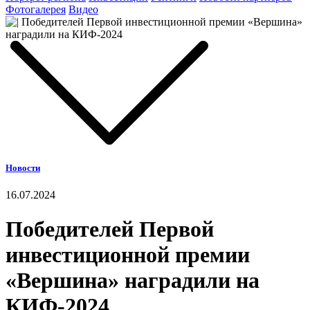
Фотогалерея
Видео
Новости
16.07.2024
Победителей Первой
инвестиционной премии
«Вершина» наградили на
КИФ-2024