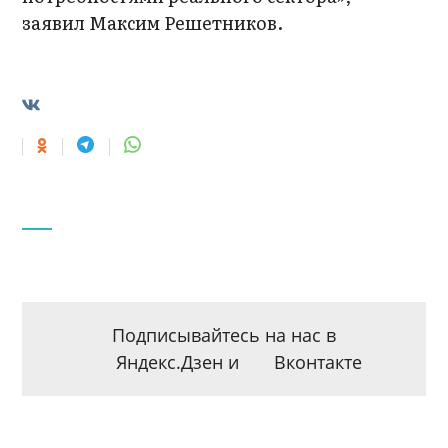
заявил Максим Решетников.
Подписывайтесь на нас в
Яндекс.Дзен
и
Вконтакте