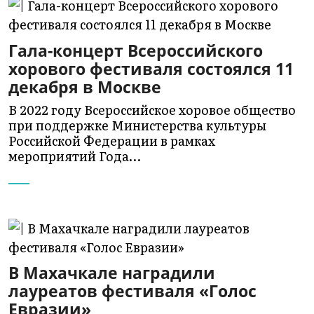
Гала-концерт Всероссийского
хорового фестиваля состоялся 11
декабря в Москве
В 2022 году Всероссийское хоровое общество
при поддержке Министерства культуры
Российской Федерации в рамках
мероприятий Года…
В Махачкале наградили
лауреатов фестиваля «Голос
Евразии»