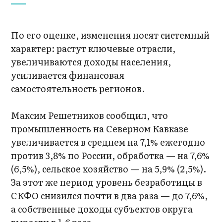
По его оценке, изменения носят системный
характер: растут ключевые отрасли,
увеличиваются доходы населения,
усиливается финансовая
самостоятельность регионов.
Максим Решетников сообщил, что
промышленность на Северном Кавказе
увеличивается в среднем на 7,1% ежегодно
против 3,8% по России, обработка — на 7,6%
(6,5%), сельское хозяйство — на 5,9% (2,5%).
За этот же период уровень безработицы в
СКФО снизился почти в два раза — до 7,6%,
а собственные доходы субъектов округа