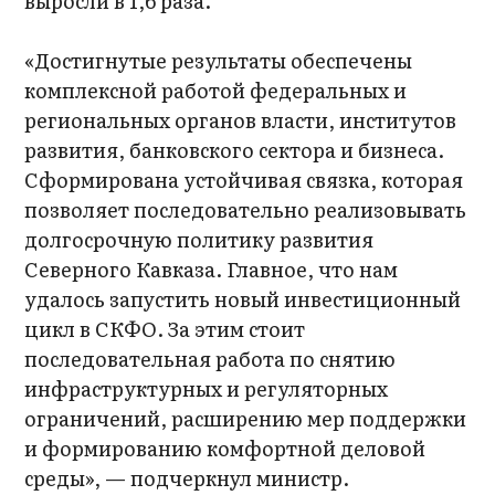
выросли в 1,6 раза.
«Достигнутые результаты обеспечены
комплексной работой федеральных и
региональных органов власти, институтов
развития, банковского сектора и бизнеса.
Сформирована устойчивая связка, которая
позволяет последовательно реализовывать
долгосрочную политику развития
Северного Кавказа. Главное, что нам
удалось запустить новый инвестиционный
цикл в СКФО. За этим стоит
последовательная работа по снятию
инфраструктурных и регуляторных
ограничений, расширению мер поддержки
и формированию комфортной деловой
среды», — подчеркнул министр.