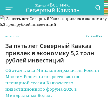
«Вестник.
Журнал
Северный Кавказ»
05.05.2026
НОВОСТИ
За пять лет Северный Кавказ
привлек в экономику 5,2 трлн
рублей инвестиций
Об этом глава Минэкономразвития России
Максим Решетников рассказал на
пленарной сессии Кавказского
инвестиционного форума-2026 в
Минеральных Водах.