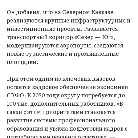
Он добавил, что на Северном Кавказе
реализуются крупные инфраструктурные и
инвестиционные проекты. Развивается
транспортный коридор «Север — Юг»,
модернизируются аэропорты, создаются
новые туристические и промышленные
площадки.
При этом одним из ключевых вызовов
остается кадровое обеспечение экономики
СКФО. К 2030 году округу потребуется до
100 тыс. дополнительных работников. «В
связи с этим приоритетами становятся
развитие системы профессионального
образования и увязка подготовки кадров с
потребностями реального сектора», —