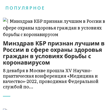
ПОПУЛЯРНОЕ
Минздрав КБР признан лучшим в
России в сфере охраны здоровья
граждан в условиях борьбы с
коронавирусом
8 декабря в Москве прошла XV Научно-
практическая конференция «Медицина и
качество»-2022, проводимая Федеральной
службой по…