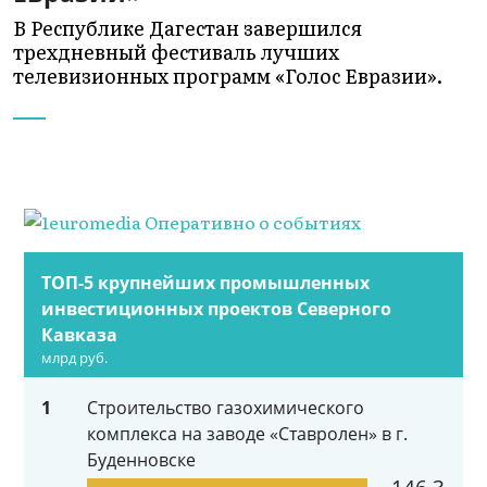
В Республике Дагестан завершился
трехдневный фестиваль лучших
телевизионных программ «Голос Евразии».
ТОП-5 крупнейших промышленных
инвестиционных проектов Северного
Кавказа
млрд руб.
1
Строительство газохимического
комплекса на заводе «Ставролен» в г.
Буденновске