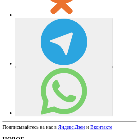
Подписывайтесь на нас в
Яндекс.Дзен
и
Вконтакте