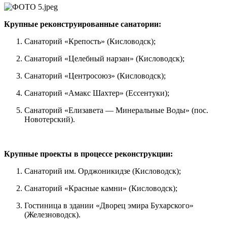
Крупные реконструированные санатории:
Санаторий «Крепость» (Кисловодск);
Санаторий «Целебный нарзан» (Кисловодск);
Санаторий «Центросоюз» (Кисловодск);
Санаторий «Амакс Шахтер» (Ессентуки);
Санаторий «Елизавета — Минеральные Воды» (пос.
Новотерский).
Крупные проекты в процессе реконструкции:
Санаторий им. Орджоникидзе (Кисловодск);
Санаторий «Красные камни» (Кисловодск);
Гостиница в здании «Дворец эмира Бухарского»
(Железноводск).