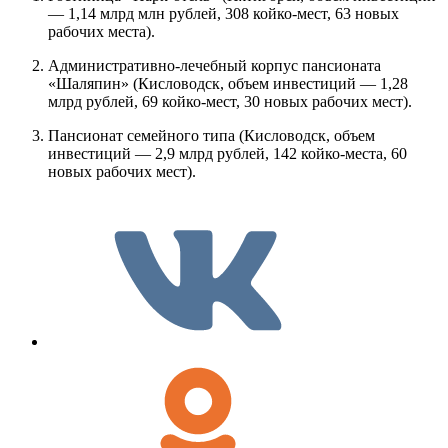
— 1,14 млрд млн рублей, 308 койко-мест, 63 новых
рабочих места).
Административно-лечебный корпус пансионата
«Шаляпин» (Кисловодск, объем инвестиций — 1,28
млрд рублей, 69 койко-мест, 30 новых рабочих мест).
Пансионат семейного типа (Кисловодск, объем
инвестиций — 2,9 млрд рублей, 142 койко-места, 60
новых рабочих мест).