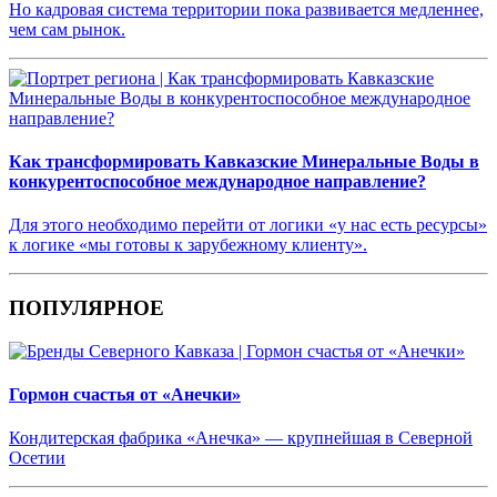
Но кадровая система территории пока развивается медленнее,
чем сам рынок.
Как трансформировать Кавказские Минеральные Воды в
конкурентоспособное международное направление?
Для этого необходимо перейти от логики «у нас есть ресурсы»
к логике «мы готовы к зарубежному клиенту».
ПОПУЛЯРНОЕ
Гормон счастья от «Анечки»
Кондитерская фабрика «Анечка» — крупнейшая в Северной
Осетии