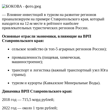
— Влияние инвестиций в туризм на развитие регионов
проанализируем на примере Ставропольского края, который
находится на 12-м месте в рейтинге наиболее
привлекательных туристических регионов России.
Основные отрасли экономики, влияющие на ВРП
Ставропольского края:
сельское хозяйство (в топ-5 аграрных регионов России);
промышленность (пищевая, химическая,
машиностроение);
транспорт и логистика (важный транспортный узел Юга
страны);
туризм и курорты (Кавказские Минеральные Воды).
Динамика ВРП Ставропольского края:
2018 год — 715,5 млрд рублей;
2022 год — около 1 трлн рублей;