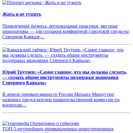
Жить и не тужить
Привлечение бизнеса, региональные практики, местные
инициативы — для создания комфортной городской среды на
Северном Кавказе…
Юрий Трутнев: «Самое главное, что мы должны сделать,
— создать общие инструменты поддержки экономики
Северного Кавказа»
В апреле премьер-министр России Михаил Мишустин
назначил председателем правительственной комиссии по
вопросам…
ТОП-5 крупнейших промышленных инвестиционных