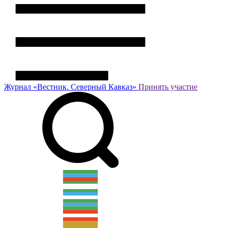
Журнал
«Вестник.
Северный Кавказ»
Принять участие