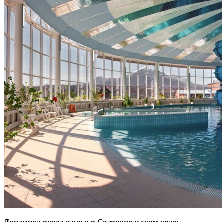
Динамика ввода жилья в Ставропольском крае: