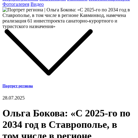
Фотогалерея
Видео
Портрет региона
28.07.2025
Ольга Бокова: «С 2025-го по
2034 год в Ставрополье, в
том числе в регионе