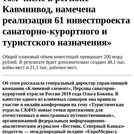
Кавминвод, намечена
реализация 61 инвестпроекта
санаторно-курортного и
туристского назначения»
Общий плановый объем инвестиций превышает 200 млрд
рублей. В результате будет дополнительно создано 48,1 тыс.
койко-мест и 21,1 тыс. рабочих мест.
Об этом рассказала генеральный директор управляющей
компании «Ключевой элемент», Персона санаторно-
курортной отрасли России 2019 года Ольга Бокова. В
качестве одного из ключевых спикеров она приняла
участие в онлайн-конференции на тему «Туристическая
отрасль СКФО: новые точки притяжения для
отечественных и иностранных путешественников»,
организованной федеральным информационно-
аналитическим журналом «Вестник. Северный Кавказ»
(издатель — международный холдинг «ЕвроМедиа»).