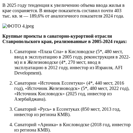
В 2025 году тенденция к увеличению объема ввода жилья в
крае сохраняется. В январе показатель составил почти 403
тыс. кв. м — 189,6% от аналогичного показателя 2024 года.
Крупные проекты в санаторно-курортной отрасли
Ставропольского края, реализованные в 2005-2024 годах:
Санатории «Плаза Спа» в Кисловодске (5*, 480 мест,
ввод в эксплуатацию в 2005 году, реконструкция в 2022-
м) и в Железноводске (4*, 270 мест, ввод в
эксплуатацию в 2012 году, инвестор из Израиля, AFI
Development).
Санатории «Источник Ессентуки» (4*, 440 мест, 2016
год), «Источник Железноводск» (5*, 480 мест, 2022 год),
«Источник Кисловодск» (2025 год, инвестор из
Азербайджана).
Санаторий «Русь» в Ессентуках (850 мест, 2013 год,
инвестор из региона КМВ).
Санаторий «Арника» в Кисловодске (2018 год, инвестор
из региона КМВ).