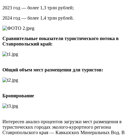
2023 год — более 1,3 трлн рублей;
2024 год — более 1,4 трлн рублей.
Сравнительные показатели туристического потока в
Ставропольский край:
Общий объем мест размещения для туристов:
Бронирование
Интересен анализ процентов загрузки мест размещения в
туристических городах эколого-курортного региона
Ставропольского края — Кавказских Минеральных Вод. В