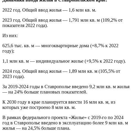
2022 год. Общий ввод жилья — 1,6 млн кв. м.
2023 год. Общий ввод жилья — 1,791 млн кв. м (109,2% от
показателя 2022 года).
Из них:
625,6 тыс. кв. м — многоквартирные дома (+8,7% к 2022
году);
1,1 млн кв. м — индивидуальное жилье (+9,5% к 2022 году).
2024 год. Общий ввод жилья — 1,89 млн кв. м (105,5% от
2023 года).
За 2019-2024 годы в Ставрополье введено 9,2 млн кв. м жилья
— на 24% больше плановых показателей.
К 2030 году в крае планируется ввести 16 млн кв. м, из
которых уже построено 8 млн кв. м.
В рамках федерального проекта «Жилье» с 2019-го по 2024
год в Ставрополье введено в эксплуатацию более 9 млн кв. м
жилья — на 24,5% больше плана.