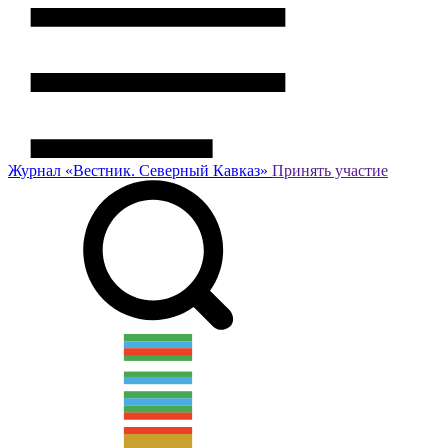
Журнал
«Вестник.
Северный Кавказ»
Принять участие