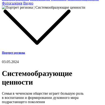
Фотогалерея
Видео
Портрет региона
03.05.2024
Системообразующие
ценности
Семья в чеченском обществе играет большую роль
в воспитании и формировании духовного мира
подрастающего поколения