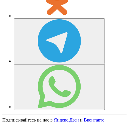
Подписывайтесь на нас в
Яндекс.Дзен
и
Вконтакте