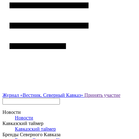
Журнал
«Вестник.
Северный Кавказ»
Принять участие
Новости
Новости
Кавказский таймер
Кавказский таймер
Бренды Северного Кавказа