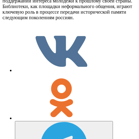
поддержании интереса молодежи к прошлому своей страны.
Библиотеки, как площадки неформального общения, играют
ключевую роль в процессе передачи исторической памяти
следующим поколениям россиян.