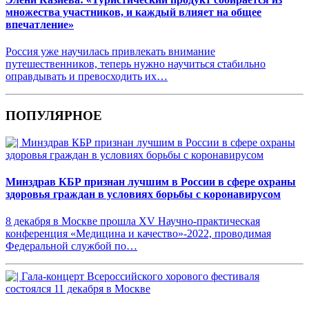
множества участников, и каждый влияет на общее
впечатление»
Россия уже научилась привлекать внимание
путешественников, теперь нужно научиться стабильно
оправдывать и превосходить их…
ПОПУЛЯРНОЕ
Минздрав КБР признан лучшим в России в сфере охраны
здоровья граждан в условиях борьбы с коронавирусом
8 декабря в Москве прошла XV Научно-практическая
конференция «Медицина и качество»-2022, проводимая
Федеральной службой по…