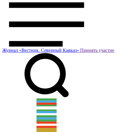
Журнал
«Вестник.
Северный Кавказ»
Принять участие