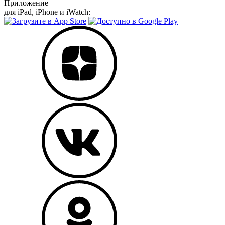
Приложение
для iPad, iPhone и iWatch: