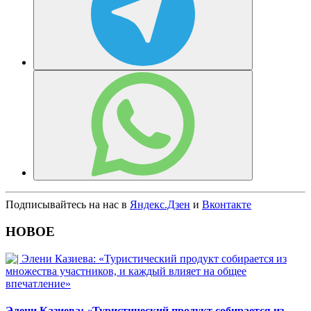
Подписывайтесь на нас в
Яндекс.Дзен
и
Вконтакте
НОВОЕ
Элени Казиева: «Туристический продукт собирается из