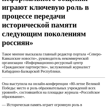
играют ключевую роль в
процессе передачи
исторической памяти
следующим поколениям
россиян»
Такое мнение высказала главный редактор портала «Северо-
Кавказские новости», руководитель некоммерческой
организации «Информационно-ресурсный центр
«Гражданское партнерство», заслуженный журналист
Кабардино-Балкарской Республики.
Она выступила на онлайн-конференции «80-летие Великой
Победы: место и роль образовательных учреждений всех
уровней», состоявшейся на площадке журнала «Российское
образование».
— Историческая память играет огромную роль в