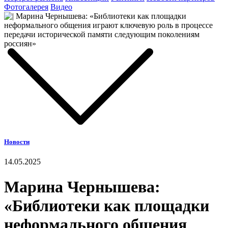
Фотогалерея
Видео
Новости
14.05.2025
Марина Чернышева:
«Библиотеки как площадки
неформального общения