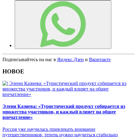
Подписывайтесь на нас в
Яндекс.Дзен
и
Вконтакте
НОВОЕ
Элени Казиева: «Туристический продукт собирается из
множества участников, и каждый влияет на общее
впечатление»
Россия уже научилась привлекать внимание
путешественников, теперь нужно научиться стабильно