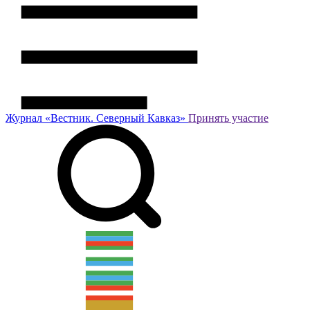
Журнал
«Вестник.
Северный Кавказ»
Принять участие