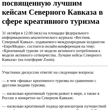
посвященную лучшим
кейсам Северного Кавказа в
сфере креативного туризма
31 октября в 12.00 (мск) на площадке федерального
информационно-аналитического журнала «Вестник.
Северный Кавказ», издаваемого международным холдингом
«ЕвроМедиа», состоится онлайн-конференция на тему:
«Креативный туризм: от модели активного потребления к
модели активного сотворчества. Лучшие кейсы Северного
Кавказа» (на платформе Zoom).
Участники дискуссии ответят на следующие вопросы:
— в чем «фишка» креативного туризма по сравнению с
другими видами туризма;
— насколько креативный туризм развит в мире, а также в
России и конкретно на Северном Кавказе;
— насколько креативный подход организаторов путешествий