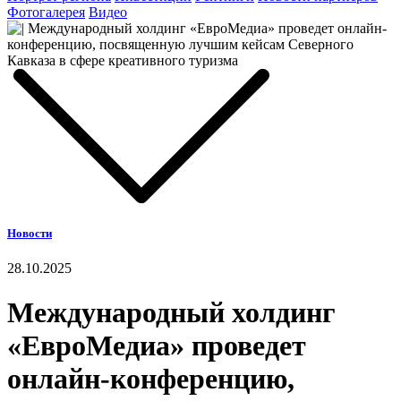
Фотогалерея
Видео
Новости
28.10.2025
Международный холдинг
«ЕвроМедиа» проведет
онлайн-конференцию,