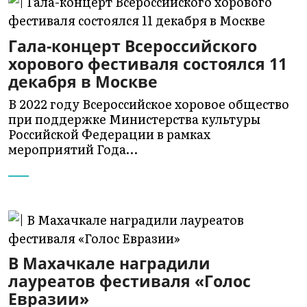
Гала-концерт Всероссийского
хорового фестиваля состоялся 11
декабря в Москве
В 2022 году Всероссийское хоровое общество
при поддержке Министерства культуры
Российской Федерации в рамках
мероприятий Года…
В Махачкале наградили
лауреатов фестиваля «Голос
Евразии»