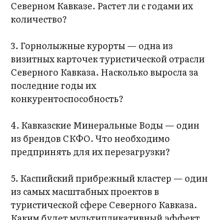
Северном Кавказе. Растет ли с годами их
количество?
3. Горнолыжные курорты — одна из
визитных карточек туристической отрасли
Северного Кавказа. Насколько выросла за
последние годы их
конкурентоспособность?
4. Кавказские Минеральные Воды — один
из брендов СКФО. Что необходимо
предпринять для их перезагрузки?
5. Каспийский прибрежный кластер — один
из самых масштабных проектов в
туристической сфере Северного Кавказа.
Каким будет мультипликативный эффект