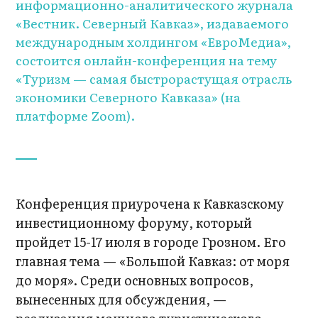
информационно-аналитического журнала
«Вестник. Северный Кавказ», издаваемого
международным холдингом «ЕвроМедиа»,
состоится онлайн-конференция на тему
«Туризм — самая быстрорастущая отрасль
экономики Северного Кавказа» (на
платформе Zoom).
Конференция приурочена к Кавказскому
инвестиционному форуму, который
пройдет 15-17 июля в городе Грозном. Его
главная тема — «Большой Кавказ: от моря
до моря». Среди основных вопросов,
вынесенных для обсуждения, —