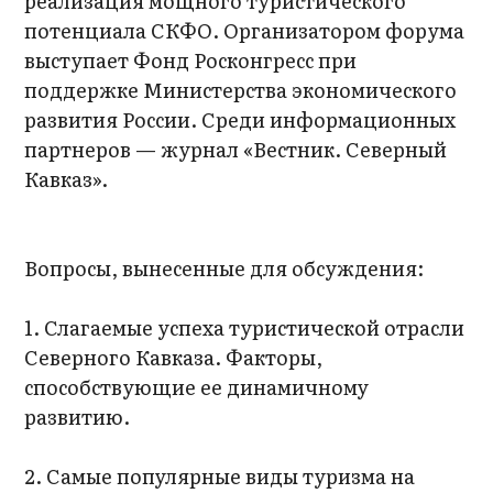
реализация мощного туристического
потенциала СКФО. Организатором форума
выступает Фонд Росконгресс при
поддержке Министерства экономического
развития России. Среди информационных
партнеров — журнал «Вестник. Северный
Кавказ».
Вопросы, вынесенные для обсуждения:
1. Слагаемые успеха туристической отрасли
Северного Кавказа. Факторы,
способствующие ее динамичному
развитию.
2. Самые популярные виды туризма на