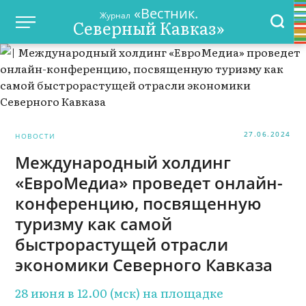
«Вестник.
Журнал
Северный Кавказ»
27.06.2024
НОВОСТИ
Международный холдинг
«ЕвроМедиа» проведет онлайн-
конференцию, посвященную
туризму как самой
быстрорастущей отрасли
экономики Северного Кавказа
28 июня в 12.00 (мск) на площадке