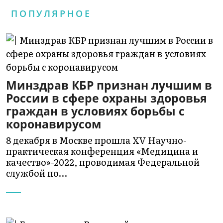
ПОПУЛЯРНОЕ
Минздрав КБР признан лучшим в
России в сфере охраны здоровья
граждан в условиях борьбы с
коронавирусом
8 декабря в Москве прошла XV Научно-
практическая конференция «Медицина и
качество»-2022, проводимая Федеральной
службой по…