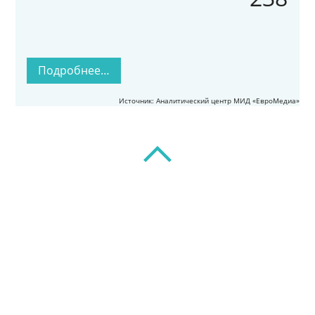
Подробнее…
Источник: Аналитический центр МИД «ЕвроМедиа»