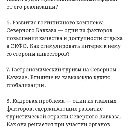
от его реализации?
6. Развитие гостиничного комплекса
Северного Кавказа — один из факторов
повышения качества и доступности отдыха
в СКФО. Как стимулировать интерес к нему
со стороны инвесторов?
7. Гастрономический туризм на Северном
Кавказе. Влияние на кавказскую кухню
глобализации.
8. Кадровая проблема — один из главных
факторов, сдерживающих развитие
туристической отрасли Северного Кавказа.
Как она решается при участии органов