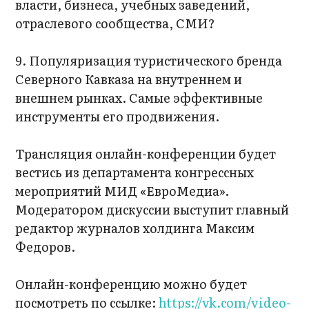
власти, бизнеса, учебных заведений,
отраслевого сообщества, СМИ?
9. Популяризация туристического бренда
Северного Кавказа на внутреннем и
внешнем рынках. Самые эффективные
инструменты его продвижения.
Трансляция онлайн-конференции будет
вестись из департамента конгрессных
мероприятий МИД «ЕвроМедиа».
Модератором дискуссии выступит главный
редактор журналов холдинга Максим
Федоров.
Онлайн-конференцию можно будет
посмотреть по ссылке:
https://vk.com/video-