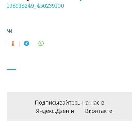
198938249_456239100
Подписывайтесь на нас в
Яндекс.Дзен
и
Вконтакте