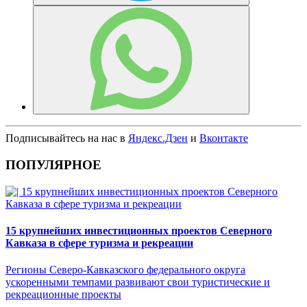
Подписывайтесь на нас в
Яндекс.Дзен
и
Вконтакте
ПОПУЛЯРНОЕ
15 крупнейших инвестиционных проектов Северного
Кавказа в сфере туризма и рекреации
Регионы Северо-Кавказского федерального округа
ускоренными темпами развивают свои туристические и
рекреационные проекты