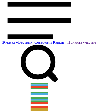
Журнал
«Вестник.
Северный Кавказ»
Принять участие