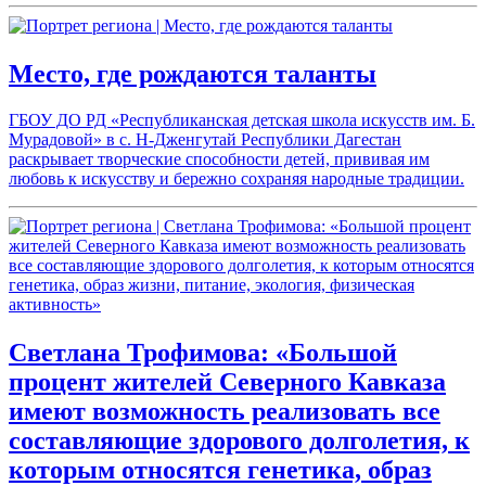
Место, где рождаются таланты
ГБОУ ДО РД «Республиканская детская школа искусств им. Б.
Мурадовой» в с. Н-Дженгутай Республики Дагестан
раскрывает творческие способности детей, прививая им
любовь к искусству и бережно сохраняя народные традиции.
Светлана Трофимова: «Большой
процент жителей Северного Кавказа
имеют возможность реализовать все
составляющие здорового долголетия, к
которым относятся генетика, образ