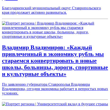
Благодарненский муниципальный округ Ставропольского
края продолжает активно развиваться.
Владимир Владимиров: «Каждый
привлеченный в экономику рубль мы
стараемся конвертировать в новые
школы, больницы, дороги, спортивные
и культурные объекты»
По заявлению губернатора Ставрополья Владимира
Владимирова, сегодня экономика работает в непростых новых
условиях.