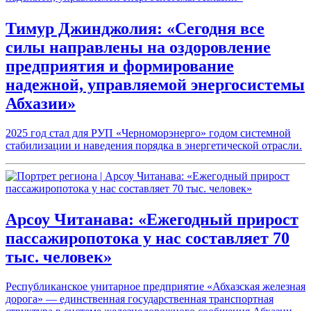
Тимур Джинджолия: «Сегодня все
силы направлены на оздоровление
предприятия и формирование
надежной, управляемой энергосистемы
Абхазии»
2025 год стал для РУП «Черноморэнерго» годом системной
стабилизации и наведения порядка в энергетической отрасли.
Арсоу Читанава: «Ежегодный прирост
пассажиропотока у нас составляет 70
тыс. человек»
Республиканское унитарное предприятие «Абхазская железная
дорога» — единственная государственная транспортная