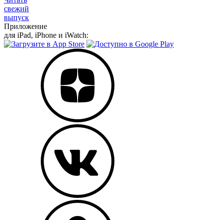
свежий
выпуск
Приложение
для iPad, iPhone и iWatch: