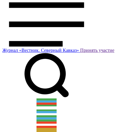
Журнал
«Вестник.
Северный Кавказ»
Принять участие