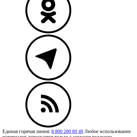
Единая горячая линия:
8 800 200 89 49
Любое использование
материалов допускается только с согласия редакции.