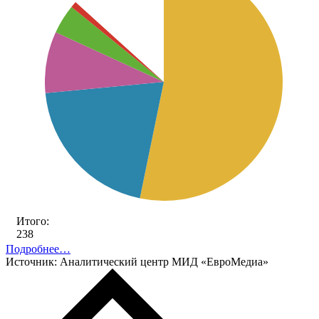
Итого:
238
Подробнее…
Источник: Аналитический центр МИД «ЕвроМедиа»