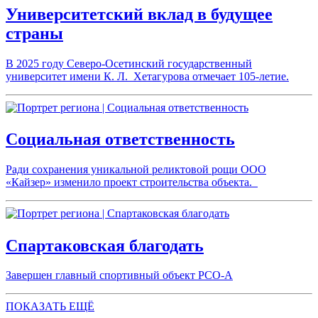
Университетский вклад в будущее
страны
В 2025 году Северо-Осетинский государственный
университет имени К. Л. Хетагурова отмечает 105-летие.
Социальная ответственность
Ради сохранения уникальной реликтовой рощи ООО
«Кайзер» изменило проект строительства объекта.
Спартаковская благодать
Завершен главный спортивный объект РСО-А
ПОКАЗАТЬ ЕЩЁ