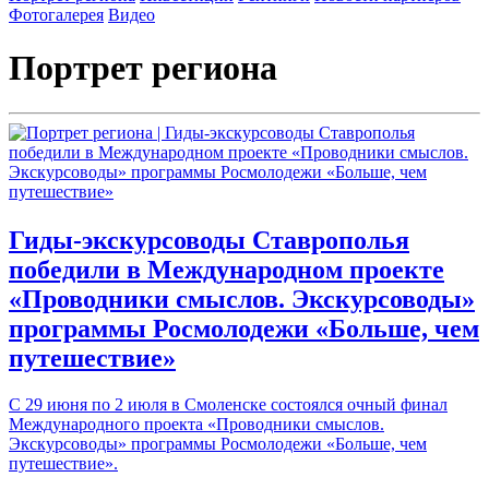
Фотогалерея
Видео
Портрет региона
Гиды-экскурсоводы Ставрополья
победили в Международном проекте
«Проводники смыслов. Экскурсоводы»
программы Росмолодежи «Больше, чем
путешествие»
С 29 июня по 2 июля в Смоленске состоялся очный финал
Международного проекта «Проводники смыслов.
Экскурсоводы» программы Росмолодежи «Больше, чем
путешествие».