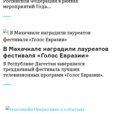
Российской Федерации в рамках
мероприятий Года…
В Махачкале наградили лауреатов
фестиваля «Голос Евразии»
В Республике Дагестан завершился
трехдневный фестиваль лучших
телевизионных программ «Голос Евразии».