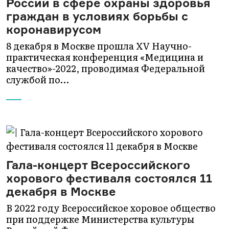
России в сфере охраны здоровья
граждан в условиях борьбы с
коронавирусом
8 декабря в Москве прошла XV Научно-
практическая конференция «Медицина и
качество»-2022, проводимая Федеральной
службой по…
Гала-концерт Всероссийского
хорового фестиваля состоялся 11
декабря в Москве
В 2022 году Всероссийское хоровое общество
при поддержке Министерства культуры