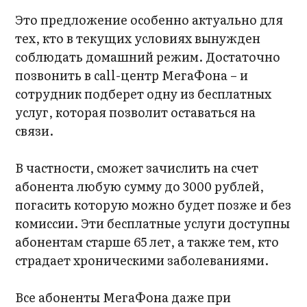
Это предложение особенно актуально для
тех, кто в текущих условиях вынужден
соблюдать домашний режим. Достаточно
позвонить в call-центр МегаФона – и
сотрудник подберет одну из бесплатных
услуг, которая позволит оставаться на
связи.
В частности, сможет зачислить на счет
абонента любую сумму до 3000 рублей,
погасить которую можно будет позже и без
комиссии. Эти бесплатные услуги доступны
абонентам старше 65 лет, а также тем, кто
страдает хроническими заболеваниями.
Все абоненты МегаФона даже при