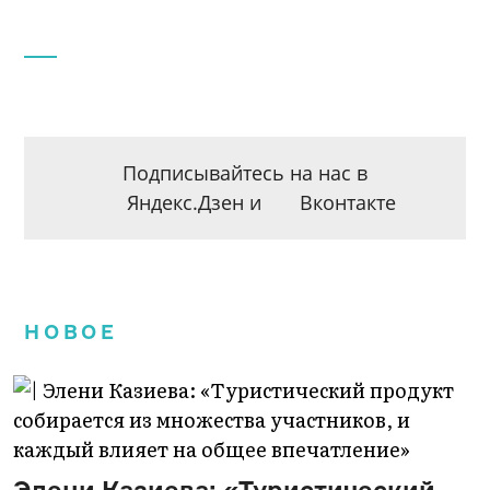
Подписывайтесь на нас в
Яндекс.Дзен
и
Вконтакте
НОВОЕ
Элени Казиева: «Туристический