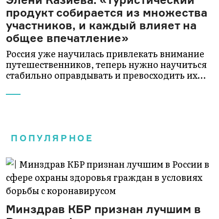
продукт собирается из множества
участников, и каждый влияет на
общее впечатление»
Россия уже научилась привлекать внимание
путешественников, теперь нужно научиться
стабильно оправдывать и превосходить их…
ПОПУЛЯРНОЕ
Минздрав КБР признан лучшим в