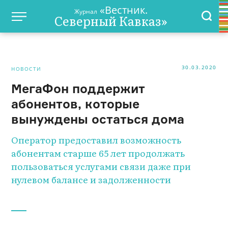
«Вестник.
Журнал
Северный Кавказ»
30.03.2020
НОВОСТИ
МегаФон поддержит
абонентов, которые
вынуждены остаться дома
Оператор предоставил возможность
абонентам старше 65 лет продолжать
пользоваться услугами связи даже при
нулевом балансе и задолженности