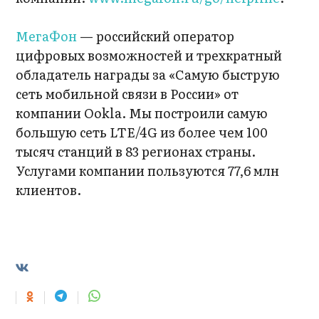
МегаФон
— российский оператор
цифровых возможностей и трехкратный
обладатель награды за «Самую быструю
сеть мобильной связи в России» от
компании Ookla. Мы построили самую
большую сеть LTE/4G из более чем 100
тысяч станций в 83 регионах страны.
Услугами компании пользуются 77,6 млн
клиентов.