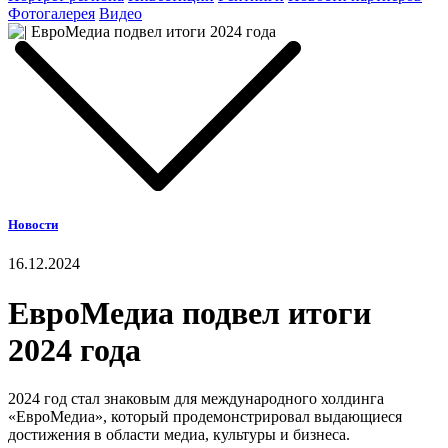
Фотогалерея
Видео
Новости
16.12.2024
ЕвроМедиа подвел итоги
2024 года
2024 год стал знаковым для международного холдинга
«ЕвроМедиа», который продемонстрировал выдающиеся
достижения в области медиа, культуры и бизнеса.