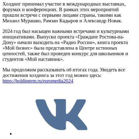
Холдинг принимал участие в международных выставках,
форумах и конференциях. В рамках этих мероприятий
прошли встречи с первыми лицами страны, такими как
Михаил Мурашко, Рамзан Кадыров и Александр Новак.
2024 год был насыщен важными встречами и культурными
инициативами. Выпуски проекта «Граждане Ростова-на-
Дону» начали выходить на «Радио России», книга проекта
«Мой бизнес» была представлена в Центре истинных
ценностей, также был проведен конкурс для школьников и
студентов «Мой наставник».
Мы продолжим рассказывать об итогах года. Увидеть все
достижения холдинга за этот год можно здесь:
https://holdingem.ru/euromedia2024