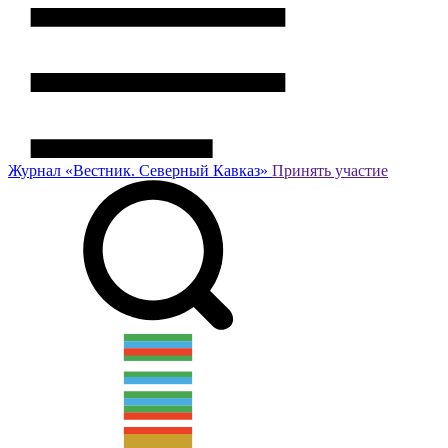
Журнал
«Вестник.
Северный Кавказ»
Принять участие