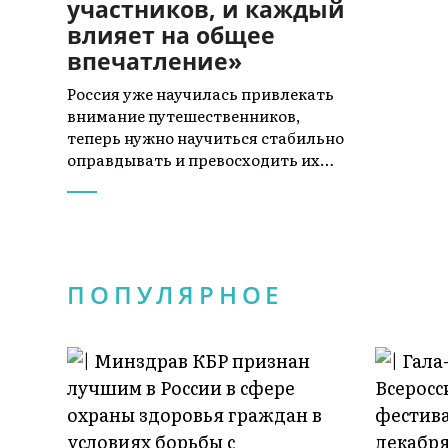
участников, и каждый
влияет на общее
впечатление»
Россия уже научилась привлекать
внимание путешественников,
теперь нужно научиться стабильно
оправдывать и превосходить их…
ПОПУЛЯРНОЕ