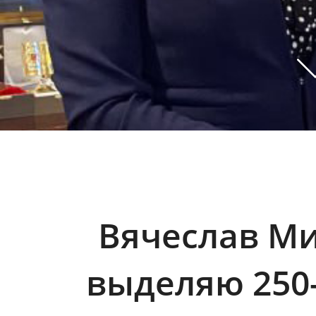
Вячеслав Ми
выделяю 250