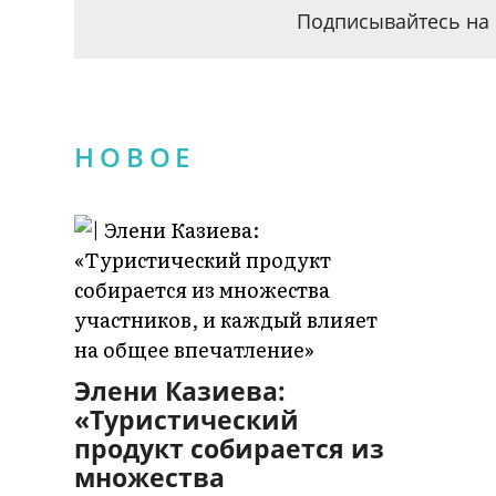
Подписывайтесь на 
НОВОЕ
Элени Казиева:
«Туристический
продукт собирается из
множества