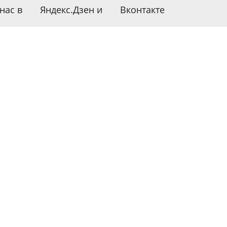
нас в
Яндекс.Дзен
и
Вконтакте