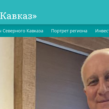
Кавказ»
 Северного Кавказа
Портрет региона
Инвес