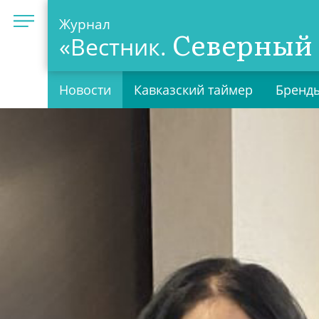
Журнал
Северный 
«Вестник.
Новости
Кавказский таймер
Бренды