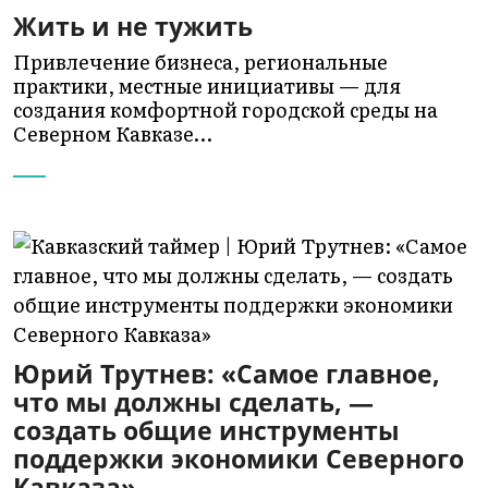
Жить и не тужить
Привлечение бизнеса, региональные
практики, местные инициативы — для
создания комфортной городской среды на
Северном Кавказе…
Юрий Трутнев: «Самое главное,
что мы должны сделать, —
создать общие инструменты
поддержки экономики Северного
Кавказа»