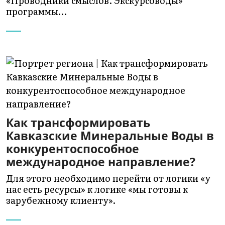
«Проводники смыслов. Экскурсоводы»
программы…
Как трансформировать
Кавказские Минеральные Воды в
конкурентоспособное
международное направление?
Для этого необходимо перейти от логики «у
нас есть ресурсы» к логике «мы готовы к
зарубежному клиенту».