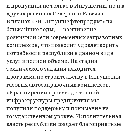
и продукции не только в Ингушетии, но и в
других регионах Северного Кавказа.
В планах «РН-Ингушнефтепродукт» на
ближайшие годы, — расширение
розничной сети современных заправочных
комплексов, что позволит удовлетворить
потребности республики в данном виде
услуг в полном объеме. На стадии
технического задания находится
программа по строительству в Ингушетии
газовых автозаправочных комплексов.
«В расширении производственной
инфраструктуры предприятия мы
получили поддержку и понимание на
государственном уровне. Исполнительная
власть республики создает благоприятные