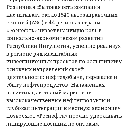
Розничная сбытовая сеть компании
насчитывает около 1640 автозаправочных
станций (АЗС) в 44 регионах страны.
«Роснефть» играет значимую роль в
социально-экономическом развитии
Республики Ингушетия, успешно реализуя
в регионе ряд масштабных
инвестиционных проектов по большинству
основных направлений своей
деятельности: нефтедобыче, перевалке и
сбыту нефтепродуктов. Налаженная
логистика, активный маркетинг,
высококачественные нефтепродукты и
глубокая интеграция в местную экономику
позволяют «Роснефти» прочно удерживать
лидирующие позиции по оптовым