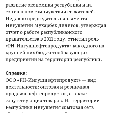
развитие экономики республики и на
социальном самочувствии ее жителей.
Недавно председатель парламента
Ингушетии Мухарбек Дидигов, утверждая
отчет о работе республиканского
правительства в 2011 году, отметил роль
«РН-Ингушнефтепродукта» как одного из
крупнейших бюджетообразующих
предприятий на территории республики.
Справка:
ООО «РН-Ингушнефтепродукт» — вид
деятельности: оптовая и розничная
продажа нефтепродуктов, а также
сопутствующих товаров. На территории
Республики Ингушетия сбытовая сеть