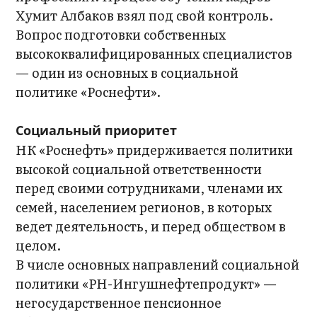
Хумит Албаков взял под свой контроль.
Вопрос подготовки собственных
высококвалифицированных специалистов
— один из основных в социальной
политике «Роснефти».
Социальный приоритет
НК «Роснефть» придерживается политики
высокой социальной ответственности
перед своими сотрудниками, членами их
семей, населением регионов, в которых
ведет деятельность, и перед обществом в
целом.
В числе основных направлений социальной
политики «РН-Ингушнефтепродукт» —
негосударственное пенсионное