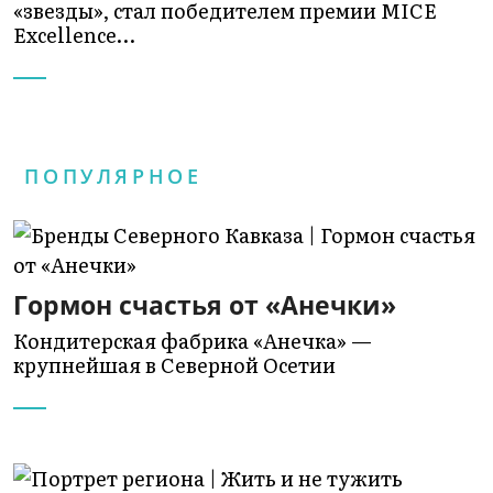
«звезды», стал победителем премии MICE
Excellence…
ПОПУЛЯРНОЕ
Гормон счастья от «Анечки»
Кондитерская фабрика «Анечка» —
крупнейшая в Северной Осетии