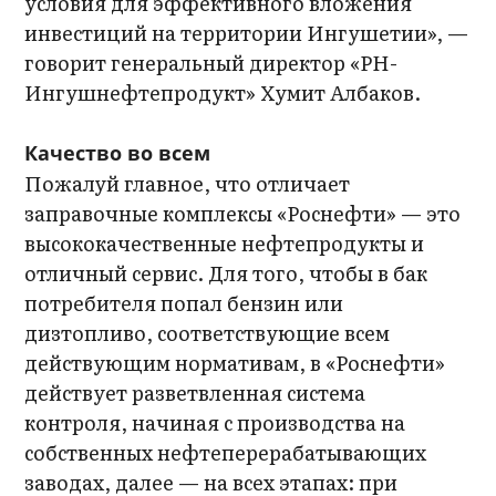
условия для эффективного вложения
инвестиций на территории Ингушетии», —
говорит генеральный директор «РН-
Ингушнефтепродукт» Хумит Албаков.
Качество во всем
Пожалуй главное, что отличает
заправочные комплексы «Роснефти» — это
высококачественные нефтепродукты и
отличный сервис. Для того, чтобы в бак
потребителя попал бензин или
дизтопливо, соответствующие всем
действующим нормативам, в «Роснефти»
действует разветвленная система
контроля, начиная с производства на
собственных нефтеперерабатывающих
заводах, далее — на всех этапах: при