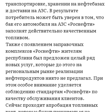
транспортировке, хранении на нефтебазах
и доставки на АЗС. В результате
потребитель может быть уверен в том, что
бак его автомобиля на АЗС «Роснефти»
заполнят действительно качественным
топливом.
Также с появлением заправочных
комплексов «Роснефти» жителям
республики был предложен целый ряд
новых услуг, которые до этого на
региональным рынке реализации
нефтепродуктов никто не предлагал. При
этом особое внимание уделяется
соблюдению стандартам «Роснефти» по
качеству обслуживания клиентов.
Сейчас проходит апробация топливных
карт, которые будут приниматься на