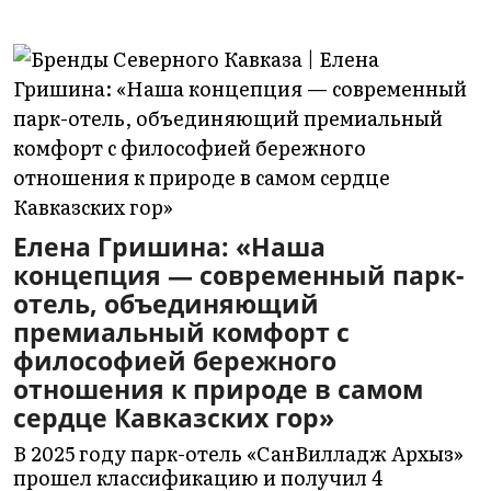
Елена Гришина: «Наша
концепция — современный парк-
отель, объединяющий
премиальный комфорт с
философией бережного
отношения к природе в самом
сердце Кавказских гор»
В 2025 году парк-отель «СанВилладж Архыз»
прошел классификацию и получил 4