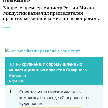
В апреле премьер-министр России Михаил
Мишустин назначил председателем
правительственной комиссии по вопросам…
ТОП-5 крупнейших промышленных
инвестиционных проектов Северного
Кавказа
млрд руб.
1
Строительство газохимического
комплекса на заводе «Ставролен» в г.
Буденновске