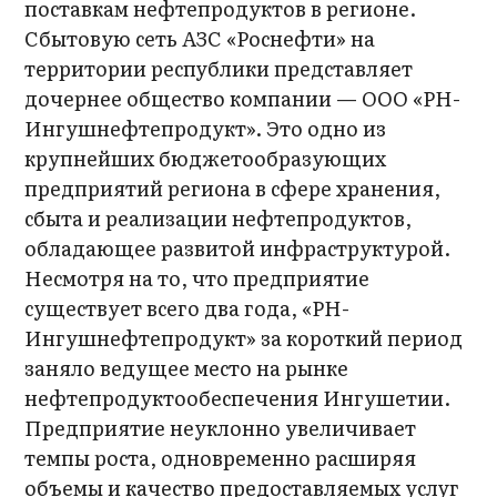
поставкам нефтепродуктов в регионе.
Сбытовую сеть АЗС «Роснефти» на
территории республики представляет
дочернее общество компании — ООО «РН-
Ингушнефтепродукт». Это одно из
крупнейших бюджетообразующих
предприятий региона в сфере хранения,
сбыта и реализации нефтепродуктов,
обладающее развитой инфраструктурой.
Несмотря на то, что предприятие
существует всего два года, «РН-
Ингушнефтепродукт» за короткий период
заняло ведущее место на рынке
нефтепродуктообеспечения Ингушетии.
Предприятие неуклонно увеличивает
темпы роста, одновременно расширяя
объемы и качество предоставляемых услуг