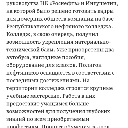
руководства НК «Роснефть» и Ингушетии,
на которой было решено готовить кадры
для дочерних обществ компании на базе
Республиканского нефтяного колледжа.
Колледж, в свою очередь, получил
возможность укрепления материально-
технической базы. Уже приобретены два
автобуса, наглядные пособия,
оборудование для классов. Полигон
нефтяников оснащается в соответствии с
последними достижениями. На
территории колледжа строятся крупные
учебные мастерские. Работа в них
предоставит учащимся больше
возможностей для получения глубоких
знаний по всем приобретаемым
профессиям. Процесс обучения кадров