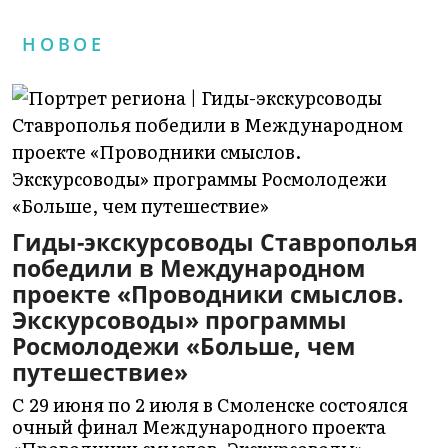
НОВОЕ
Гиды-экскурсоводы Ставрополья
победили в Международном
проекте «Проводники смыслов.
Экскурсоводы» программы
Росмолодежи «Больше, чем
путешествие»
С 29 июня по 2 июля в Смоленске состоялся
очный финал Международного проекта