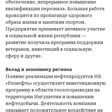
обеспечение, непрерывное повышение
квалификации персонала. Большая работа
проводится по пропаганде здорового
образа жизни и занятиям спортом.
Предприятие принимает активное участие
в социальной жизни республики —
развитие получила программа поддержки
ветеранов, инвестиций в социальную
сферу и другие.
Вклад в экономику региона
Помимо реализации нефтепродуктов НК
«Роснефть» осуществляет инвестиционную
программу в области геологоразведки на
территории Ингушетии и повышении
нефтедобычи. Деятельность компании
оказывает положительное воздействие на