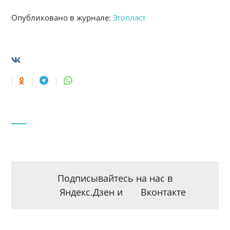
Опубликовано в журнале:
Эгопласт
Подписывайтесь на нас в
Яндекс.Дзен
и
Вконтакте