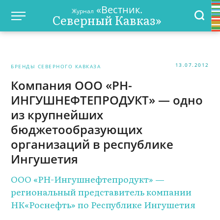
«Вестник.
Журнал
Северный Кавказ»
13.07.2012
БРЕНДЫ СЕВЕРНОГО КАВКАЗА
Компания ООО «РН-
ИНГУШНЕФТЕПРОДУКТ» — одно
из крупнейших
бюджетообразующих
организаций в республике
Ингушетия
ООО «РН-Ингушнефтепродукт» —
региональный представитель компании
НК«Роснефть» по Республике Ингушетия