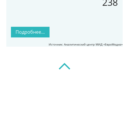
238
Подробнее…
Источник: Аналитический центр МИД «ЕвроМедиа»