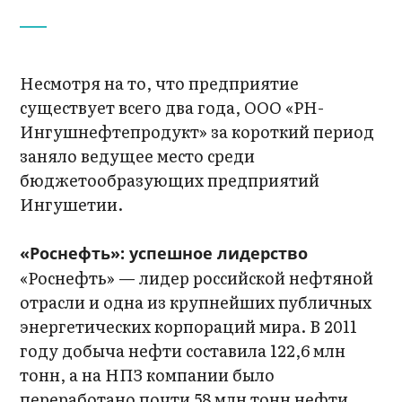
Несмотря на то, что предприятие
существует всего два года, ООО «РН-
Ингушнефтепродукт» за короткий период
заняло ведущее место среди
бюджетообразующих предприятий
Ингушетии.
«Роснефть»: успешное лидерство
«Роснефть» — лидер российской нефтяной
отрасли и одна из крупнейших публичных
энергетических корпораций мира. В 2011
году добыча нефти составила 122,6 млн
тонн, а на НПЗ компании было
переработано почти 58 млн тонн нефти.