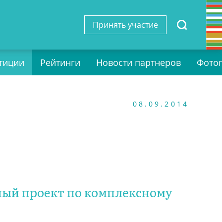
Принять участие
тиции
Рейтинги
Новости партнеров
Фото
08.09.2014
ый проект по комплексному