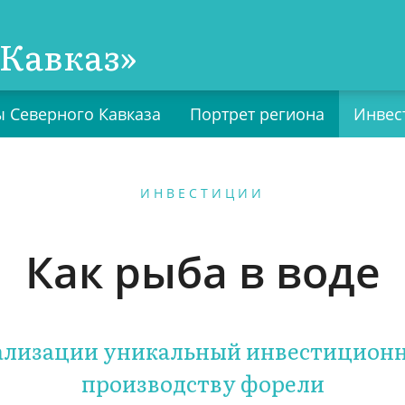
Кавказ»
 Северного Кавказа
Портрет региона
Инвес
ИНВЕСТИЦИИ
Как рыба в воде
еализации уникальный инвестиционн
производству форели