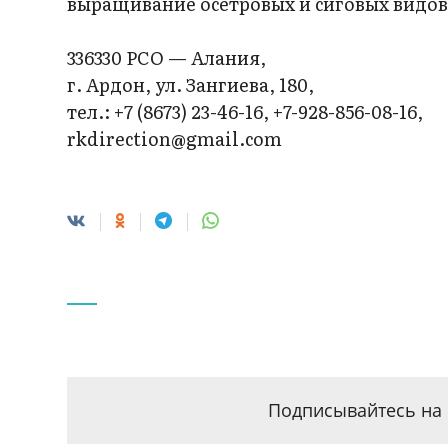
выращивание осетровых и сиговых видов
336330 РСО — Алания,
г. Ардон, ул. Зангиева, 180,
тел.: +7 (8673) 23-46-16, +7-928-856-08-16,
rkdirection@gmail.com
Подписывайтесь на 