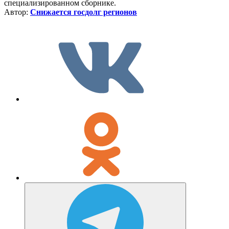
специализированном сборнике.
Автор:
Снижается госдолг регионов