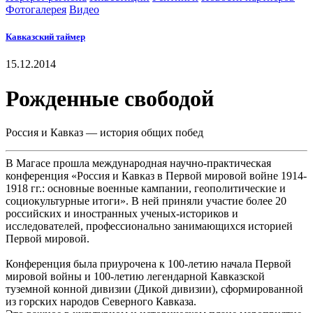
Фотогалерея
Видео
Кавказский таймер
15.12.2014
Рожденные свободой
Россия и Кавказ — история общих побед
В Магасе прошла международная научно-практическая
конференция «Россия и Кавказ в Первой мировой войне 1914-
1918 гг.: основные военные кампании, геополитические и
социокультурные итоги». В ней приняли участие более 20
российских и иностранных ученых-историков и
исследователей, профессионально занимающихся историей
Первой мировой.
Конференция была приурочена к 100-летию начала Первой
мировой войны и 100-летию легендарной Кавказской
туземной конной дивизии (Дикой дивизии), сформированной
из горских народов Северного Кавказа.