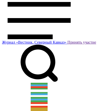
Журнал
«Вестник.
Северный Кавказ»
Принять участие