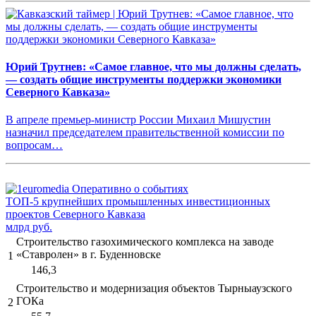
Юрий Трутнев: «Самое главное, что мы должны сделать,
— создать общие инструменты поддержки экономики
Северного Кавказа»
В апреле премьер-министр России Михаил Мишустин
назначил председателем правительственной комиссии по
вопросам…
ТОП-5 крупнейших промышленных инвестиционных
проектов Северного Кавказа
млрд руб.
Строительство газохимического комплекса на заводе
«Ставролен» в г. Буденновске
1
146,3
Строительство и модернизация объектов Тырныаузского
ГОКа
2