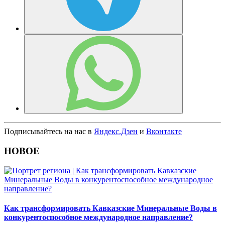
Подписывайтесь на нас в
Яндекс.Дзен
и
Вконтакте
НОВОЕ
Как трансформировать Кавказские Минеральные Воды в
конкурентоспособное международное направление?