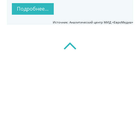
Подробнее…
Источник: Аналитический центр МИД «ЕвроМедиа»