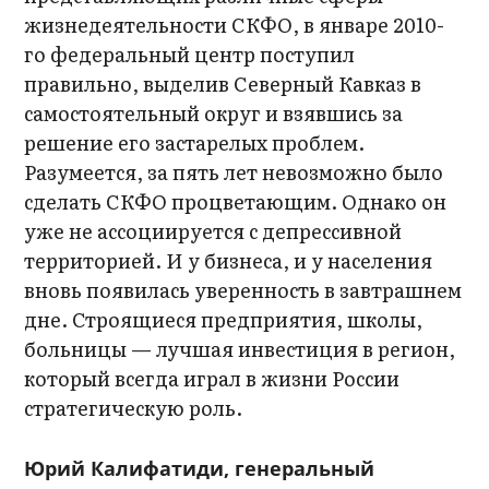
жизнедеятельности СКФО, в январе 2010-
го федеральный центр поступил
правильно, выделив Северный Кавказ в
самостоятельный округ и взявшись за
решение его застарелых проблем.
Разумеется, за пять лет невозможно было
сделать СКФО процветающим. Однако он
уже не ассоциируется с депрессивной
территорией. И у бизнеса, и у населения
вновь появилась уверенность в завтрашнем
дне. Строящиеся предприятия, школы,
больницы — лучшая инвестиция в регион,
который всегда играл в жизни России
стратегическую роль.
Юрий Калифатиди, генеральный