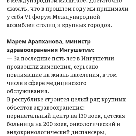
в международном масштабе. Достаточно
сказать, что в прошлом году мы принимали
у себя VI форум Международной
ассамблеи столиц и крупных городов.
Марем Арапханова, министр
здравоохранения Ингушетии:
— За последние пять лет в Ингушетии
произошли изменения, серьезно
повлиявшие на жизнь населения, в том
числе в сфере медицинского
обслуживания.
В республике строится целый ряд крупных
объектов здравоохранения:
перинатальный центр на 130 коек, детская
больница на 200 коек, онкологический и
эндокринологический диспансеры,