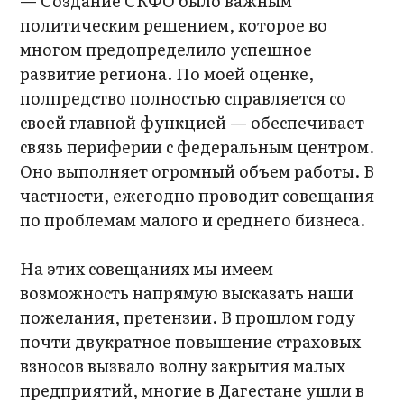
— Создание СКФО было важным
политическим решением, которое во
многом предопределило успешное
развитие региона. По моей оценке,
полпредство полностью справляется со
своей главной функцией — обеспечивает
связь периферии с федеральным центром.
Оно выполняет огромный объем работы. В
частности, ежегодно проводит совещания
по проблемам малого и среднего бизнеса.
На этих совещаниях мы имеем
возможность напрямую высказать наши
пожелания, претензии. В прошлом году
почти двукратное повышение страховых
взносов вызвало волну закрытия малых
предприятий, многие в Дагестане ушли в