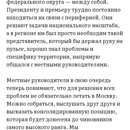
федерального округа — между собой.
Президенту и премьеру трудно постоянно
находиться на связи с периферией. Они
решают задачи национального масштаба,
а в регионе им был просто необходим такой
представитель, который бы держал руку на
пульсе, хорошо знал проблемы и
специфику территории, напрямую
общался с местными руководителями.
Местные руководители в свою очередь
теперь понимают, что для решения всех
проблем не обязательно летать в Москву.
Можно собраться, выслушать друг друга и
высказать консолидированную позицию,
которая будет донесена до чиновников
самого высокого ранга. Мы