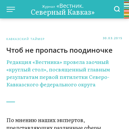
«Вестник.
Журнал
Северный Кавказ»
30.03.2015
КАВКАЗСКИЙ ТАЙМЕР
Чтоб не пропасть поодиночке
Редакция «Вестника» провела заочный
«круглый стол», посвященный главным
результатам первой пятилетки Северо-
Кавказского федерального округа
По мнению наших экспертов,
представляющих различные сферы