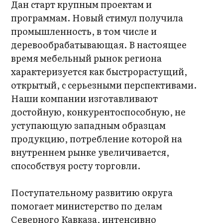
Дан старт крупным проектам и
программам. Новый стимул получила
промышленность, в том числе и
деревообрабатывающая. В настоящее
время мебельный рынок региона
характеризуется как быстрорастущий,
открытый, с серьезными перспективами.
Наши компании изготавливают
достойную, конкурентоспособную, не
уступающую западным образцам
продукцию, потребление которой на
внутреннем рынке увеличивается,
способствуя росту торговли.
Поступательному развитию округа
помогает министерство по делам
Северного Кавказа, интенсивно