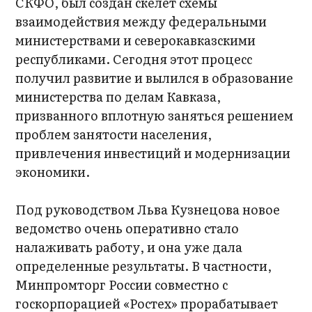
СКФО, был создан скелет схемы
взаимодействия между федеральными
министерствами и северокавказскими
республиками. Сегодня этот процесс
получил развитие и вылился в образование
министерства по делам Кавказа,
призванного вплотную заняться решением
проблем занятости населения,
привлечения инвестиций и модернизации
экономики.
Под руководством Льва Кузнецова новое
ведомство очень оперативно стало
налаживать работу, и она уже дала
определенные результаты. В частности,
Минпромторг России совместно с
госкорпорацией «Ростех» прорабатывает