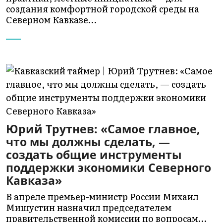
создания комфортной городской среды на
Северном Кавказе…
Юрий Трутнев: «Самое главное,
что мы должны сделать, —
создать общие инструменты
поддержки экономики Северного
Кавказа»
В апреле премьер-министр России Михаил
Мишустин назначил председателем
правительственной комиссии по вопросам…