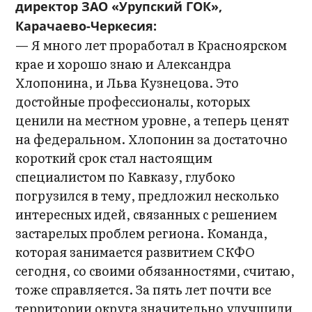
директор ЗАО «Урупский ГОК»,
Карачаево-Черкесия:
— Я много лет проработал в Красноярском
крае и хорошо знаю и Александра
Хлопонина, и Льва Кузнецова. Это
достойные профессионалы, которых
ценили на местном уровне, а теперь ценят
на федеральном. Хлопонин за достаточно
короткий срок стал настоящим
специалистом по Кавказу, глубоко
погрузился в тему, предложил несколько
интересных идей, связанных с решением
застарелых проблем региона. Команда,
которая занимается развитием СКФО
сегодня, со своими обязанностями, считаю,
тоже справляется. За пять лет почти все
территории округа значительно улучшили