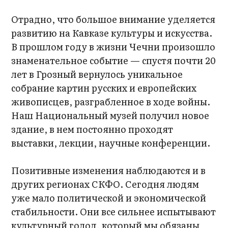
Отрадно, что большое внимание уделяется
развитию на Кавказе культуры и искусства.
В прошлом году в жизни Чечни произошло
знаменательное событие — спустя почти 20
лет в Грозный вернулось уникальное
собрание картин русских и европейских
живописцев, разграбленное в ходе войны.
Наш Национальный музей получил новое
здание, в нем постоянно проходят
выставки, лекции, научные конференции.
Позитивные изменения наблюдаются и в
других регионах СКФО. Сегодня людям
уже мало политической и экономической
стабильности. Они все сильнее испытывают
культурный голод, который мы обязаны