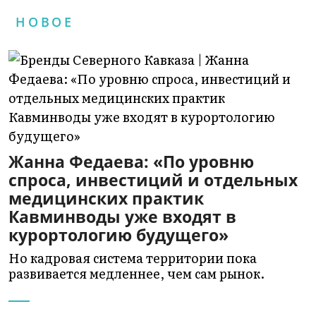
НОВОЕ
Жанна Федаева: «По уровню
спроса, инвестиций и отдельных
медицинских практик
Кавминводы уже входят в
курортологию будущего»
Но кадровая система территории пока
развивается медленнее, чем сам рынок.