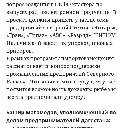
вопрос создания в СКФО кластера по
выпуску радиоэлектронной продукции. В
проекте должны принять участие семь
предприятий Северной Осетии: «Янтарь»,
«Гран», «Топаз», «АЗС», «Разряд», НИИЭМ,
Нальчикский завод полупроводниковых
приборов.
В рамках программы импортозамещения
рассматривается вопрос поддержки
промышленных предприятий Северного
Кавказа. Это значит, что в будущем у нас
появится возможность доказать: рыбе мы
всегда предпочитали удочку.
Башир Магомедов, уполномоченный по
делам предпринимателей Дагестана: