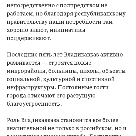
непосредственно с полпредством не
работаем, но благодаря республиканскому
правительству наши потребности там
хорошо знают, инициативы
поддерживают.
Последние пять лет Владикавказ активно
развивается — строятся новые
микрорайоны, больницы, школы, объекты
социальной, культурной и спортивной
инфраструктуры. Постоянные гости
города отмечают его растущую
благоустроенность.
Роль Владикавказа становится все более
значительной не только в российском, но и