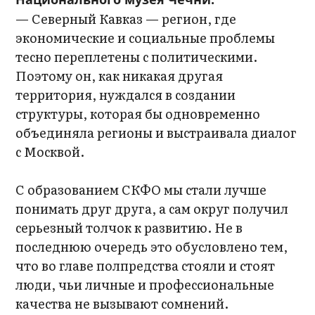
— Северный Кавказ — регион, где
экономические и социальные проблемы
тесно переплетены с политическими.
Поэтому он, как никакая другая
территория, нуждался в создании
структуры, которая бы одновременно
объединяла регионы и выстраивала диалог
с Москвой.
С образованием СКФО мы стали лучше
понимать друг друга, а сам округ получил
серьезный толчок к развитию. Не в
последнюю очередь это обусловлено тем,
что во главе полпредства стояли и стоят
люди, чьи личные и профессиональные
качества не вызывают сомнений.