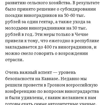
развитию сельского хозяйства. В результате
было принято решение о субсидировании
посадки виноградников на 50-60 тыс.
рублей за один гектар, а также ухода за
молодыми виноградниками на 30 тыс.
рублей в год. Эти меры только в Чечне
привели к тому, что ежегодно в республике
закладывается до 400 га виноградников, и
можно смело говорить о возрождении
отрасли.
Очень важный аспект — уровень
безопасности на Кавказе. Недавно мы
решили провести в Грозном всероссийскую
конференцию по вопросам виноградарства
и были удивлены, с каким желанием к нам
готовы ехать самые авторитетные ученые.