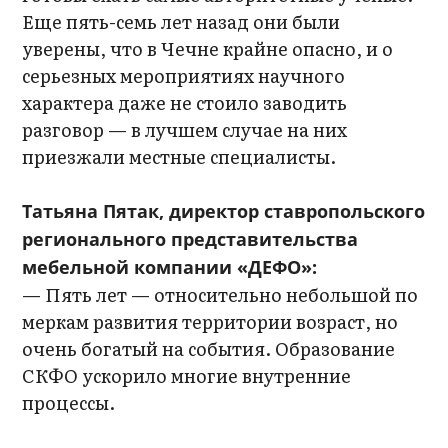
Еще пять-семь лет назад они были
уверены, что в Чечне крайне опасно, и о
серьезных мероприятиях научного
характера даже не стоило заводить
разговор — в лучшем случае на них
приезжали местные специалисты.
Татьяна Пятак, директор ставропольского
регионального представительства
мебельной компании «ДЕФО»:
— Пять лет — относительно небольшой по
меркам развития территории возраст, но
очень богатый на события. Образование
СКФО ускорило многие внутренние
процессы.