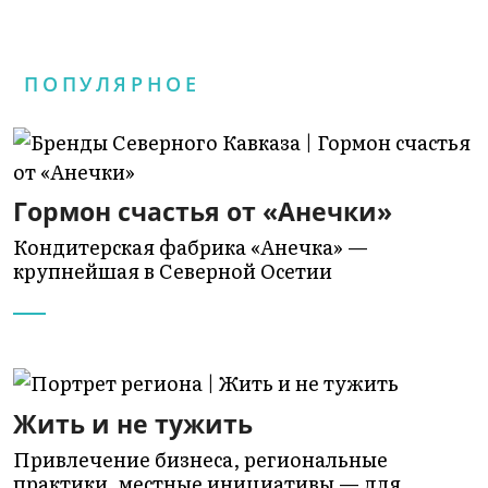
ПОПУЛЯРНОЕ
Гормон счастья от «Анечки»
Кондитерская фабрика «Анечка» —
крупнейшая в Северной Осетии
Жить и не тужить
Привлечение бизнеса, региональные
практики, местные инициативы — для