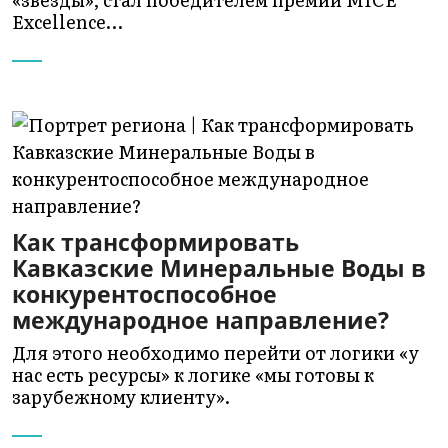
Excellence…
Как трансформировать
Кавказские Минеральные Воды в
конкурентоспособное
международное направление?
Для этого необходимо перейти от логики «у
нас есть ресурсы» к логике «мы готовы к
зарубежному клиенту».