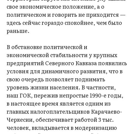
свое экономическое положение, а о
политическом и говорить не приходится —
здесь сейчас гораздо спокойнее, чем было
раньше.
В обстановке политической и
экономической стабильности у крупных
предприятий Северного Кавказа появились
условия для динамичного развития, что в
свою очередь позволяет поднимать
уровень жизни населения. В частности,
наш ГОК, пережив непростые 1990-е годы,
в настоящее время является одним из
главных налогоплательщиков Карачаево-
Черкесии, обеспечивает работой 3 тыс.
человек, вкладывается в модернизацию