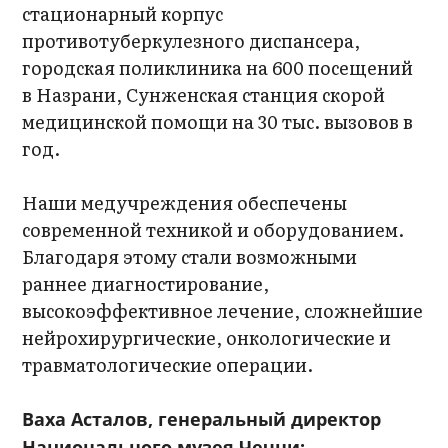
стационарный корпус
противотуберкулезного диспансера,
городская поликлиника на 600 посещений
в Назрани, Сунженская станция скорой
медицинской помощи на 30 тыс. вызовов в
год.
Наши медучреждения обеспечены
современной техникой и оборудованием.
Благодаря этому стали возможными
раннее диагностирование,
высокоэффективное лечение, сложнейшие
нейрохирургические, онкологические и
травматологические операции.
Ваха Асталов, генеральный директор
Национального музея Чечни: