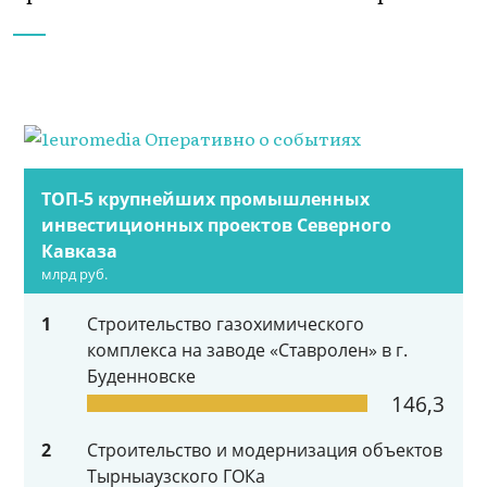
ТОП-5 крупнейших промышленных
инвестиционных проектов Северного
Кавказа
млрд руб.
1
Строительство газохимического
комплекса на заводе «Ставролен» в г.
Буденновске
146,3
2
Строительство и модернизация объектов
Тырныаузского ГОКа