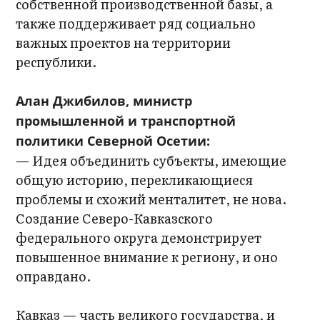
собственной производственной базы, а
также поддерживает ряд социально
важных проектов на территории
республики.
Алан Джибилов, министр
промышленной и транспортной
политики Северной Осетии:
— Идея объединить субъекты, имеющие
общую историю, перекликающиеся
проблемы и схожий менталитет, не нова.
Создание Северо-Кавказского
федерального округа демонстрирует
повышенное внимание к региону, и оно
оправдано.
Кавказ — часть великого государства, и