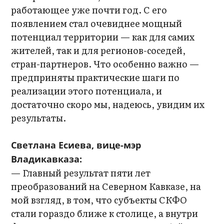
работающее уже почти год. С его
появлением стал очевиднее мощный
потенциал территории — как для самих
жителей, так и для регионов-соседей,
стран-партнеров. Что особенно важно —
предприняты практические шаги по
реализации этого потенциала, и
достаточно скоро мы, надеюсь, увидим их
результаты.
Светлана Есиева, вице-мэр
Владикавказа:
— Главный результат пяти лет
преобразований на Северном Кавказе, на
мой взгляд, в том, что субъекты СКФО
стали гораздо ближе к столице, а внутри