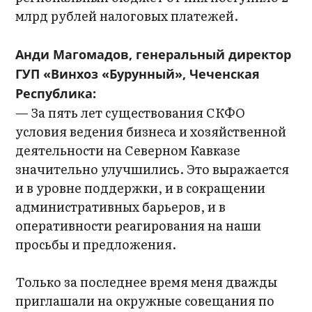
млрд рублей налоговых платежей.
Анди Магомадов, генеральный директор
ГУП «Винхоз «Бурунный», Чеченская
Республика:
— За пять лет существования СКФО
условия ведения бизнеса и хозяйственной
деятельности на Северном Кавказе
значительно улучшились. Это выражается
и в уровне поддержки, и в сокращении
административных барьеров, и в
оперативности реагирования на наши
просьбы и предложения.
Только за последнее время меня дважды
приглашали на окружные совещания по