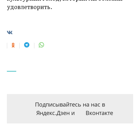
удовлетворить.
Подписывайтесь на нас в
Яндекс.Дзен
и
Вконтакте