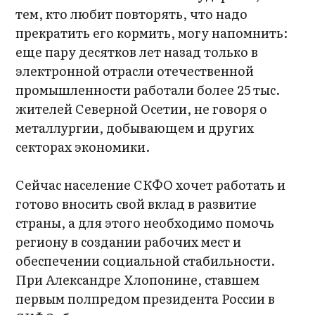
тем, кто любит повторять, что надо
прекратить его кормить, могу напомнить:
еще пару десятков лет назад только в
электронной отрасли отечественной
промышленности работали более 25 тыс.
жителей Северной Осетии, не говоря о
металлургии, добывающем и других
секторах экономики.
Сейчас население СКФО хочет работать и
готово вносить свой вклад в развитие
страны, а для этого необходимо помочь
региону в создании рабочих мест и
обеспечении социальной стабильности.
При Александре Хлопонине, ставшем
первым полпредом президента России в