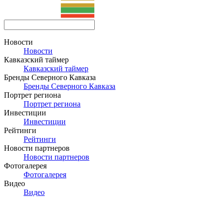
Новости
Новости
Кавказский таймер
Кавказский таймер
Бренды Северного Кавказа
Бренды Северного Кавказа
Портрет региона
Портрет региона
Инвестиции
Инвестиции
Рейтинги
Рейтинги
Новости партнеров
Новости партнеров
Фотогалерея
Фотогалерея
Видео
Видео