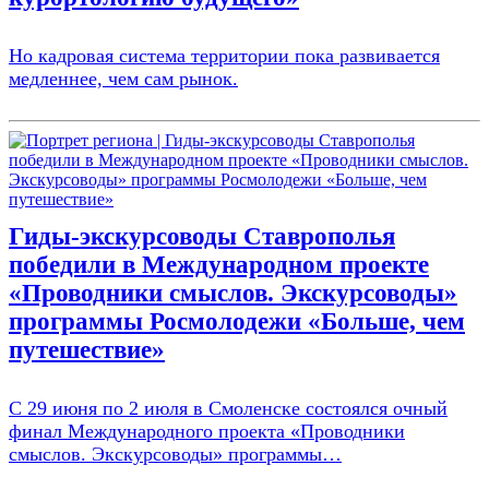
Но кадровая система территории пока развивается
медленнее, чем сам рынок.
Гиды-экскурсоводы Ставрополья
победили в Международном проекте
«Проводники смыслов. Экскурсоводы»
программы Росмолодежи «Больше, чем
путешествие»
С 29 июня по 2 июля в Смоленске состоялся очный
финал Международного проекта «Проводники
смыслов. Экскурсоводы» программы…