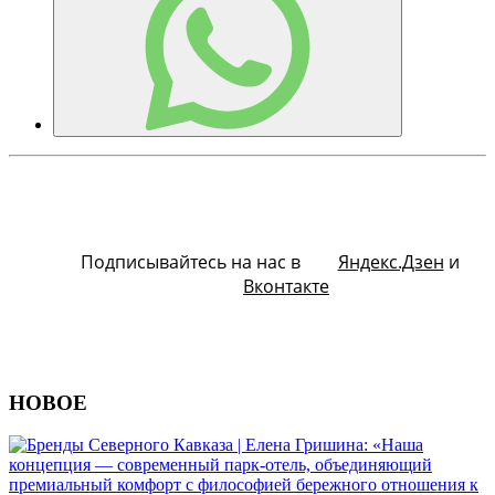
Подписывайтесь на нас в
Яндекс.Дзен
и
Вконтакте
НОВОЕ