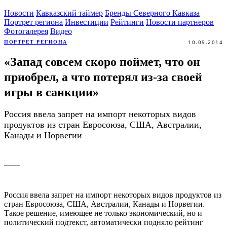
Новости
Кавказский таймер
Бренды Северного Кавказа
Портрет региона
Инвестиции
Рейтинги
Новости партнеров
Фотогалерея
Видео
10.09.2014
ПОРТРЕТ РЕГИОНА
«Запад совсем скоро поймет, что он
приобрел, а что потерял из-за своей
игры в санкции»
Россия ввела запрет на импорт некоторых видов
продуктов из стран Евросоюза, США, Австралии,
Канады и Норвегии
Россия ввела запрет на импорт некоторых видов продуктов из
стран Евросоюза, США, Австралии, Канады и Норвегии.
Такое решение, имеющее не только экономический, но и
политический подтекст, автоматически подняло рейтинг