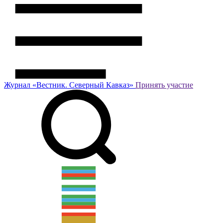
Журнал
«Вестник.
Северный Кавказ»
Принять участие