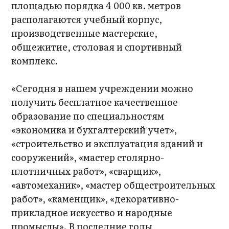
площадью порядка 4 000 кв. метров
располагаются учебный корпус,
производственные мастерские,
общежитие, столовая и спортивный
комплекс.
«Сегодня в нашем учреждении можно
получить бесплатное качественное
образование по специальностям
«экономика и бухгалтерский учет»,
«строительство и эксплуатация зданий и
сооружений», «мастер столярно-
плотничных работ», «сварщик»,
«автомеханик», «мастер общестроительных
работ», «каменщик», «декоративно-
прикладное искусство и народные
промыслы». В последние годы