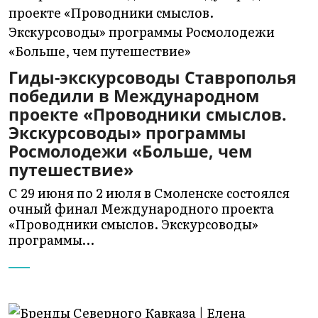
Гиды-экскурсоводы Ставрополья
победили в Международном
проекте «Проводники смыслов.
Экскурсоводы» программы
Росмолодежи «Больше, чем
путешествие»
С 29 июня по 2 июля в Смоленске состоялся
очный финал Международного проекта
«Проводники смыслов. Экскурсоводы»
программы…