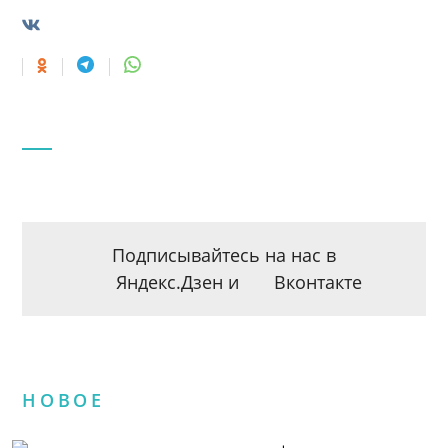
Подписывайтесь на нас в
Яндекс.Дзен
и
Вконтакте
НОВОЕ