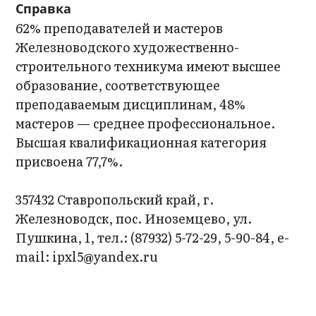
Справка
62% преподавателей и мастеров
Железноводского художественно-
строительного техникума имеют высшее
образование, соответствующее
преподаваемым дисциплинам, 48%
мастеров — среднее профессиональное.
Высшая квалификационная категория
присвоена 77,7%.
357432 Ставропольский край, г.
Железноводск, пос. Иноземцево, ул.
Пушкина, 1, тел.: (87932) 5-72-29, 5-90-84, e-
mail: ipxl5@yandex.ru