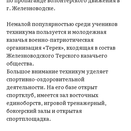
по пропаганде волонтерского движения в
г. Железноводске.
Немалой популярностью среди учеников
техникума пользуется и молодежная
казачья военно-патриотическая
организация «Терек», входящая в состав
Железноводского Терского казачьего
общества.
Большое внимание техникум уделяет
спортивно-оздоровительной
деятельности. На его базе открыт
спортклуб, имеется зал восточных
единоборств, игровой тренажерный,
боксерский залы и открытая
спортплощадка.