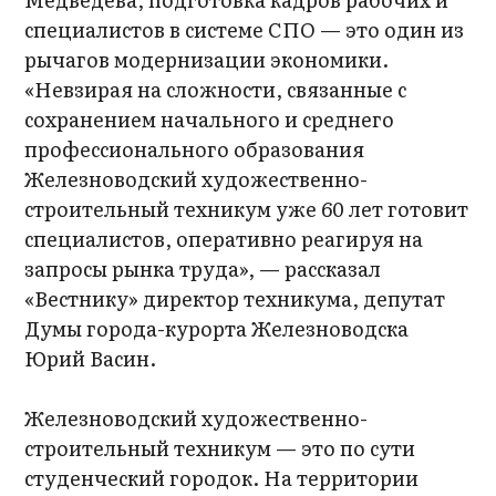
специалистов в системе СПО — это один из
рычагов модернизации экономики.
«Невзирая на сложности, связанные с
сохранением начального и среднего
профессионального образования
Железноводский художественно-
строительный техникум уже 60 лет готовит
специалистов, оперативно реагируя на
запросы рынка труда», — рассказал
«Вестнику» директор техникума, депутат
Думы города-курорта Железноводска
Юрий Васин.
Железноводский художественно-
строительный техникум — это по сути
студенческий городок. На территории