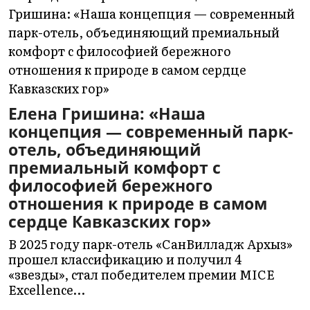
Елена Гришина: «Наша
концепция — современный парк-
отель, объединяющий
премиальный комфорт с
философией бережного
отношения к природе в самом
сердце Кавказских гор»
В 2025 году парк-отель «СанВилладж Архыз»
прошел классификацию и получил 4
«звезды», стал победителем премии MICE
Excellence…