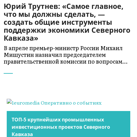
Юрий Трутнев: «Самое главное,
что мы должны сделать, —
создать общие инструменты
поддержки экономики Северного
Кавказа»
В апреле премьер-министр России Михаил
Мишустин назначил председателем
правительственной комиссии по вопросам…
ТОП-5 крупнейших промышленных
инвестиционных проектов Северного
Кавказа