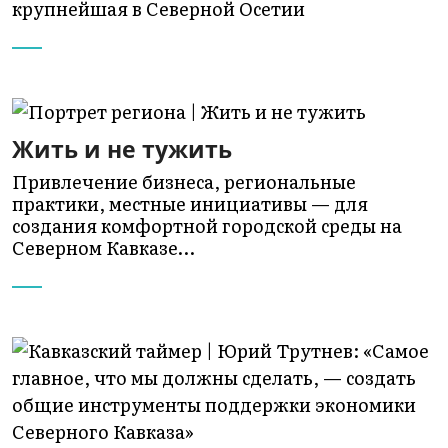
крупнейшая в Северной Осетии
Жить и не тужить
Привлечение бизнеса, региональные
практики, местные инициативы — для
создания комфортной городской среды на
Северном Кавказе…