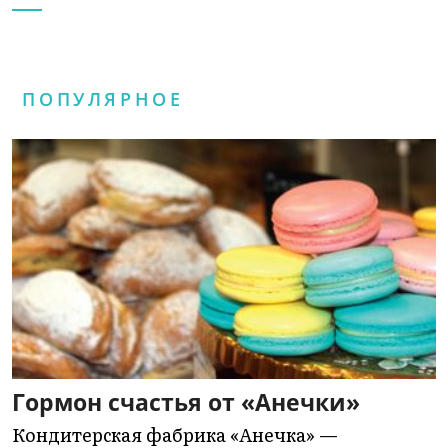
ПОПУЛЯРНОЕ
Гормон счастья от «Анечки»
Кондитерская фабрика «Анечка» —