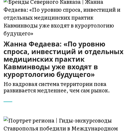
Жанна Федаева: «По уровню
спроса, инвестиций и отдельных
медицинских практик
Кавминводы уже входят в
курортологию будущего»
Но кадровая система территории пока
развивается медленнее, чем сам рынок.