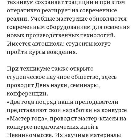
техникум сохраняет традиции и при этом
оперативно реагирует на современные
реалии. Учебные мастерские обновляются
современным оборудованием для освоения
новых производственных технологий.
Имеется автошкола: студенты могут
пройти курсы вождения.
При техникуме также открыто
студенческое научное общество, здесь
проводят День науки, семинары,
конференции.
«Два года подряд наши преподаватели
представляют свои наработки на конкурсе
«Мастер года», проводят мастер-классы на
конкурсе педагогических идей в
Невинномысске. Их научные материалы