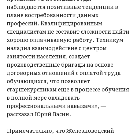
наблюдаются позитивные тенденции в
плане востребованности данных
профессий. Квалифицированным
специалистам не составит сложности найти
хорошо оплачиваемую работу. Техникум
наладил взаимодействие с центром
занятости населения, создает
производственные бригады на основе
договорных отношений с оплатой труда
обучающихся, что позволяет
старшекурсникам еще в процессе обучения
в полной мере овладевать
профессиональными навыками», —
рассказал Юрий Васин.
Примечательно, что Железноводский