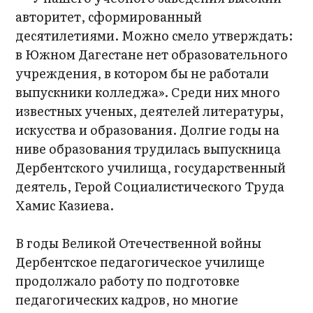
авторитет, сформированный
десятилетиями. Можно смело утверждать:
в Южном Дагестане нет образовательного
учреждения, в котором бы не работали
выпускники колледжа». Среди них много
известных ученых, деятелей литературы,
искусства и образования. Долгие годы на
ниве образования трудилась выпускница
Дербентского училища, государственный
деятель, Герой Социалистического Труда
Хамис Казиева.
В годы Великой Отечественной войны
Дербентское педагогическое училище
продолжало работу по подготовке
педагогических кадров, но многие