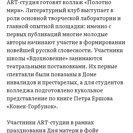
ART-студия готовят коллаж «Полотно
мира». Литературный клуб выступает в
роли основной творческой лаборатории и
главной опытной площадки: именно с
первых публикаций многие молодые
авторы начинают участие в формировании
новейшей русской словесности. Участники
школы «Вдохновение» занимаются
театральными постановками. Их первые
спектакли были показаны в Доме
инвалидов и престарелых, а для студентов
колледжа подготовлено кукольное
представление по книге Петра Ершова
«Конек-Горбунок».
Участники ART-студии в рамках
празднования Дня матери в фойе