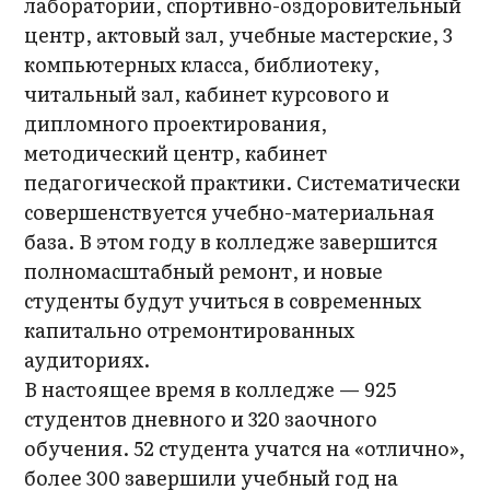
лаборатории, спортивно-оздоровительный
центр, актовый зал, учебные мастерские, 3
компьютерных класса, библиотеку,
читальный зал, кабинет курсового и
дипломного проектирования,
методический центр, кабинет
педагогической практики. Систематически
совершенствуется учебно-материальная
база. В этом году в колледже завершится
полномасштабный ремонт, и новые
студенты будут учиться в современных
капитально отремонтированных
аудиториях.
В настоящее время в колледже — 925
студентов дневного и 320 заочного
обучения. 52 студента учатся на «отлично»,
более 300 завершили учебный год на