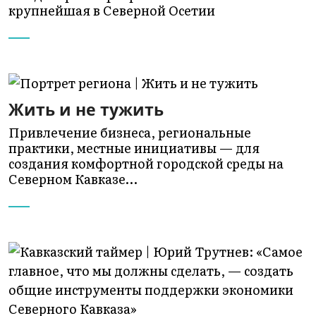
крупнейшая в Северной Осетии
Жить и не тужить
Привлечение бизнеса, региональные
практики, местные инициативы — для
создания комфортной городской среды на
Северном Кавказе…