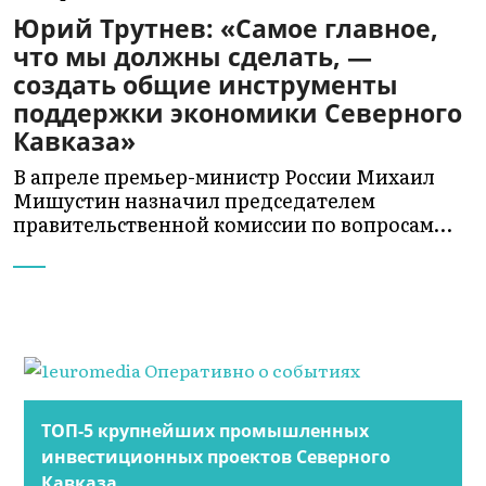
Юрий Трутнев: «Самое главное,
что мы должны сделать, —
создать общие инструменты
поддержки экономики Северного
Кавказа»
В апреле премьер-министр России Михаил
Мишустин назначил председателем
правительственной комиссии по вопросам…
ТОП-5 крупнейших промышленных
инвестиционных проектов Северного
Кавказа