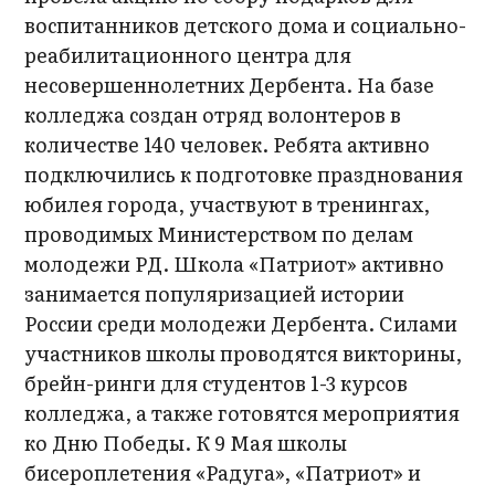
воспитанников детского дома и социально-
реабилитационного центра для
несовершеннолетних Дербента. На базе
колледжа создан отряд волонтеров в
количестве 140 человек. Ребята активно
подключились к подготовке празднования
юбилея города, участвуют в тренингах,
проводимых Министерством по делам
молодежи РД. Школа «Патриот» активно
занимается популяризацией истории
России среди молодежи Дербента. Силами
участников школы проводятся викторины,
брейн-ринги для студентов 1-3 курсов
колледжа, а также готовятся мероприятия
ко Дню Победы. К 9 Мая школы
бисероплетения «Радуга», «Патриот» и