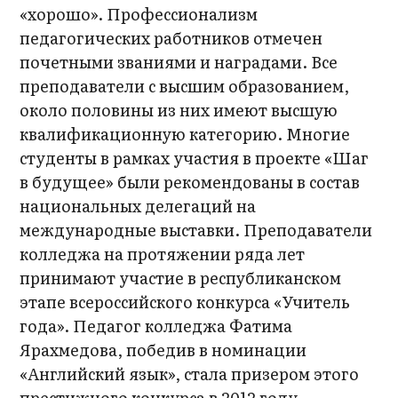
«хорошо». Профессионализм
педагогических работников отмечен
почетными званиями и наградами. Все
преподаватели с высшим образованием,
около половины из них имеют высшую
квалификационную категорию. Многие
студенты в рамках участия в проекте «Шаг
в будущее» были рекомендованы в состав
национальных делегаций на
международные выставки. Преподаватели
колледжа на протяжении ряда лет
принимают участие в республиканском
этапе всероссийского конкурса «Учитель
года». Педагог колледжа Фатима
Ярахмедова, победив в номинации
«Английский язык», стала призером этого
престижного конкурса в 2012 году.