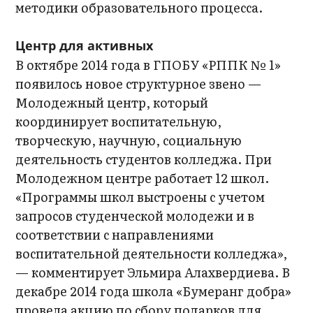
методики образовательного процесса.
Центр для активных
В октябре 2014 года в ГПОБУ «РППК № 1»
появилось новое структурное звено —
Молодежный центр, который
координирует воспитательную,
творческую, научную, социальную
деятельность студентов колледжа. При
Молодежном центре работает 12 школ.
«Программы школ выстроены с учетом
запросов студенческой молодежи и в
соответствии с направлениями
воспитательной деятельности колледжа»,
— комментирует Эльмира Алахвердиева. В
декабре 2014 года школа «Бумеранг добра»
провела акцию по сбору подарков для