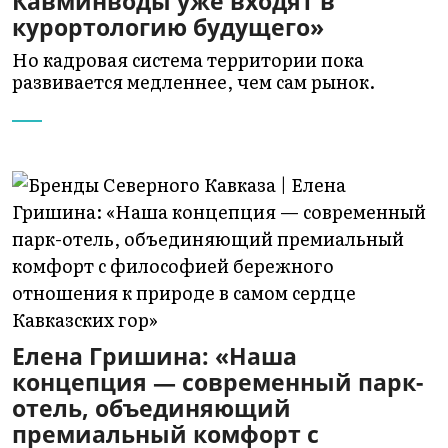
Кавминводы уже входят в
курортологию будущего»
Но кадровая система территории пока
развивается медленнее, чем сам рынок.
Елена Гришина: «Наша
концепция — современный парк-
отель, объединяющий
премиальный комфорт с