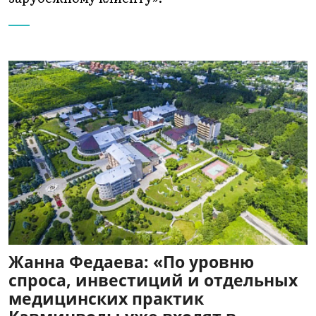
Жанна Федаева: «По уровню
спроса, инвестиций и отдельных
медицинских практик