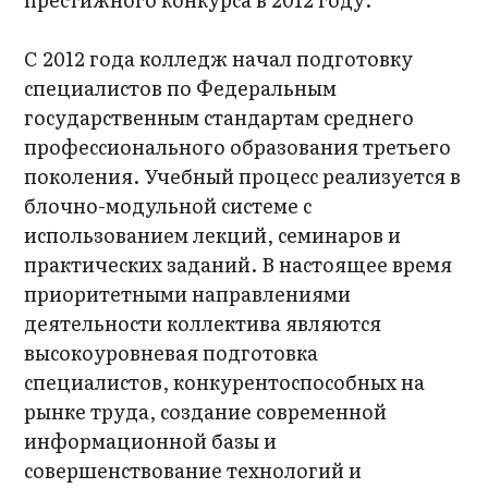
С 2012 года колледж начал подготовку
специалистов по Федеральным
государственным стандартам среднего
профессионального образования третьего
поколения. Учебный процесс реализуется в
блочно-модульной системе с
использованием лекций, семинаров и
практических заданий. В настоящее время
приоритетными направлениями
деятельности коллектива являются
высокоуровневая подготовка
специалистов, конкурентоспособных на
рынке труда, создание современной
информационной базы и
совершенствование технологий и