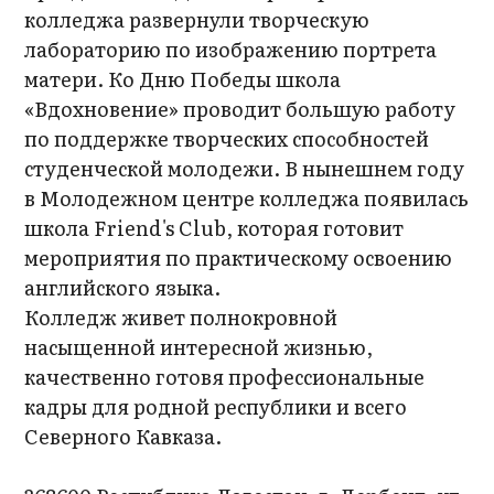
колледжа развернули творческую
лабораторию по изображению портрета
матери. Ко Дню Победы школа
«Вдохновение» проводит большую работу
по поддержке творческих способностей
студенческой молодежи. В нынешнем году
в Молодежном центре колледжа появилась
школа Friend's Club, которая готовит
мероприятия по практическому освоению
английского языка.
Колледж живет полнокровной
насыщенной интересной жизнью,
качественно готовя профессиональные
кадры для родной республики и всего
Северного Кавказа.