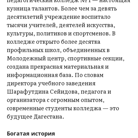
кузница талантов. Более чем за девять
десятилетий учреждение воспитало
тысячи учителей, деятелей искусства,
культуры, политиков и спортсменов. В
колледже открыто более десятка
профильных школ, объединенных в
Молодежный центр, спортивные секции,
создана прекрасная материальная и
информационная база. По словам
директора учебного заведения
Шарафутдина Сейидова, педагога и
организатора с огромным опытом,
современные студенты колледжа — это
будущее Дагестана.
Богатая история