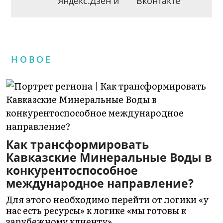
Яндекс.Дзен
и
Вконтакте
НОВОЕ
Как трансформировать
Кавказские Минеральные Воды в
конкурентоспособное
международное направление?
Для этого необходимо перейти от логики «у
нас есть ресурсы» к логике «мы готовы к
зарубежному клиенту».