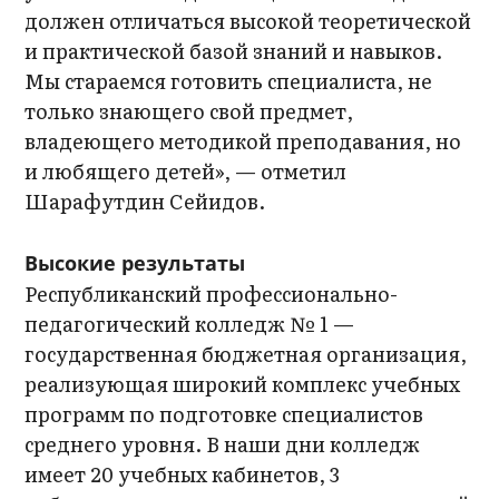
должен отличаться высокой теоретической
и практической базой знаний и навыков.
Мы стараемся готовить специалиста, не
только знающего свой предмет,
владеющего методикой преподавания, но
и любящего детей», — отметил
Шарафутдин Сейидов.
Высокие результаты
Республиканский профессионально-
педагогический колледж № 1 —
государственная бюджетная организация,
реализующая широкий комплекс учебных
программ по подготовке специалистов
среднего уровня. В наши дни колледж
имеет 20 учебных кабинетов, 3