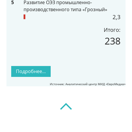
5
Развитие ОЭЗ промышленно-
производственного типа «Грозный»
2,3
Итого:
238
Подробнее…
Источник: Аналитический центр МИД «ЕвроМедиа»