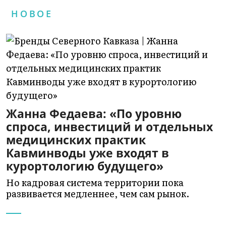
НОВОЕ
Жанна Федаева: «По уровню
спроса, инвестиций и отдельных
медицинских практик
Кавминводы уже входят в
курортологию будущего»
Но кадровая система территории пока
развивается медленнее, чем сам рынок.