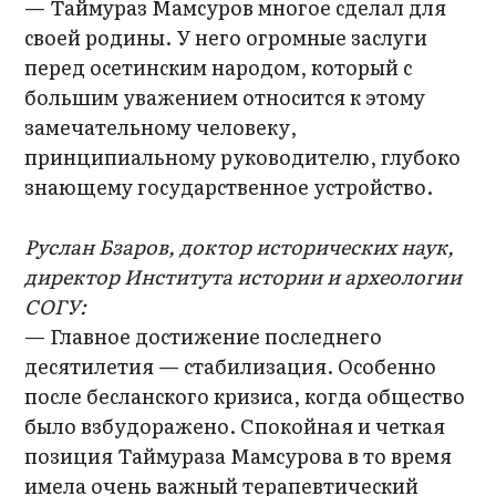
— Таймураз Мамсуров многое сделал для
своей родины. У него огромные заслуги
перед осетинским народом, который с
большим уважением относится к этому
замечательному человеку,
принципиальному руководителю, глубоко
знающему государственное устройство.
Руслан Бзаров, доктор исторических наук,
директор Института истории и археологии
СОГУ:
— Главное достижение последнего
десятилетия — стабилизация. Особенно
после бесланского кризиса, когда общество
было взбудоражено. Спокойная и четкая
позиция Таймураза Мамсурова в то время
имела очень важный терапевтический