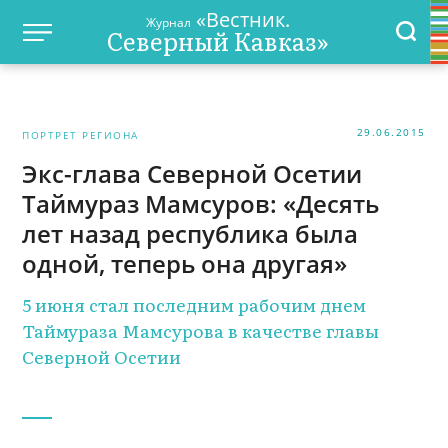
«Вестник.
Журнал
Северный Кавказ»
29.06.2015
ПОРТРЕТ РЕГИОНА
Экс-глава Северной Осетии
Таймураз Мамсуров: «Десять
лет назад республика была
одной, теперь она другая»
5 июня стал последним рабочим днем
Таймураза Мамсурова в качестве главы
Северной Осетии