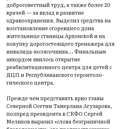
добросовестный труд, а также более 20
врачей — за вклад в развитие
здравоохранения. Выделил средства на
восстановление сгоревшего дома
жительнице станицы Архонской и на
покупку дорогостоящего тренажера для
инвалида-колясочника... Финальным
аккордом явилось открытие
реабилитационного центра для детей с
ДЦП и Республиканского геронтоло-
гического центра.
Прежде чем представить врио главы
Северной Осетии Тамерлана Агузарова,
полпред президента в СКФО Сергей
Меликов выразил «слова безграничной