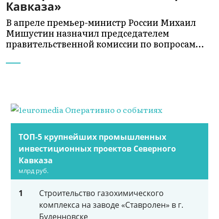
Кавказа»
В апреле премьер-министр России Михаил
Мишустин назначил председателем
правительственной комиссии по вопросам…
ТОП-5 крупнейших промышленных
инвестиционных проектов Северного
Кавказа
млрд руб.
1
Строительство газохимического
комплекса на заводе «Ставролен» в г.
Буденновске