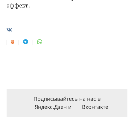
эффект.
Подписывайтесь на нас в
Яндекс.Дзен
и
Вконтакте