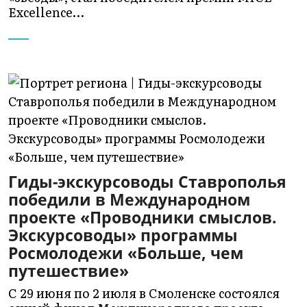
Excellence…
Гиды-экскурсоводы Ставрополья
победили в Международном
проекте «Проводники смыслов.
Экскурсоводы» программы
Росмолодежи «Больше, чем
путешествие»
С 29 июня по 2 июля в Смоленске состоялся