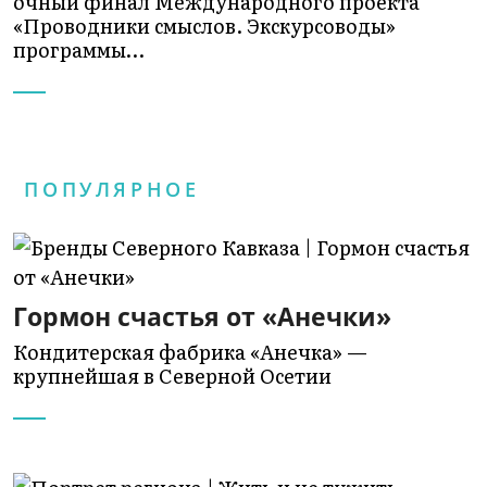
очный финал Международного проекта
«Проводники смыслов. Экскурсоводы»
программы…
ПОПУЛЯРНОЕ
Гормон счастья от «Анечки»
Кондитерская фабрика «Анечка» —
крупнейшая в Северной Осетии