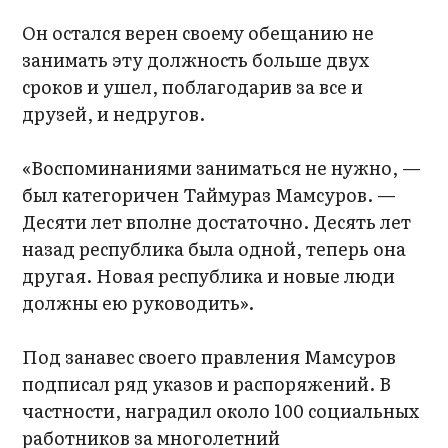
Он остался верен своему обещанию не
занимать эту должность больше двух
сроков и ушел, поблагодарив за все и
друзей, и недругов.
«Воспоминаниями заниматься не нужно, —
был категоричен Таймураз Мамсуров. —
Десяти лет вполне достаточно. Десять лет
назад республика была одной, теперь она
другая. Новая республика и новые люди
должны ею руководить».
Под занавес своего правления Мамсуров
подписал ряд указов и распоряжений. В
частности, наградил около 100 социальных
работников за многолетний