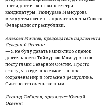
президент страны вынесет три
кандидатуры. Таймураза Мамсурова
между тем эксперты прочат в члены Совета
Федерации от республики.
Алексей Мачнев, председатель парламента
Северной Осетии:
— Я не буду давать каких-либо оценок
деятельности Таймураза Мамсурова на
посту главы Северной Осетии. Просто
скажу, что сделано самое главное —
сохранены мир и согласие в республике.
Считаю это очень важным.
Леонид Тибилов, президент Южной
Осетии: