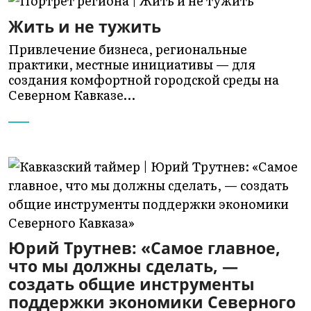
Жить и не тужить
Привлечение бизнеса, региональные
практики, местные инициативы — для
создания комфортной городской среды на
Северном Кавказе…
Юрий Трутнев: «Самое главное,
что мы должны сделать, —
создать общие инструменты
поддержки экономики Северного