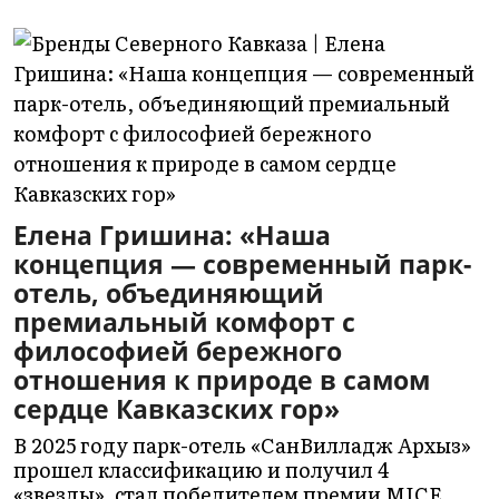
Елена Гришина: «Наша
концепция — современный парк-
отель, объединяющий
премиальный комфорт с
философией бережного
отношения к природе в самом
сердце Кавказских гор»
В 2025 году парк-отель «СанВилладж Архыз»
прошел классификацию и получил 4
«звезды», стал победителем премии MICE