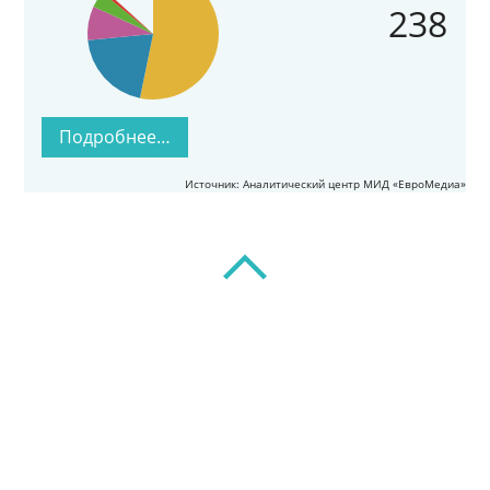
238
Подробнее…
Источник: Аналитический центр МИД «ЕвроМедиа»