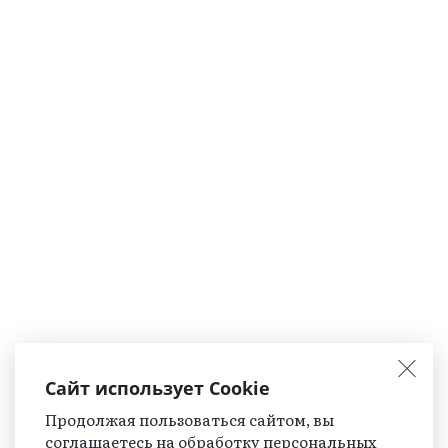
Сайт использует Cookie
Продолжая пользоваться сайтом, вы
соглашаетесь на обработку персональных