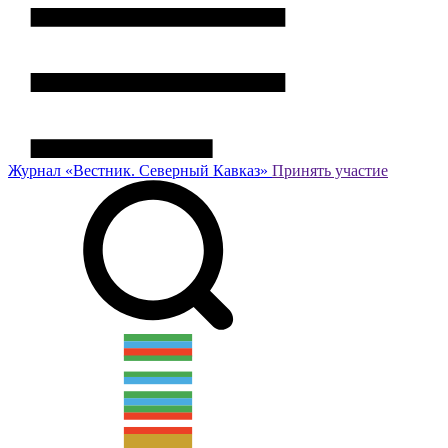
Журнал
«Вестник.
Северный Кавказ»
Принять участие