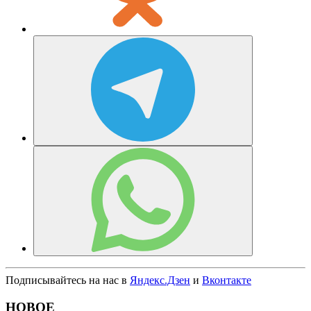
Подписывайтесь на нас в
Яндекс.Дзен
и
Вконтакте
НОВОЕ