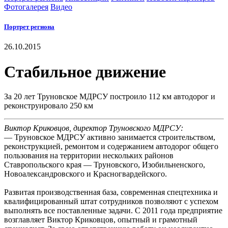
Фотогалерея
Видео
Портрет региона
26.10.2015
Стабильное движение
За 20 лет Труновское МДРСУ построило 112 км автодорог и
реконструировало 250 км
Виктор Криковцов, директор Труновского МДРСУ:
— Труновское МДРСУ активно занимается строительством,
реконструкцией, ремонтом и содержанием автодорог общего
пользования на территории нескольких районов
Ставропольского края — Труновского, Изобильненского,
Новоалександровского и Красногвардейского.
Развитая производственная база, современная спецтехника и
квалифицированный штат сотрудников позволяют с успехом
выполнять все поставленные задачи. С 2011 года предприятие
возглавляет Виктор Криковцов, опытный и грамотный