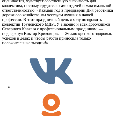
оценивается, чувствует собственную значимость для
коллектива, поэтому трудится с самоотдачей и максимальной
ответственностью. «Каждый год в преддверии Дня работника
дорожного хозяйства мы чествуем лучших в нашей
профессии. В этот праздничный день я хочу поздравить
коллектив Труновского МДРСУ, а заодно и всех дорожников
Северного Кавказа с профессиональным праздником, —
подчеркнул Виктор Криковцов. — Желаю крепкого здоровья,
успехов в делах и чтобы работа приносила только
положительные эмоции!»