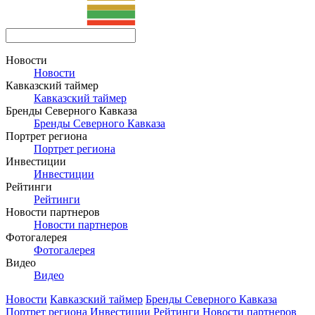
Новости
Новости
Кавказский таймер
Кавказский таймер
Бренды Северного Кавказа
Бренды Северного Кавказа
Портрет региона
Портрет региона
Инвестиции
Инвестиции
Рейтинги
Рейтинги
Новости партнеров
Новости партнеров
Фотогалерея
Фотогалерея
Видео
Видео
Новости
Кавказский таймер
Бренды Северного Кавказа
Портрет региона
Инвестиции
Рейтинги
Новости партнеров