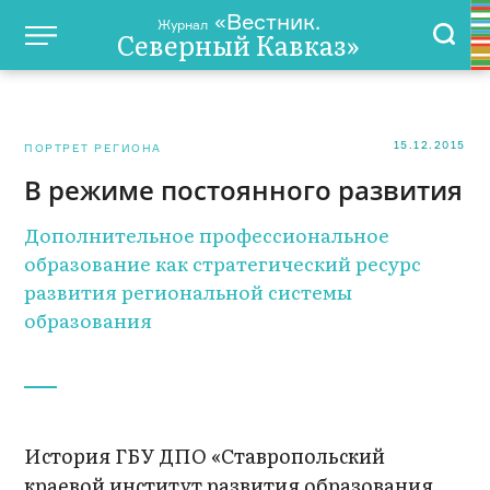
«Вестник.
Журнал
Северный Кавказ»
15.12.2015
ПОРТРЕТ РЕГИОНА
В режиме постоянного развития
Дополнительное профессиональное
образование как стратегический ресурс
развития региональной системы
образования
История ГБУ ДПО «Ставропольский
краевой институт развития образования,