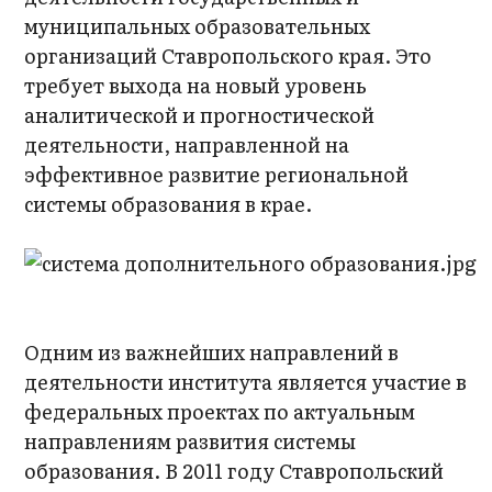
муниципальных образовательных
организаций Ставропольского края. Это
требует выхода на новый уровень
аналитической и прогностической
деятельности, направленной на
эффективное развитие региональной
системы образования в крае.
Одним из важнейших направлений в
деятельности института является участие в
федеральных проектах по актуальным
направлениям развития системы
образования. В 2011 году Ставропольский