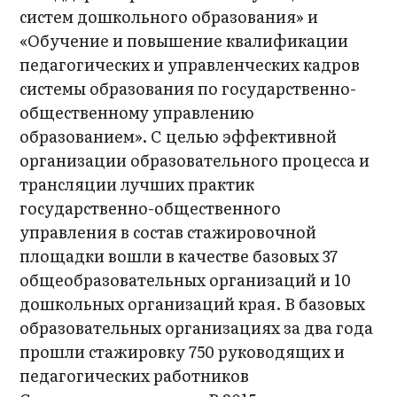
систем дошкольного образования» и
«Обучение и повышение квалификации
педагогических и управленческих кадров
системы образования по государственно-
общественному управлению
образованием». С целью эффективной
организации образовательного процесса и
трансляции лучших практик
государственно-общественного
управления в состав стажировочной
площадки вошли в качестве базовых 37
общеобразовательных организаций и 10
дошкольных организаций края. В базовых
образовательных организациях за два года
прошли стажировку 750 руководящих и
педагогических работников