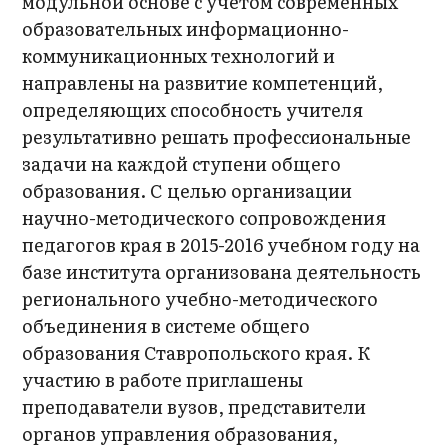
модульной основе с учетом современных
образовательных информационно-
коммуникационных технологий и
направлены на развитие компетенций,
определяющих способность учителя
результативно решать профессиональные
задачи на каждой ступени общего
образования. С целью организации
научно-методического сопровождения
педагогов края в 2015-2016 учебном году на
базе института организована деятельность
регионального учебно-методического
объединения в системе общего
образования Ставропольского края. К
участию в работе приглашены
преподаватели вузов, представители
органов управления образования,