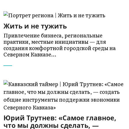
Жить и не тужить
Привлечение бизнеса, региональные
практики, местные инициативы — для
создания комфортной городской среды на
Северном Кавказе…
Юрий Трутнев: «Самое главное,
что мы должны сделать, —