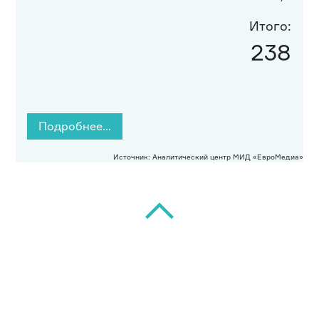
Итого:
238
Подробнее…
Источник: Аналитический центр МИД «ЕвроМедиа»