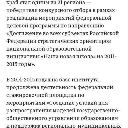
край стал одним из 21 региона —
победителя конкурсного отбора в рамках
реализации мероприятий федеральной
целевой программы по направлению
«Достижение во всех субъектах Российской
Федерации стратегических ориентиров
национальной образовательной
инициативы «Наша новая школа» на 2011-
2015 годы».
В 2014-2015 годах на базе института
продолжена деятельность федеральной
стажировочной площадки по
мероприятиям «Создание условий для
распространения моделей государственно-
общественного управления образованием
и поддержка регионально-муниципальных