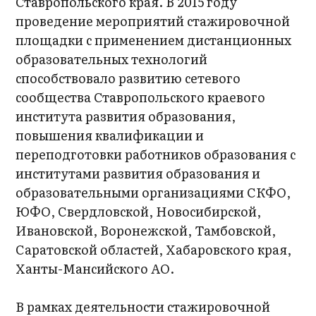
Ставропольского края. В 2015 году
проведение мероприятий стажировочной
площадки с применением дистанционных
образовательных технологий
способствовало развитию сетевого
сообщества Ставропольского краевого
института развития образования,
повышения квалификации и
переподготовки работников образования с
институтами развития образования и
образовательными организациями СКФО,
ЮФО, Свердловской, Новосибирской,
Ивановской, Воронежской, Тамбовской,
Саратовской областей, Хабаровского края,
Ханты-Мансийского АО.
В рамках деятельности стажировочной