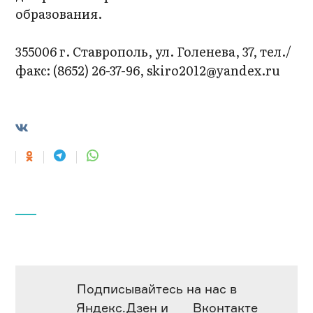
образования.
355006 г. Ставрополь, ул. Голенева, 37, тел./
факс: (8652) 26-37-96, skiro2012@yandex.ru
Подписывайтесь на нас в
Яндекс.Дзен
и
Вконтакте