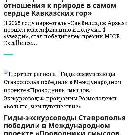
отношения к природе в самом
сердце Кавказских гор»
В 2025 году парк-отель «СанВилладж Архыз»
прошел классификацию и получил 4
«звезды», стал победителем премии MICE
Excellence…
Гиды-экскурсоводы Ставрополья
победили в Международном
проекте «Проводники смыслов.