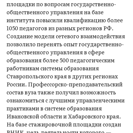
площадки по вопросам государственно-
общественного управления на базе
института повысили квалификацию более
1050 педагогов из разных регионов РФ.
Создание модели сетевого взаимодействия
позволило перенять опыт государственно-
общественного управления в сфере
образования более 500 педагогическим
работникам системы образования
Ставропольского края в других регионах
России. Профессорско-преподавательский
состав вуза также получил возможность
ознакомиться с лучшими управленческими
практиками в системе образования
Ивановской области и Хабаровского края.
На базе стажировочной площадки создан
ВНИК, цель деятельности которого —