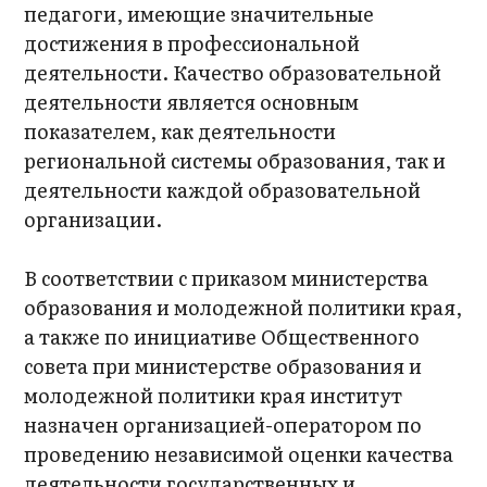
педагоги, имеющие значительные
достижения в профессиональной
деятельности. Качество образовательной
деятельности является основным
показателем, как деятельности
региональной системы образования, так и
деятельности каждой образовательной
организации.
В соответствии с приказом министерства
образования и молодежной политики края,
а также по инициативе Общественного
совета при министерстве образования и
молодежной политики края институт
назначен организацией-оператором по
проведению независимой оценки качества
деятельности государственных и