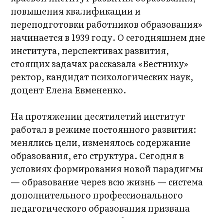
повышения квалификации и
переподготовки работников образования»
начинается в 1939 году. О сегодняшнем дне
института, перспективах развития,
стоящих задачах рассказала «Вестнику»
ректор, кандидат психологических наук,
доцент Елена Евмененко.
На протяжении десятилетий институт
работал в режиме постоянного развития:
менялись цели, изменялось содержание
образования, его структура. Сегодня в
условиях формирования новой парадигмы
— образование через всю жизнь — система
дополнительного профессионального
педагогического образования призвана