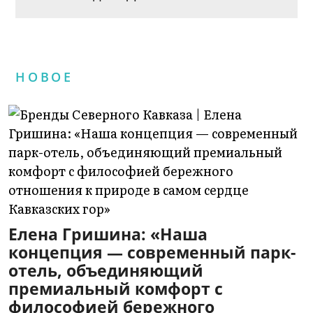
НОВОЕ
Елена Гришина: «Наша
концепция — современный парк-
отель, объединяющий
премиальный комфорт с
философией бережного