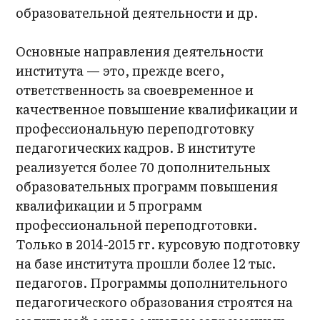
образовательной деятельности и др.
Основные направления деятельности
института — это, прежде всего,
ответственность за своевременное и
качественное повышение квалификации и
профессиональную переподготовку
педагогических кадров. В институте
реализуется более 70 дополнительных
образовательных программ повышения
квалификации и 5 программ
профессиональной переподготовки.
Только в 2014-2015 гг. курсовую подготовку
на базе института прошли более 12 тыс.
педагогов. Программы дополнительного
педагогического образования строятся на