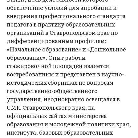
обеспечение условий для апробации и
внедрения профессионального стандарта
педагога в практику образовательных
организаций в Ставропольском крае по
дифференцированным профилям:
«Начальное образование» и «Дошкольное
образование». Опыт работы
стажировочной площадки является
востребованным и представлен в научно-
методических сборниках по вопросам
государственно-общественного
управления, неоднократно освещался в
СМИ Ставропольского края, на
официальных сайтах министерства
образования и молодежной политики края,
института, базовых образовательных