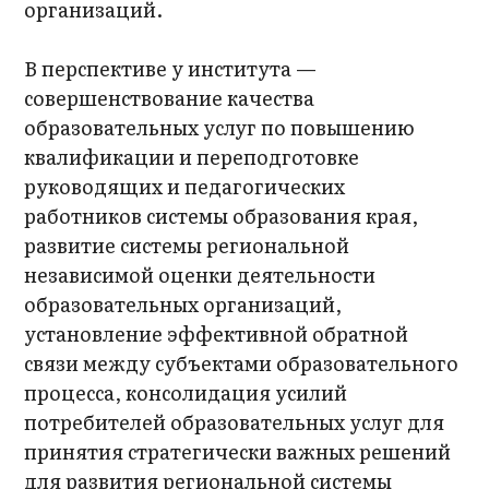
организаций.
В перспективе у института —
совершенствование качества
образовательных услуг по повышению
квалификации и переподготовке
руководящих и педагогических
работников системы образования края,
развитие системы региональной
независимой оценки деятельности
образовательных организаций,
установление эффективной обратной
связи между субъектами образовательного
процесса, консолидация усилий
потребителей образовательных услуг для
принятия стратегически важных решений
для развития региональной системы