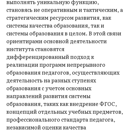
выполнять уникальную функцию,
становясь не оперативным и тактическим, а
стратегическим ресурсом развития, как
системы качества образования, так и
системы образования в целом. В этой связи
ориентирами основной деятельности
института становятся
дифференцированный подход к
реализации программ непрерывного
образования педагогов, осуществляющих
деятельность на разных ступенях
образования с учетом основных
направлений развития системы
образования, таких как внедрение ФГОС,
концепций отдельных учебных предметов,
профессионального стандарта педагога,
независимой оценки качества