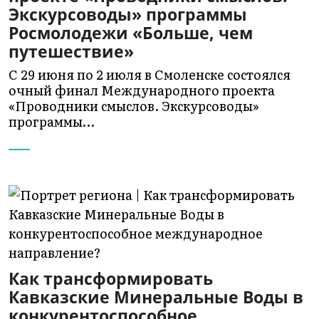
Экскурсоводы» программы
Росмолодежи «Больше, чем
путешествие»
С 29 июня по 2 июля в Смоленске состоялся
очный финал Международного проекта
«Проводники смыслов. Экскурсоводы»
программы…
Как трансформировать
Кавказские Минеральные Воды в
конкурентоспособное