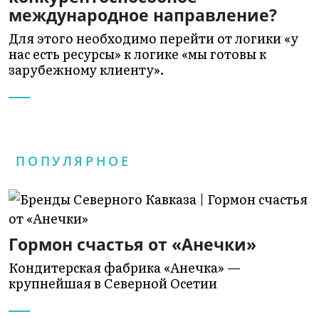
международное направление?
Для этого необходимо перейти от логики «у
нас есть ресурсы» к логике «мы готовы к
зарубежному клиенту».
ПОПУЛЯРНОЕ
Гормон счастья от «Анечки»
Кондитерская фабрика «Анечка» —
крупнейшая в Северной Осетии