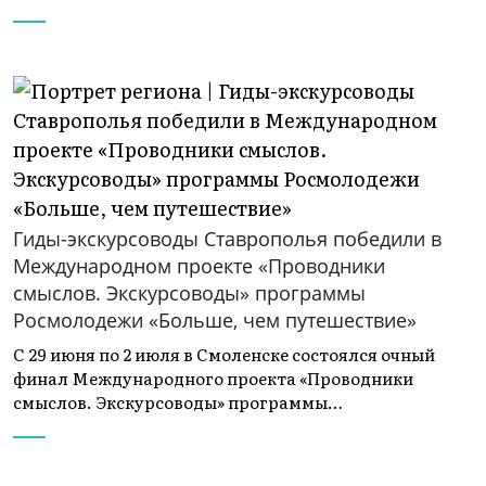
Гиды-экскурсоводы Ставрополья победили в
Международном проекте «Проводники
смыслов. Экскурсоводы» программы
Росмолодежи «Больше, чем путешествие»
С 29 июня по 2 июля в Смоленске состоялся очный
финал Международного проекта «Проводники
смыслов. Экскурсоводы» программы…