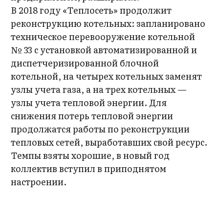
В 2018 году «Теплосеть» продолжит
реконструкцию котельных: запланировано
техническое перевооружение котельной
№ 33 с установкой автоматизированной и
диспетчеризированной блочной
котельной, на четырех котельных заменят
узлы учета газа, а на трех котельных —
узлы учета тепловой энергии. Для
снижения потерь тепловой энергии
продолжатся работы по реконструкции
тепловых сетей, выработавших свой ресурс.
Темпы взяты хорошие, в новый год
коллектив вступил в приподнятом
настроении.