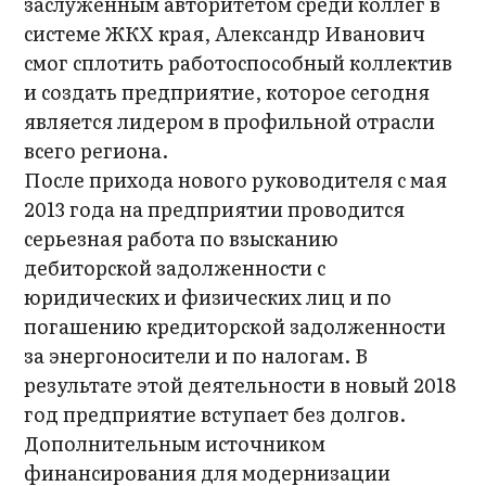
заслуженным авторитетом среди коллег в
системе ЖКХ края, Александр Иванович
смог сплотить работоспособный коллектив
и создать предприятие, которое сегодня
является лидером в профильной отрасли
всего региона.
После прихода нового руководителя с мая
2013 года на предприятии проводится
серьезная работа по взысканию
дебиторской задолженности с
юридических и физических лиц и по
погашению кредиторской задолженности
за энергоносители и по налогам. В
результате этой деятельности в новый 2018
год предприятие вступает без долгов.
Дополнительным источником
финансирования для модернизации