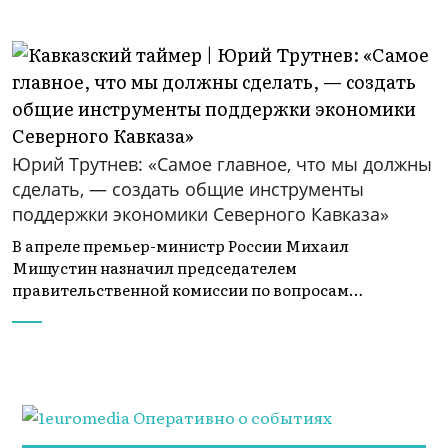
Юрий Трутнев: «Самое главное, что мы должны
сделать, — создать общие инструменты
поддержки экономики Северного Кавказа»
В апреле премьер-министр России Михаил
Мишустин назначил председателем
правительственной комиссии по вопросам…