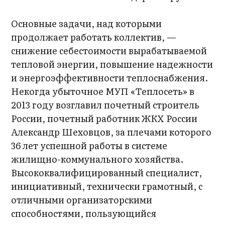
Основные задачи, над которыми
продолжает работать коллектив, —
снижение себестоимости вырабатываемой
тепловой энергии, повышение надежности
и энергоэффективности теплоснабжения.
Некогда убыточное МУП «Теплосеть» в
2013 году возглавил почетный строитель
России, почетный работник ЖКХ России
Александр Шеховцов, за плечами которого
36 лет успешной работы в системе
жилищно-коммунального хозяйства.
Высококвалифицированный специалист,
инициативный, технически грамотный, с
отличными организаторскими
способностями, пользующийся