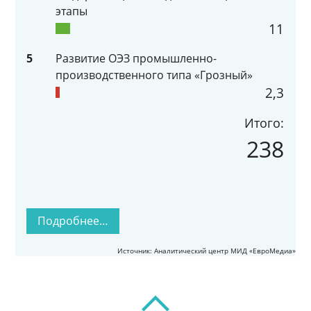
этапы
11
5
Развитие ОЭЗ промышленно-
производственного типа «Грозный»
2,3
Итого:
238
Подробнее…
Источник: Аналитический центр МИД «ЕвроМедиа»