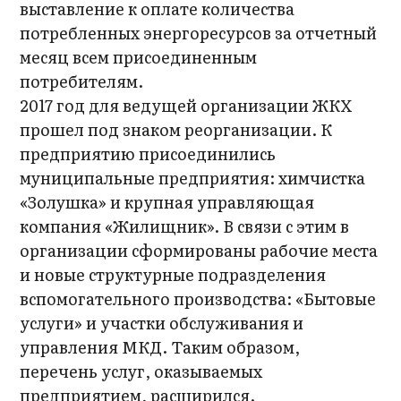
выставление к оплате количества
потребленных энергоресурсов за отчетный
месяц всем присоединенным
потребителям.
2017 год для ведущей организации ЖКХ
прошел под знаком реорганизации. К
предприятию присоединились
муниципальные предприятия: химчистка
«Золушка» и крупная управляющая
компания «Жилищник». В связи с этим в
организации сформированы рабочие места
и новые структурные подразделения
вспомогательного производства: «Бытовые
услуги» и участки обслуживания и
управления МКД. Таким образом,
перечень услуг, оказываемых
предприятием, расширился.