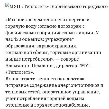
«Мы поставляем тепловую энергию и
горячую воду согласно договорам с
физическими и юридическими лицами. У
нас 430 объектов: учреждения
образования, здравоохранения,
социальной сферы, торговые организации
и иные потребители», — говорит
Александр Шеховцов, директор ГМУП
«Теплосеть».
В зоне ответственности коллектива —
исправное содержание энергоисточников и
тепловых сетей, оперативное управление,
учет потребления горячей воды на
отопление и горячее водоснабжение,