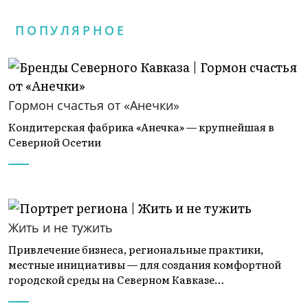
ПОПУЛЯРНОЕ
Гормон счастья от «Анечки»
Кондитерская фабрика «Анечка» — крупнейшая в
Северной Осетии
Жить и не тужить
Привлечение бизнеса, региональные практики,
местные инициативы — для создания комфортной
городской среды на Северном Кавказе…