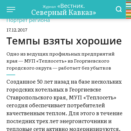
«Вестник.
Журнал
Северный Кавказ»
Портрет региона
17.12.2017
Темпы взяты хорошие
Одно из ведущих профильных предприятий
края — МУП «Теплосеть» из Георгиевского
городского округа — работает без убытков
Созданное 50 лет назад на базе нескольких
городских котельных в Георгиевске
Ставропольского края, МУП «Теплосеть»
сегодня обеспечивает потребителей
качественным теплом. Для этого в течение
последних трех лет энергоисточники и
тепловые сети активно модернизируются.