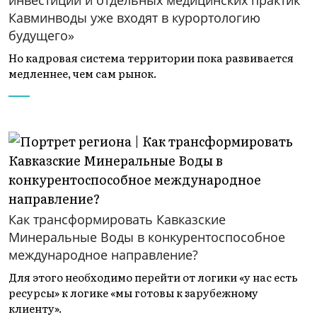
инвестиций и отдельных медицинских практик
Кавминводы уже входят в курортологию
будущего»
Но кадровая система территории пока развивается
медленнее, чем сам рынок.
Как трансформировать Кавказские
Минеральные Воды в конкурентоспособное
международное направление?
Для этого необходимо перейти от логики «у нас есть
ресурсы» к логике «мы готовы к зарубежному
клиенту».