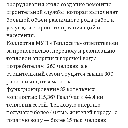
оборудования стало создание ремонтно-
строительной службы, которая выполняет
большой объем различного рода работ и
услуг для сторонних организаций и
населения.
Коллектив МУП «Теплосеть» ответственен
за производство, передачу и реализацию
тепловой энергии и горячей воды
потребителям. 260 человек, а в
отопительный сезон трудятся свыше 300
работников, отвечают за
функционирование 32 котельных
мощностью 115,367 Гкал/час и 44,4 км
тепловых сетей. Тепловую энергию
получают более 40 тыс. жителей города, а
горячую воду — более 15 тыс. человек.