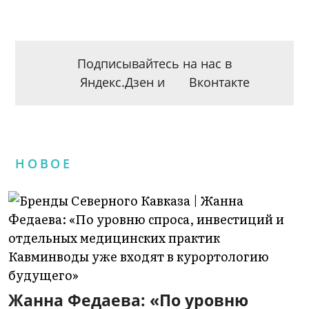
Подписывайтесь на нас в
Яндекс.Дзен
и
Вконтакте
НОВОЕ
Жанна Федаева: «По уровню