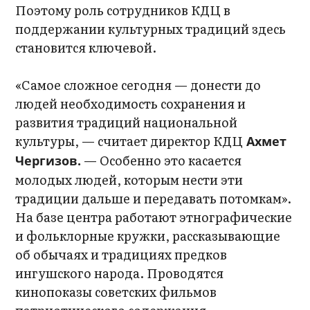
Поэтому роль сотрудников КДЦ в
поддержании культурных традиций здесь
становится ключевой.
«Самое сложное сегодня — донести до
людей необходимость сохранения и
развития традиций национальной
культуры, — считает директор КДЦ
Ахмет
— Особенно это касается
Чергизов.
молодых людей, которым нести эти
традиции дальше и передавать потомкам».
На базе центра работают этнографические
и фольклорные кружки, рассказывающие
об обычаях и традициях предков
ингушского народа. Проводятся
кинопоказы советских фильмов