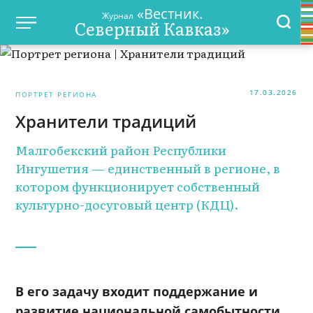
«Вестник.
Журнал
Северный Кавказ»
17.03.2026
ПОРТРЕТ РЕГИОНА
Хранители традиций
Малгобекский район Республики
Ингушетия — единственный в регионе, в
котором функционирует собственный
культурно-досуговый центр (КДЦ).
В его задачу входит поддержание и
развитие национальной самобытности