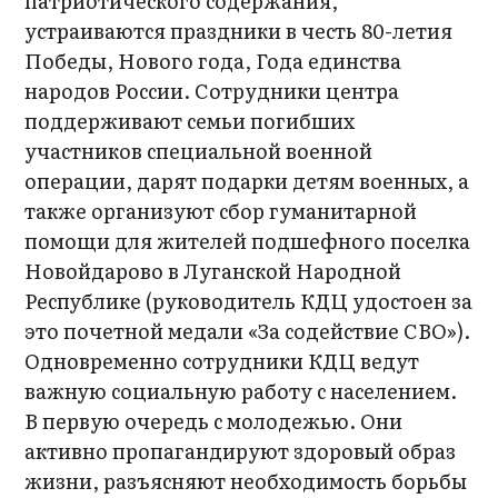
патриотического содержания,
устраиваются праздники в честь 80-летия
Победы, Нового года, Года единства
народов России. Сотрудники центра
поддерживают семьи погибших
участников специальной военной
операции, дарят подарки детям военных, а
также организуют сбор гуманитарной
помощи для жителей подшефного поселка
Новойдарово в Луганской Народной
Республике (руководитель КДЦ удостоен за
это почетной медали «За содействие СВО»).
Одновременно сотрудники КДЦ ведут
важную социальную работу с населением.
В первую очередь с молодежью. Они
активно пропагандируют здоровый образ
жизни, разъясняют необходимость борьбы