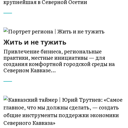
крупнейшая в Северной Осетии
Жить и не тужить
Привлечение бизнеса, региональные
практики, местные инициативы — для
создания комфортной городской среды на
Северном Кавказе…