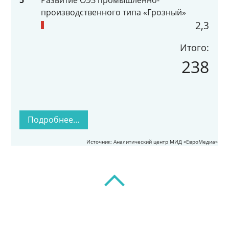
производственного типа «Грозный»
2,3
Итого:
238
Подробнее…
Источник: Аналитический центр МИД «ЕвроМедиа»