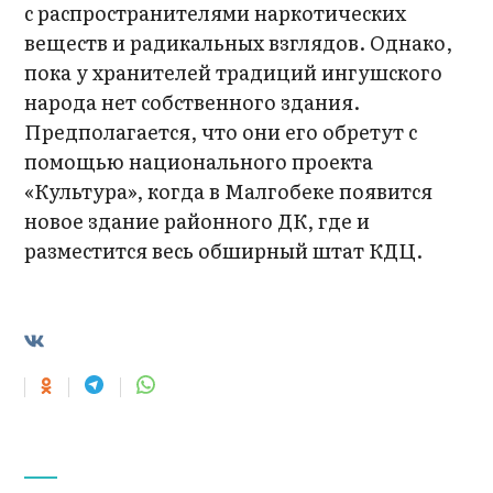
с распространителями наркотических
веществ и радикальных взглядов. Однако,
пока у хранителей традиций ингушского
народа нет собственного здания.
Предполагается, что они его обретут с
помощью национального проекта
«Культура», когда в Малгобеке появится
новое здание районного ДК, где и
разместится весь обширный штат КДЦ.