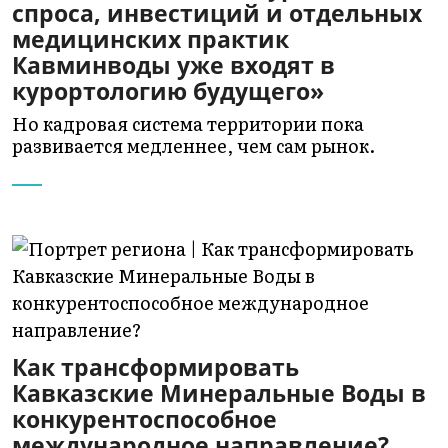
спроса, инвестиций и отдельных
медицинских практик
Кавминводы уже входят в
курортологию будущего»
Но кадровая система территории пока
развивается медленнее, чем сам рынок.
Как трансформировать
Кавказские Минеральные Воды в
конкурентоспособное
международное направление?