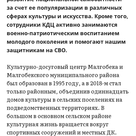
за счет ее популяризации в различных
сферах культуры и искусства. Кроме того,
сотрудники КДЦ активно занимаются
военно-патриотическим воспитанием
молодого поколения и помогают нашим
защитникам на СВО.
Культурно-досуговый центр Малгобека и
Малгобекского муниципального района
был образован в 1995 году, а в 2018-м стал
только районным, объединив одиннадцать
домов культуры в сельских поселениях на
подведомственных территориях. В
большом в основном сельском районе
культурная жизнь вращается вокруг
спортивных сооружений и местных ДК.