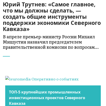
Юрий Трутнев: «Самое главное,
что мы должны сделать, —
создать общие инструменты
поддержки экономики Северного
Кавказа»
В апреле премьер-министр России Михаил
Мишустин назначил председателем
правительственной комиссии по вопросам…
ТОП-5 крупнейших промышленных
инвестиционных проектов Северного
Кавказа