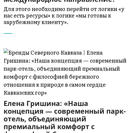
Для этого необходимо перейти от логики «у
нас есть ресурсы» к логике «мы готовы к
зарубежному клиенту».
Елена Гришина: «Наша
концепция — современный парк-
отель, объединяющий
премиальный комфорт с