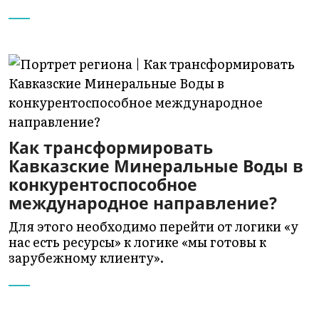
Как трансформировать
Кавказские Минеральные Воды в
конкурентоспособное
международное направление?
Для этого необходимо перейти от логики «у
нас есть ресурсы» к логике «мы готовы к
зарубежному клиенту».