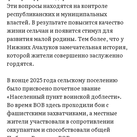
Эти вопросы находятся на контроле
республиканских и муниципальных
властей. В результате повысится качество
жизни сельчан и появится стимул для
развития малой родины. Тем более, что у
Нижних Ачалуков замечательная история,
которой жители совершенно заслуженно
гордятся.
В конце 2025 года сельскому поселению
было присвоено почетное звание
«Населенный пункт воинской доблести».
Во время ВОВ здесь проходили бои с
фашистскими захватчиками, а местные
жители участвовали в сопротивлении
оккупантам и способствовали общей