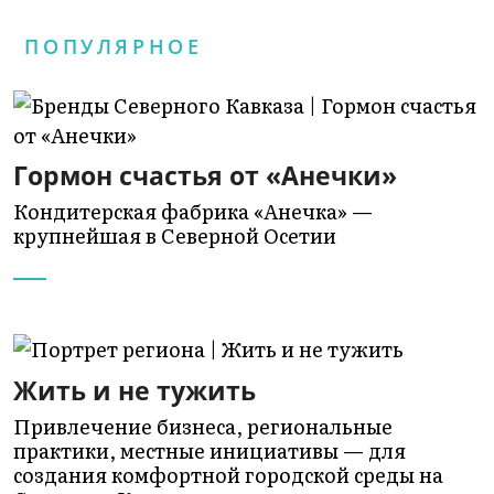
ПОПУЛЯРНОЕ
Гормон счастья от «Анечки»
Кондитерская фабрика «Анечка» —
крупнейшая в Северной Осетии
Жить и не тужить
Привлечение бизнеса, региональные
практики, местные инициативы — для
создания комфортной городской среды на