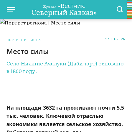
«Вестник.
Журнал
Северный Кавказ»
17.03.2026
ПОРТРЕТ РЕГИОНА
Место силы
Село Нижние Ачалуки (Даби-юрт) основано
в 1860 году.
На площади 3632 га проживают почти 5,5
тыс. человек. Ключевой отраслью
экономики является сельское хозяйство.