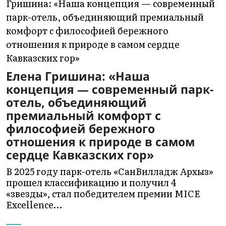
Елена Гришина: «Наша
концепция — современный парк-
отель, объединяющий
премиальный комфорт с
философией бережного
отношения к природе в самом
сердце Кавказских гор»
В 2025 году парк-отель «СанВилладж Архыз»
прошел классификацию и получил 4
«звезды», стал победителем премии MICE
Excellence…