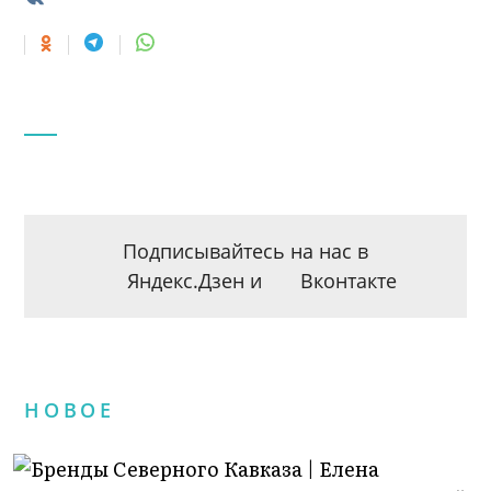
Подписывайтесь на нас в
Яндекс.Дзен
и
Вконтакте
НОВОЕ