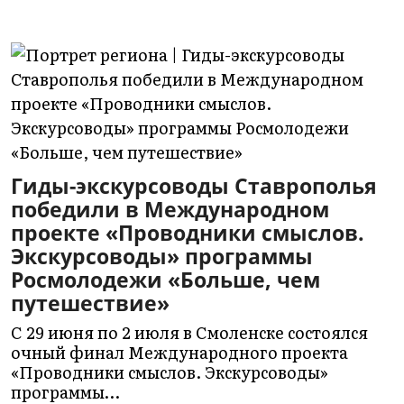
Гиды-экскурсоводы Ставрополья
победили в Международном
проекте «Проводники смыслов.
Экскурсоводы» программы
Росмолодежи «Больше, чем
путешествие»
С 29 июня по 2 июля в Смоленске состоялся
очный финал Международного проекта
«Проводники смыслов. Экскурсоводы»
программы…