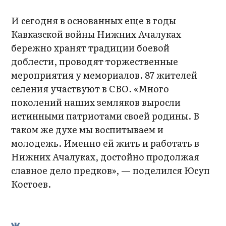
И сегодня в основанных еще в годы
Кавказской войны Нижних Ачалуках
бережно хранят традиции боевой
доблести, проводят торжественные
мероприятия у мемориалов. 87 жителей
селения участвуют в СВО. «Много
поколений наших земляков выросли
истинными патриотами своей родины. В
таком же духе мы воспитываем и
молодежь. Именно ей жить и работать в
Нижних Ачалуках, достойно продолжая
славное дело предков», — поделился Юсуп
Костоев.