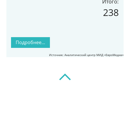
Итого:
238
Подробнее…
Источник: Аналитический центр МИД «ЕвроМедиа»