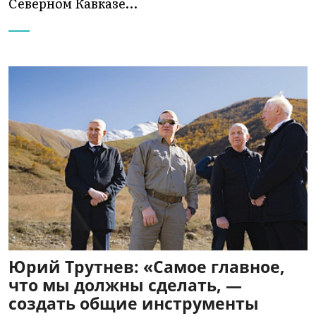
Северном Кавказе…
Юрий Трутнев: «Самое главное,
что мы должны сделать, —
создать общие инструменты