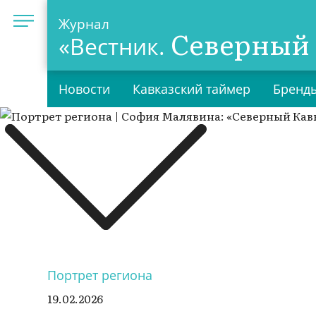
Журнал
Северный 
«Вестник.
Новости
Кавказский таймер
Бренды
Портрет региона
19.02.2026