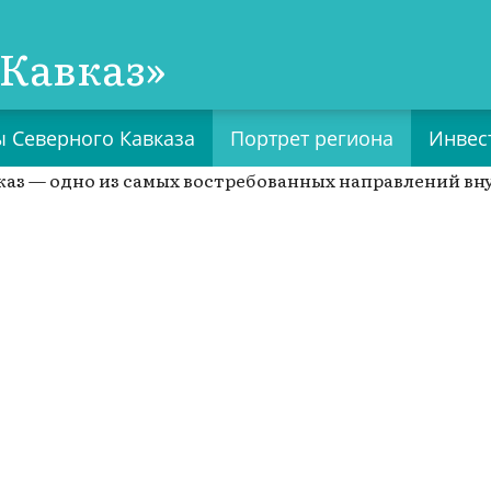
Кавказ»
 Северного Кавказа
Портрет региона
Инвес