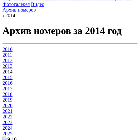
Фотогалерея
Видео
Архив номеров
›
2014
Архив номеров за 2014 год
2010
2011
2012
2013
2014
2015
2016
2017
2018
2019
2020
2021
2022
2023
2024
2025