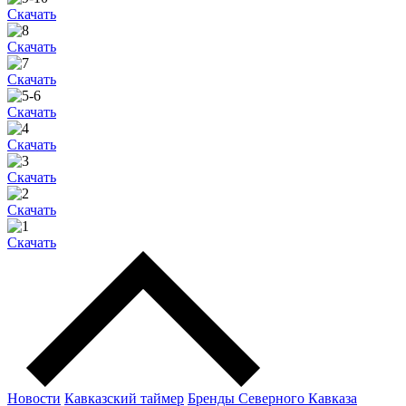
Скачать
Скачать
Скачать
Скачать
Скачать
Скачать
Скачать
Скачать
Новости
Кавказский таймер
Бренды Северного Кавказа