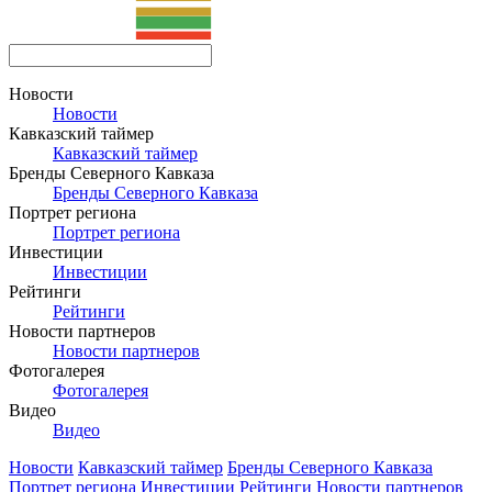
Новости
Новости
Кавказский таймер
Кавказский таймер
Бренды Северного Кавказа
Бренды Северного Кавказа
Портрет региона
Портрет региона
Инвестиции
Инвестиции
Рейтинги
Рейтинги
Новости партнеров
Новости партнеров
Фотогалерея
Фотогалерея
Видео
Видео
Новости
Кавказский таймер
Бренды Северного Кавказа
Портрет региона
Инвестиции
Рейтинги
Новости партнеров