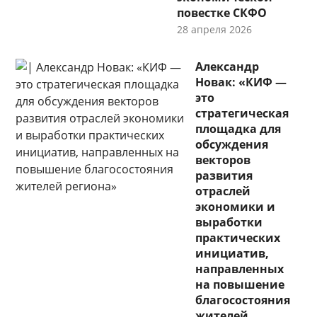
повестке СКФО
28 апреля 2026
Александр
Новак: «КИФ —
это
стратегическая
площадка для
обсуждения
векторов
развития
отраслей
экономики и
выработки
практических
инициатив,
направленных
на повышение
благосостояния
жителей