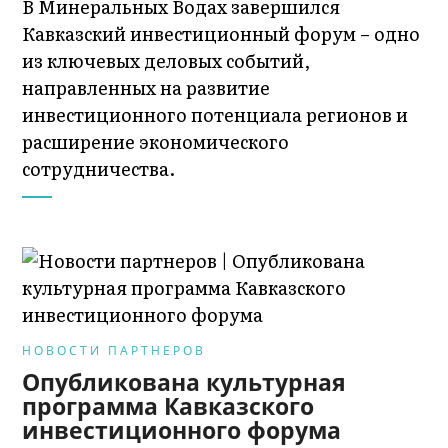
В Минеральных Водах завершился
Кавказский инвестиционный форум – одно
из ключевых деловых событий,
направленных на развитие
инвестиционного потенциала регионов и
расширение экономического
сотрудничества.
НОВОСТИ ПАРТНЕРОВ
Опубликована культурная
программа Кавказского
инвестиционного форума