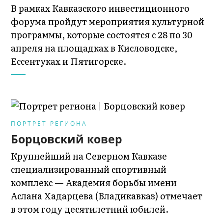
В рамках Кавказского инвестиционного
форума пройдут мероприятия культурной
программы, которые состоятся с 28 по 30
апреля на площадках в Кисловодске,
Ессентуках и Пятигорске.
ПОРТРЕТ РЕГИОНА
Борцовский ковер
Крупнейший на Северном Кавказе
специализированный спортивный
комплекс — Академия борьбы имени
Аслана Хадарцева (Владикавказ) отмечает
в этом году десятилетний юбилей.