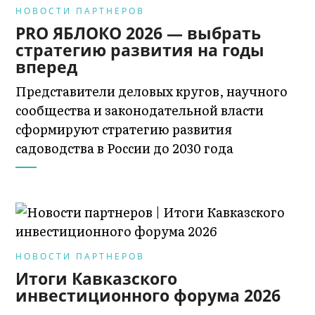
НОВОСТИ ПАРТНЕРОВ
PRO ЯБЛОКО 2026 — выбрать
стратегию развития на годы
вперед
Представители деловых кругов, научного
сообщества и законодательной власти
сформируют стратегию развития
садоводства в России до 2030 года
НОВОСТИ ПАРТНЕРОВ
Итоги Кавказского
инвестиционного форума 2026