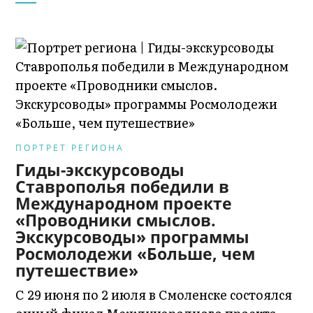
ПОРТРЕТ РЕГИОНА
Гиды-экскурсоводы
Ставрополья победили в
Международном проекте
«Проводники смыслов.
Экскурсоводы» программы
Росмолодежи «Больше, чем
путешествие»
С 29 июня по 2 июля в Смоленске состоялся