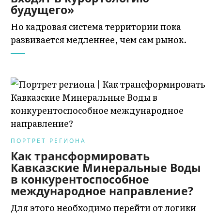
будущего»
Но кадровая система территории пока
развивается медленнее, чем сам рынок.
ПОРТРЕТ РЕГИОНА
Как трансформировать
Кавказские Минеральные Воды
в конкурентоспособное
международное направление?
Для этого необходимо перейти от логики