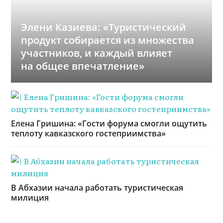
Элени Казиева: «Туристический
продукт собирается из множества
участников, и каждый влияет
на общее впечатление»
Елена Гришина: «Гости форума смогли ощутить
теплоту кавказского гостеприимства»
В Абхазии начала работать туристическая
милиция