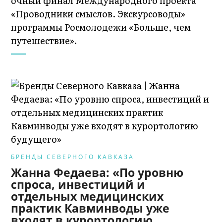
очный финал Международного проекта
«Проводники смыслов. Экскурсоводы»
программы Росмолодежи «Больше, чем
путешествие».
БРЕНДЫ СЕВЕРНОГО КАВКАЗА
Жанна Федаева: «По уровню
спроса, инвестиций и
отдельных медицинских
практик Кавминводы уже
входят в курортологию