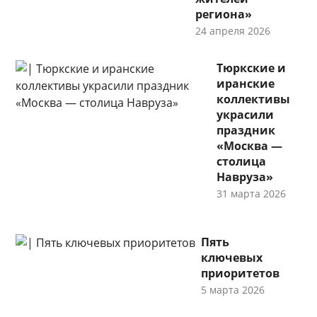
региона»
24 апреля 2026
Тюркские и
иранские
коллективы
украсили
праздник
«Москва —
столица
Навруза»
31 марта 2026
Пять
ключевых
приоритетов
5 марта 2026