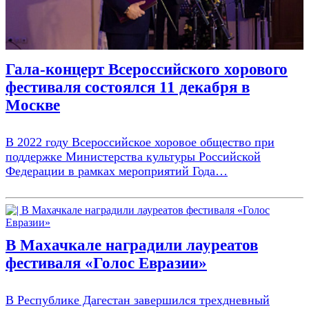
Гала-концерт Всероссийского хорового
фестиваля состоялся 11 декабря в
Москве
В 2022 году Всероссийское хоровое общество при
поддержке Министерства культуры Российской
Федерации в рамках мероприятий Года…
В Махачкале наградили лауреатов
фестиваля «Голос Евразии»
В Республике Дагестан завершился трехдневный