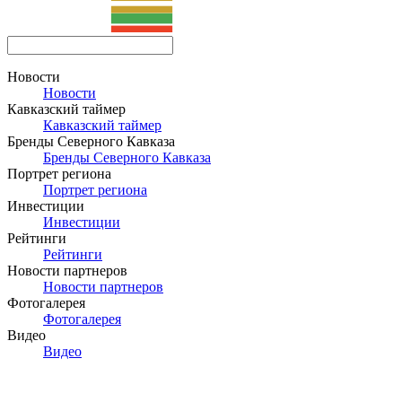
Новости
Новости
Кавказский таймер
Кавказский таймер
Бренды Северного Кавказа
Бренды Северного Кавказа
Портрет региона
Портрет региона
Инвестиции
Инвестиции
Рейтинги
Рейтинги
Новости партнеров
Новости партнеров
Фотогалерея
Фотогалерея
Видео
Видео