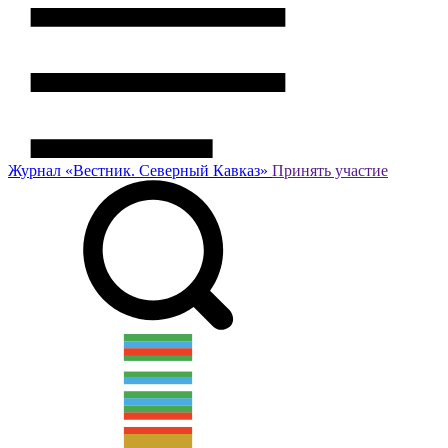
Журнал
«Вестник.
Северный Кавказ»
Принять участие