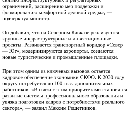
ограничений, расширению мер поддержки и
формированию комфортной деловой среды», —
подчеркнул министр.
Он добавил, что на Северном Кавказе реализуются
крупные инфраструктурные и инвестиционные
проекты. Развивается транспортный коридор «Север
— Юг», модернизируются аэропорты, создаются
новые туристические и промышленные площадки.
При этом одним из ключевых вызовов остается
кадровое обеспечение экономики СКФО. К 2030 году
округу потребуется до 100 тыс. дополнительных
работников. «В связи с этим приоритетами становятся
развитие системы профессионального образования и
увязка подготовки кадров с потребностями реального
сектора», — заявил Максим Решетников.