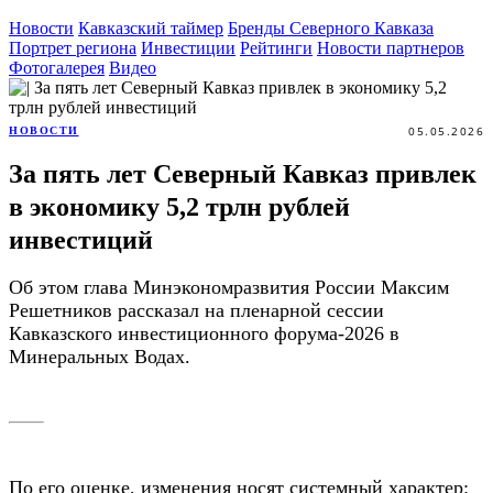
Новости
Кавказский таймер
Бренды Северного Кавказа
Портрет региона
Инвестиции
Рейтинги
Новости партнеров
Фотогалерея
Видео
05.05.2026
НОВОСТИ
За пять лет Северный Кавказ привлек
в экономику 5,2 трлн рублей
инвестиций
Об этом глава Минэкономразвития России Максим
Решетников рассказал на пленарной сессии
Кавказского инвестиционного форума-2026 в
Минеральных Водах.
По его оценке, изменения носят системный характер: