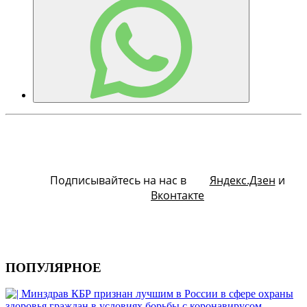
Подписывайтесь на нас в
Яндекс.Дзен
и
Вконтакте
ПОПУЛЯРНОЕ