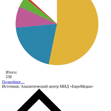
Итого:
238
Подробнее…
Источник: Аналитический центр МИД «ЕвроМедиа»