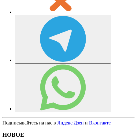
Подписывайтесь на нас в
Яндекс.Дзен
и
Вконтакте
НОВОЕ