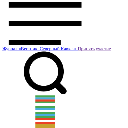
Журнал
«Вестник.
Северный Кавказ»
Принять участие