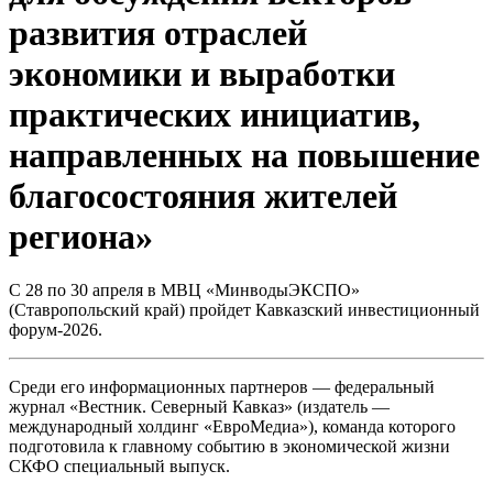
развития отраслей
экономики и выработки
практических инициатив,
направленных на повышение
благосостояния жителей
региона»
С 28 по 30 апреля в МВЦ «МинводыЭКСПО»
(Ставропольский край) пройдет Кавказский инвестиционный
форум-2026.
Среди его информационных партнеров — федеральный
журнал «Вестник. Северный Кавказ» (издатель —
международный холдинг «ЕвроМедиа»), команда которого
подготовила к главному событию в экономической жизни
СКФО специальный выпуск.