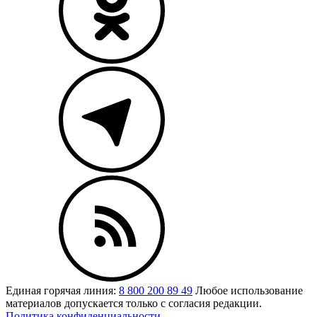
Единая горячая линия:
8 800 200 89 49
Любое использование
материалов допускается только с согласия редакции.
Политика конфиденциальности