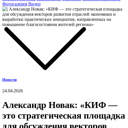
Фотогалерея
Видео
Новости
24.04.2026
Александр Новак: «КИФ —
это стратегическая площадка
для обсуждения векторов