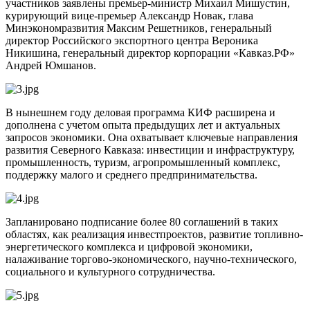
участников заявлены премьер-министр Михаил Мишустин,
курирующий вице-премьер Александр Новак, глава
Минэкономразвития Максим Решетников, генеральный
директор Российского экспортного центра Вероника
Никишина, генеральный директор корпорации «Кавказ.РФ»
Андрей Юмшанов.
В нынешнем году деловая программа КИФ расширена и
дополнена с учетом опыта предыдущих лет и актуальных
запросов экономики. Она охватывает ключевые направления
развития Северного Кавказа: инвестиции и инфраструктуру,
промышленность, туризм, агропромышленный комплекс,
поддержку малого и среднего предпринимательства.
Запланировано подписание более 80 соглашений в таких
областях, как реализация инвестпроектов, развитие топливно-
энергетического комплекса и цифровой экономики,
налаживание торгово-экономического, научно-технического,
социального и культурного сотрудничества.