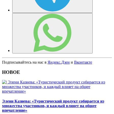
Подписывайтесь на нас в
Яндекс.Дзен
и
Вконтакте
НОВОЕ
Элени Казиева: «Туристический продукт собирается из
множества участников, и каждый влияет на общее
впечатление»