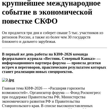
крупнейшее международное
событие в экономической
повестке СКФО
Он продлится три дня и соберет свыше 5 тыс. участников из
регионов России, а также из более чем 30 государств
ближнего и дальнего зарубежья.
В первый же день работы на КИФ-2026 команда
федерального журнала «Вестник. Северный Кавказ» —
информационного партнера форума — провела десятки
встреч и переговоров, практическим результатом которых
станет реализации новых спецпроектов.
Главная тема КИФ-2026 — «Расширяя горизонты
возможностей». Организатор форума — Фонд Росконгресс
при поддержке Правительства РФ, Министерства
экономического развития РФ и Правительства
Ставропольского края. В списке высокопоставленных