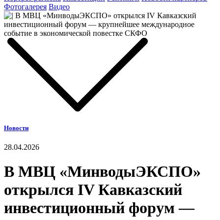
Фотогалерея
Видео
Новости
28.04.2026
В МВЦ «МинводыЭКСПО»
открылся IV Кавказский
инвестиционный форум —