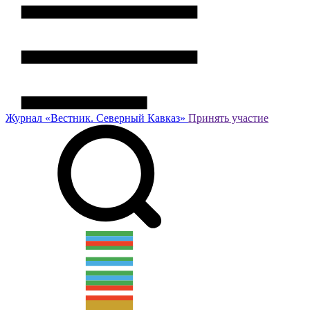
Журнал
«Вестник.
Северный Кавказ»
Принять участие